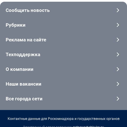
Сообщить новость
Рубрики
Реклама на сайте
Техподдержка
О компании
Наши вакансии
Все города сети
Контактные данные для Роскомнадзора и государственных органов