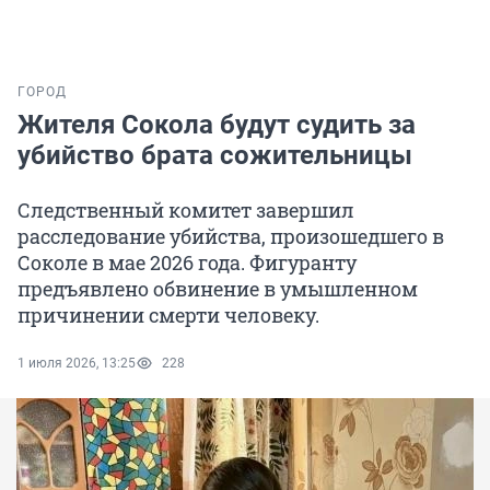
ГОРОД
Жителя Сокола будут судить за
убийство брата сожительницы
Следственный комитет завершил
расследование убийства, произошедшего в
Соколе в мае 2026 года. Фигуранту
предъявлено обвинение в умышленном
причинении смерти человеку.
1 июля 2026, 13:25
228