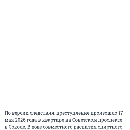
По версии следствия, преступление произошло 17
мая 2026 года в квартире на Советском проспекте
в Соколе. В ходе совместного распития спиртного