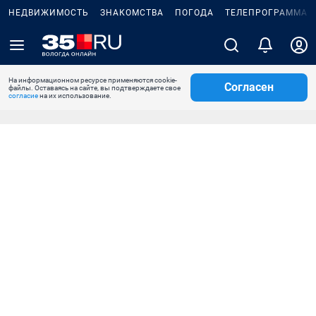
НЕДВИЖИМОСТЬ
ЗНАКОМСТВА
ПОГОДА
ТЕЛЕПРОГРАММА
На информационном ресурсе применяются cookie-
Согласен
файлы. Оставаясь на сайте, вы подтверждаете свое
согласие
на их использование.