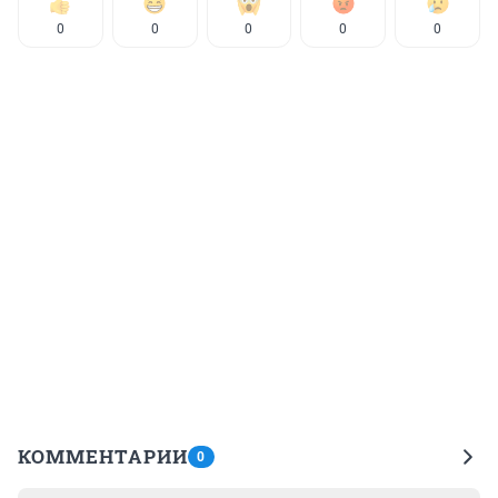
0
0
0
0
0
КОММЕНТАРИИ
0