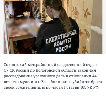
Сокольский межрайонный следственный отдел
СУ СК России по Вологодской области закончил
расследование уголовного дела в отношении 44-
летнего мужчины. Его обвиняют в убийстве брата
своей сожительницы по части 1 статьи 105 УК РФ.