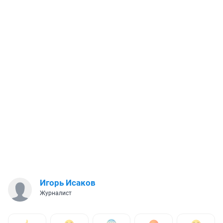
Игорь Исаков
Журналист