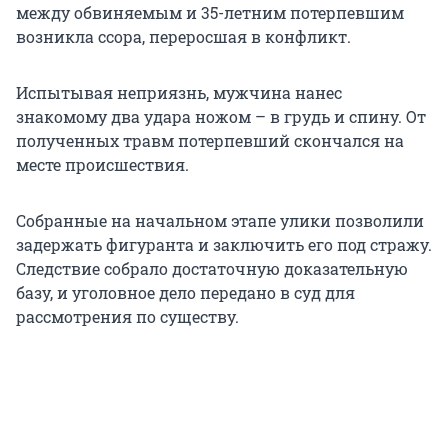
между обвиняемым и 35-летним потерпевшим
возникла ссора, переросшая в конфликт.
Испытывая неприязнь, мужчина нанес
знакомому два удара ножом – в грудь и спину. От
полученных травм потерпевший скончался на
месте происшествия.
Собранные на начальном этапе улики позволили
задержать фигуранта и заключить его под стражу.
Следствие собрало достаточную доказательную
базу, и уголовное дело передано в суд для
рассмотрения по существу.