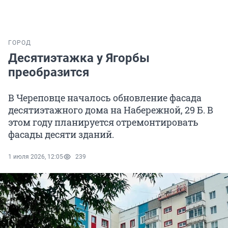
ГОРОД
Десятиэтажка у Ягорбы
преобразится
В Череповце началось обновление фасада
десятиэтажного дома на Набережной, 29 Б. В
этом году планируется отремонтировать
фасады десяти зданий.
1 июля 2026, 12:05
239