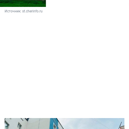
Источник: 
st.cherinfo.ru