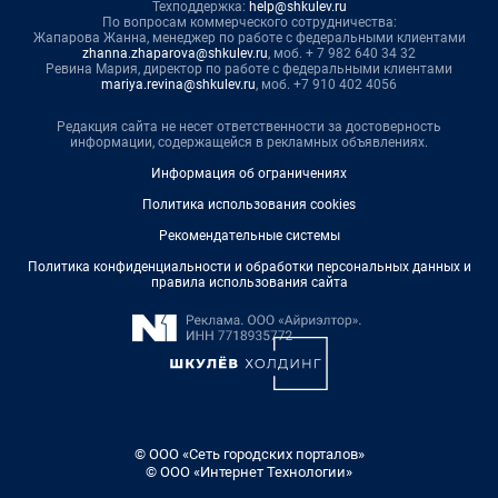
Техподдержка:
help@shkulev.ru
По вопросам коммерческого сотрудничества:
Жапарова Жанна, менеджер по работе с федеральными клиентами
zhanna.zhaparova@shkulev.ru
, моб. + 7 982 640 34 32
Ревина Мария, директор по работе с федеральными клиентами
mariya.revina@shkulev.ru
, моб. +7 910 402 4056
Редакция сайта не несет ответственности за достоверность
информации, содержащейся в рекламных объявлениях.
Информация об ограничениях
Политика использования cookies
Рекомендательные системы
Политика конфиденциальности и обработки персональных данных и
правила использования сайта
© ООО «Сеть городских порталов»
© ООО «Интернет Технологии»