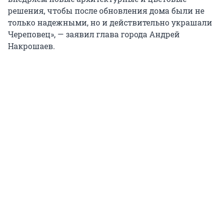
решения, чтобы после обновления дома были не
только надежными, но и действительно украшали
Череповец», — заявил глава города Андрей
Накрошаев.