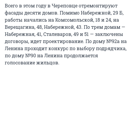
Всего в этом году в Череповце отремонтируют
фасады десяти домов. Помимо Набережной, 29 Б,
работы начались на Комсомольской, 18 и 24, на
Верещагина, 48, Набережной, 43. По трем домам —
Набережная, 41, Сталеваров, 49 и 51 — заключены
договоры, идет проектирование. По дому №92а на
Ленина проходит конкурс по выбору подрядчика,
по дому №90 на Ленина продолжается
голосование жильцов.