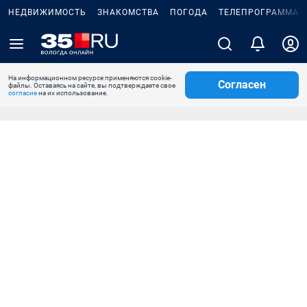
НЕДВИЖИМОСТЬ
ЗНАКОМСТВА
ПОГОДА
ТЕЛЕПРОГРАММА
На информационном ресурсе применяются cookie-
Согласен
файлы. Оставаясь на сайте, вы подтверждаете свое
согласие
на их использование.