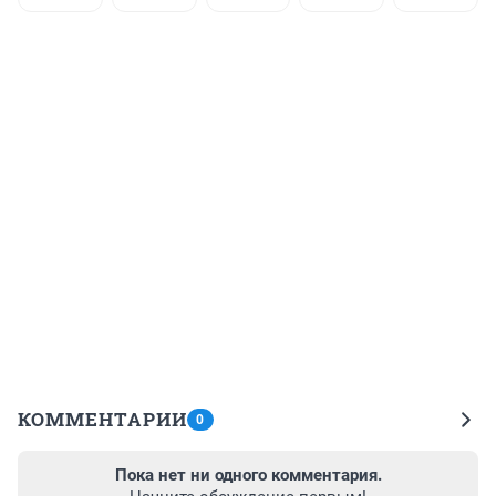
КОММЕНТАРИИ
0
Пока нет ни одного комментария.