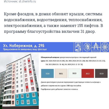
Источник: 
st.cherinfo.ru
Кроме фасадов, в домах обновят крыши, системы
водоснабжения, водоотведения, теплоснабжения,
электроснабжения, а также заменят 155 лифтов. В
программу благоустройства включен 31 двор.