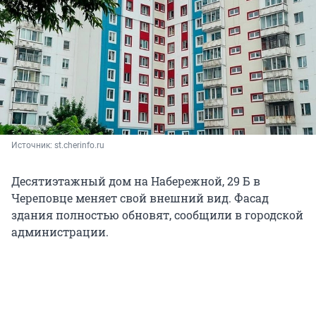
Источник: 
st.cherinfo.ru
Десятиэтажный дом на Набережной, 29 Б в
Череповце меняет свой внешний вид. Фасад
здания полностью обновят, сообщили в городской
администрации.