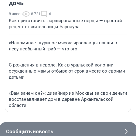
дочь
8 часов
8 721
6
Как приготовить фаршированные перцы — простой
рецепт от жительницы Барнаула
«Напоминает куриное мясо»: ярославцы нашли в
лесу необычный гриб — что это
С рождения в неволе. Как в уральской колонии
осужденные мамы отбывают срок вместе со своими
детьми
«Вам зачем он?»: дизайнер из Москвы за свои деньги
восстанавливает дом в деревне Архангельской
области
Сообщить новость