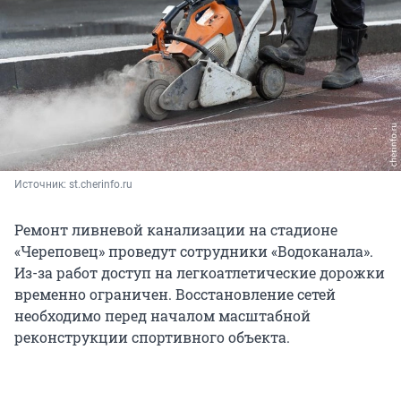
Источник: 
st.cherinfo.ru
Ремонт ливневой канализации на стадионе
«Череповец» проведут сотрудники «Водоканала».
Из-за работ доступ на легкоатлетические дорожки
временно ограничен. Восстановление сетей
необходимо перед началом масштабной
реконструкции спортивного объекта.