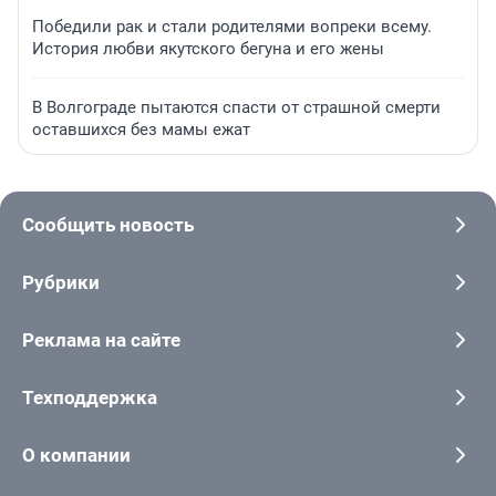
Победили рак и стали родителями вопреки всему.
История любви якутского бегуна и его жены
В Волгограде пытаются спасти от страшной смерти
оставшихся без мамы ежат
Сообщить новость
Рубрики
Реклама на сайте
Техподдержка
О компании