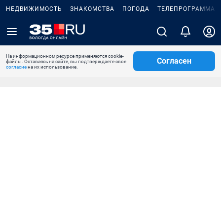
НЕДВИЖИМОСТЬ
ЗНАКОМСТВА
ПОГОДА
ТЕЛЕПРОГРАММА
На информационном ресурсе применяются cookie-
Согласен
файлы. Оставаясь на сайте, вы подтверждаете свое
согласие
на их использование.