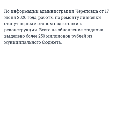
По информации администрации Череповца от 17
июня 2026 года, работы по ремонту ливневки
станут первым этапом подготовки к
реконструкции. Всего на обновление стадиона
выделено более 250 миллионов рублей из
муниципального бюджета.