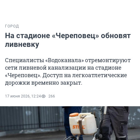
ГОРОД
На стадионе «Череповец» обновят
ливневку
Специалисты «Водоканала» отремонтируют
сети ливневой канализации на стадионе
«Череповец». Доступ на легкоатлетические
дорожки временно закрыт.
17 июня 2026, 12:24
266