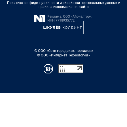
Политика конфиденциальности и обработки персональных данных и
правила использования сайта
© ООО «Сеть городских порталов»
© ООО «Интернет Технологии»