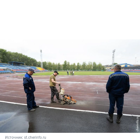
Источник: 
st.cherinfo.ru