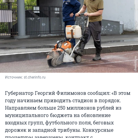
Источник: 
st.cherinfo.ru
Губернатор Георгий Филимонов сообщил: «В этом
году начинаем приводить стадион в порядок.
Направляем больше 250 миллионов рублей из
муниципального бюджета на обновление
входных групп, футбольного поля, беговых
дорожек и западной трибуны. Конкурсные
процедуры завершены, контракт с