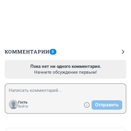
КОММЕНТАРИИ
0
Пока нет ни одного комментария.
Начните обсуждение первым!
Гость
Отправить
Войти