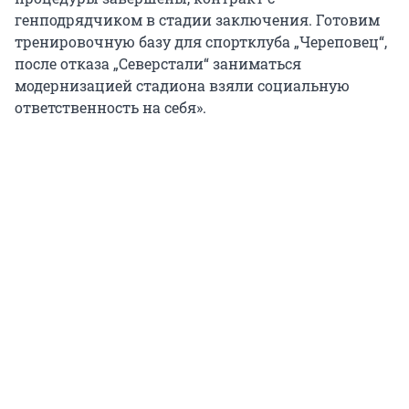
генподрядчиком в стадии заключения. Готовим
тренировочную базу для спортклуба „Череповец“,
после отказа „Северстали“ заниматься
модернизацией стадиона взяли социальную
ответственность на себя».