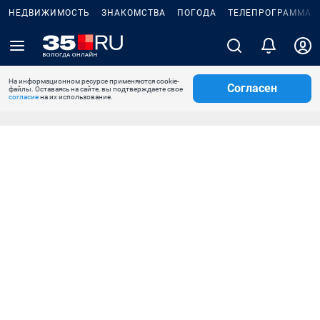
НЕДВИЖИМОСТЬ
ЗНАКОМСТВА
ПОГОДА
ТЕЛЕПРОГРАММА
На информационном ресурсе применяются cookie-
Согласен
файлы. Оставаясь на сайте, вы подтверждаете свое
согласие
на их использование.