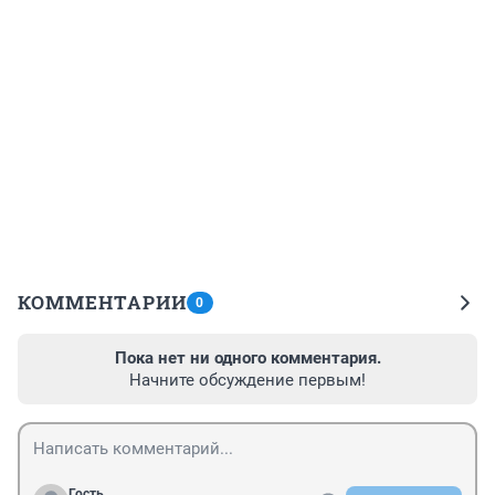
КОММЕНТАРИИ
0
Пока нет ни одного комментария.
Начните обсуждение первым!
Гость