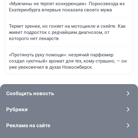
«Мужчины не терпят конкуренции». Порнозвезда из
Екатеринбурга впервые показала своего мужа
Теряет зрение, но гоняет на мотоцикле и скейте. Как
живет подросток с редчайшим диагнозом, от
которого нет лекарств
«Протянуть руку помощи»: незрячий парфюмер
создал «уютный» аромат для тех, кому страшно, — он
уже увековечил в духах Новосибирск
Сообщить новость
Рубрики
Реклама на сайте