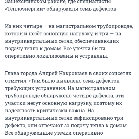
Зашекснинском районе, где специалисты
«Теплоэнергии» обнаружили семь дефектов.
Из них четыре — на магистральном трубопроводе,
который несёт основную нагрузку, и три — на
внутриквартальных сетях, обеспечивающих
подачу тепла к домам. Все утечки были
оперативно локализованы и устранены.
Глава города Андрей Накрошаев в своих соцсетях
отметил: «Там было выявлено семь дефектов,
требующих устранения. На магистральном
трубопроводе обнаружено четыре дефекта, эти
участки несут основную нагрузку, поэтому их
надежность критически важна. На
внутриквартальных сетях зафиксировано три
дефекта, они отвечают за подачу тепла к домам.
Все обнаруженные утечки оперативно