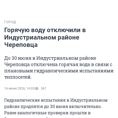
ГОРОД
Горячую воду отключили в
Индустриальном районе
Череповца
До 30 июня в Индустриальном районе
Череповца отключена горячая вода в связи с
плановыми гидравлическими испытаниями
теплосетей.
16 июня 2026, 14:03
367
Гидравлические испытания в Индустриальном
районе продлятся до 30 июня включительно.
Ранее аналогичные проверки прошли в