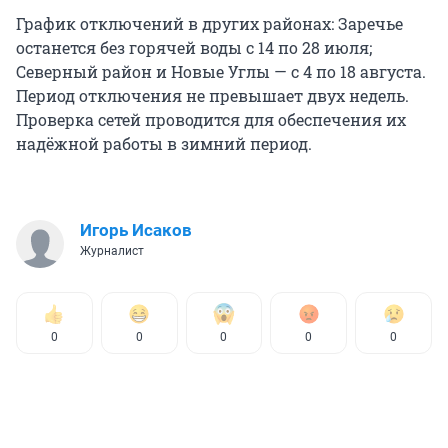
График отключений в других районах: Заречье
останется без горячей воды с 14 по 28 июля;
Северный район и Новые Углы — с 4 по 18 августа.
Период отключения не превышает двух недель.
Проверка сетей проводится для обеспечения их
надёжной работы в зимний период.
Игорь Исаков
Журналист
0
0
0
0
0