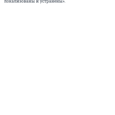
локализованы и устранены».