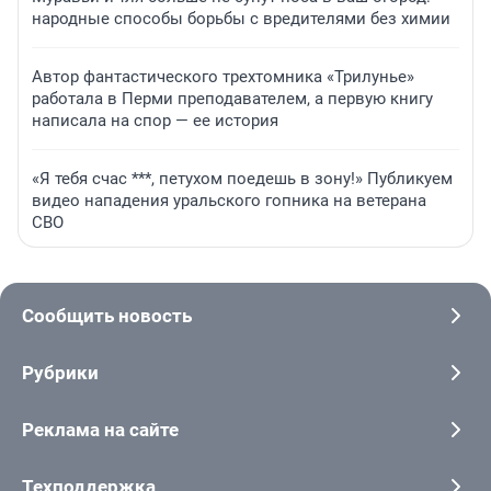
народные способы борьбы с вредителями без химии
Автор фантастического трехтомника «Трилунье»
работала в Перми преподавателем, а первую книгу
написала на спор — ее история
«Я тебя счас ***, петухом поедешь в зону!» Публикуем
видео нападения уральского гопника на ветерана
СВО
Сообщить новость
Рубрики
Реклама на сайте
Техподдержка