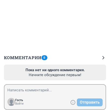
КОММЕНТАРИИ
0
Пока нет ни одного комментария.
Начните обсуждение первым!
Гость
Отправить
Войти