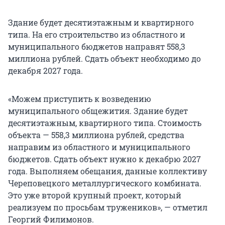
Здание будет десятиэтажным и квартирного
типа. На его строительство из областного и
муниципального бюджетов направят 558,3
миллиона рублей. Сдать объект необходимо до
декабря 2027 года.
«Можем приступить к возведению
муниципального общежития. Здание будет
десятиэтажным, квартирного типа. Стоимость
объекта — 558,3 миллиона рублей, средства
направим из областного и муниципального
бюджетов. Сдать объект нужно к декабрю 2027
года. Выполняем обещания, данные коллективу
Череповецкого металлургического комбината.
Это уже второй крупный проект, который
реализуем по просьбам тружеников», — отметил
Георгий Филимонов.