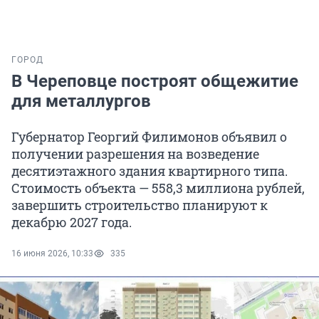
ГОРОД
В Череповце построят общежитие
для металлургов
Губернатор Георгий Филимонов объявил о
получении разрешения на возведение
десятиэтажного здания квартирного типа.
Стоимость объекта — 558,3 миллиона рублей,
завершить строительство планируют к
декабрю 2027 года.
16 июня 2026, 10:33
335