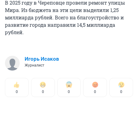
В 2025 году в Череповце провели ремонт улицы
Мира. Из бюджета на эти цели выделили 1,25
миллиарда рублей. Всего на благоустройство и
развитие города направили 14,5 миллиарда
рублей.
Игорь Исаков
Журналист
0
0
0
0
0