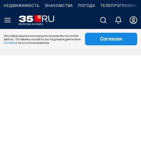
НЕДВИЖИМОСТЬ
ЗНАКОМСТВА
ПОГОДА
ТЕЛЕПРОГРАММА
На информационном ресурсе применяются cookie-
Согласен
файлы. Оставаясь на сайте, вы подтверждаете свое
согласие
на их использование.