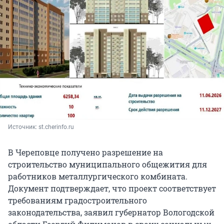
Источник: 
st.cherinfo.ru
В Череповце получено разрешение на
строительство муниципального общежития для
работников металлургического комбината.
Документ подтверждает, что проект соответствует
требованиям градостроительного
законодательства, заявил губернатор Вологодской