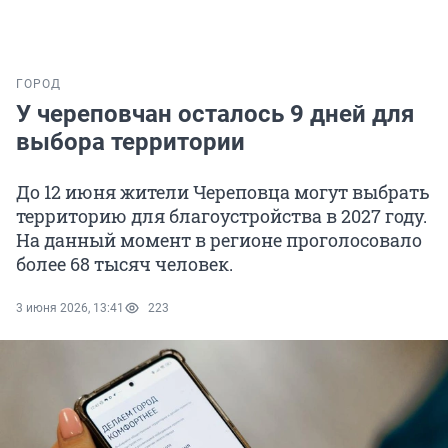
ГОРОД
У череповчан осталось 9 дней для
выбора территории
До 12 июня жители Череповца могут выбрать
территорию для благоустройства в 2027 году.
На данный момент в регионе проголосовало
более 68 тысяч человек.
3 июня 2026, 13:41
223