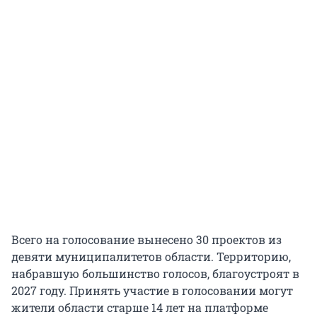
Всего на голосование вынесено 30 проектов из
девяти муниципалитетов области. Территорию,
набравшую большинство голосов, благоустроят в
2027 году. Принять участие в голосовании могут
жители области старше 14 лет на платформе