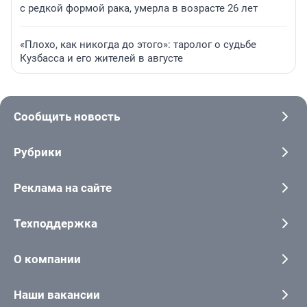
с редкой формой рака, умерла в возрасте 26 лет
«Плохо, как никогда до этого»: таролог о судьбе
Кузбасса и его жителей в августе
Сообщить новость
Рубрики
Реклама на сайте
Техподдержка
О компании
Наши вакансии