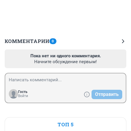
КОММЕНТАРИИ
0
Пока нет ни одного комментария.
Начните обсуждение первым!
Гость
Отправить
Войти
ТОП 5