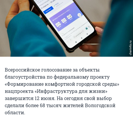
Всероссийское голосование за объекты
благоустройства по федеральному проекту
«Формирование комфортной городской среды»
нацпроекта «Инфраструктура для жизни»
завершится 12 июня. На сегодня свой выбор
сделали более 68 тысяч жителей Вологодской
области.