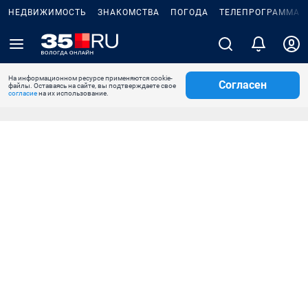
НЕДВИЖИМОСТЬ
ЗНАКОМСТВА
ПОГОДА
ТЕЛЕПРОГРАММА
На информационном ресурсе применяются cookie-
Согласен
файлы. Оставаясь на сайте, вы подтверждаете свое
согласие
на их использование.