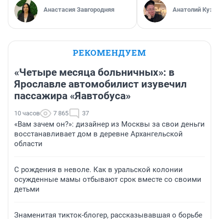
Анастасия Завгородняя
Анатолий Кузн
РЕКОМЕНДУЕМ
«Четыре месяца больничных»: в
Ярославле автомобилист изувечил
пассажира «Яавтобуса»
10 часов
7 865
37
«Вам зачем он?»: дизайнер из Москвы за свои деньги
восстанавливает дом в деревне Архангельской
области
С рождения в неволе. Как в уральской колонии
осужденные мамы отбывают срок вместе со своими
детьми
Знаменитая тикток-блогер, рассказывавшая о борьбе