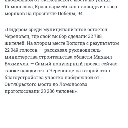
Ломоносова, Красноармейская площадь и сквер
моряков на проспекте Победы, 94.
«Лидером среди муниципалитетов остается
Череповец, где свой выбор сделали 32 788
жителей. На втором месте Вологда с результатом
22 049 голосов, — рассказал руководитель
министерства строительства области Михаил
Бухмичев. — Самый популярный проект сейчас
также находится в Череповце: за второй этап
благоустройства участка набережной от
Октябрьского моста до Ломоносова
проголосовали 23 286 человек».