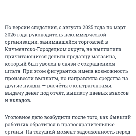
По версии следствия, с августа 2025 года по март
2026 года руководитель некоммерческой
организации, занимавшейся торговлей в
Кичменгско-Городецком округе, не выплатила
причитающиеся деньги продавцу магазина,
который был уволен в связи с сокращением
штата. При этом фигурантка имела возможность
произвести выплаты, но направляла средства на
другие нужды — расчёты с контрагентами,
выдачу денег под отчёт, выплату паевых взносов
и вкладов.
Уголовное дело возбудили после того, как бывший
работник обратился в правоохранительные
органы. На текущий момент задолженность перед