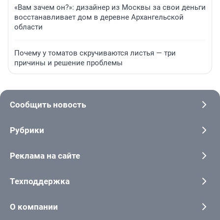
«Вам зачем он?»: дизайнер из Москвы за свои деньги
восстанавливает дом в деревне Архангельской
области
Почему у томатов скручиваются листья — три
причины и решение проблемы
Сообщить новость
Рубрики
Реклама на сайте
Техподдержка
О компании