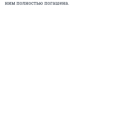
ним полностью погашена.