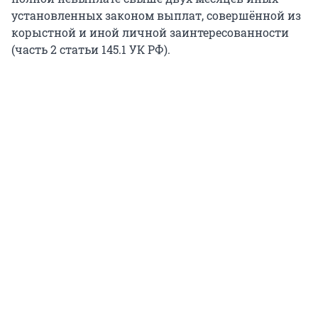
установленных законом выплат, совершённой из
корыстной и иной личной заинтересованности
(часть 2 статьи 145.1 УК РФ).