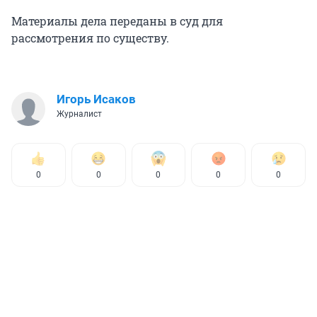
Материалы дела переданы в суд для
рассмотрения по существу.
Игорь Исаков
Журналист
0
0
0
0
0