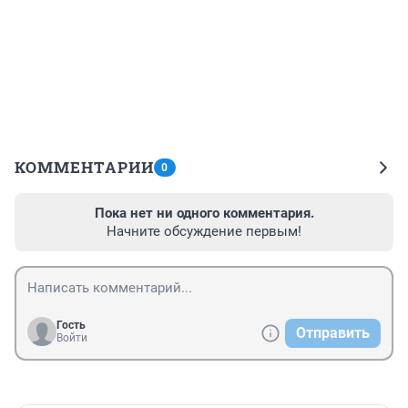
КОММЕНТАРИИ
0
Пока нет ни одного комментария.
Начните обсуждение первым!
Гость
Отправить
Войти