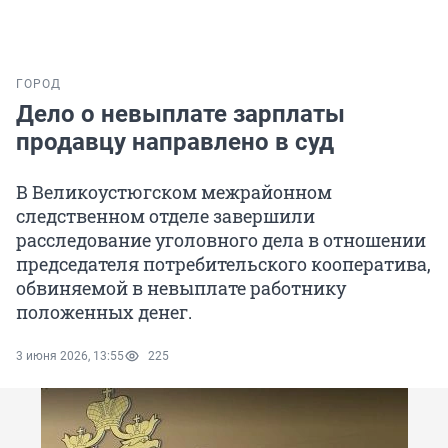
ГОРОД
Дело о невыплате зарплаты
продавцу направлено в суд
В Великоустюгском межрайонном
следственном отделе завершили
расследование уголовного дела в отношении
председателя потребительского кооператива,
обвиняемой в невыплате работнику
положенных денег.
3 июня 2026, 13:55
225