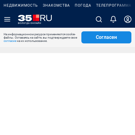
НЕДВИЖИМОСТЬ
ЗНАКОМСТВА
ПОГОДА
ТЕЛЕПРОГРАММА
На информационном ресурсе применяются cookie-
Согласен
файлы. Оставаясь на сайте, вы подтверждаете свое
согласие
на их использование.