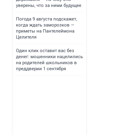
уверены, что за ними будущее
Погода 9 августа подскажет,
когда ждать заморозков —
приметы на Пантелеймона
Целителя
Один клик оставит вас без
денег: мошенники нацелились
на родителей школьников в
преддверии 1 сентября