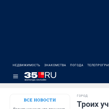
НЕДВИЖИМОСТЬ
ЗНАКОМСТВА
ПОГОДА
ТЕЛЕПРОГР
ГОРОД
ВСЕ НОВОСТИ
Троих у