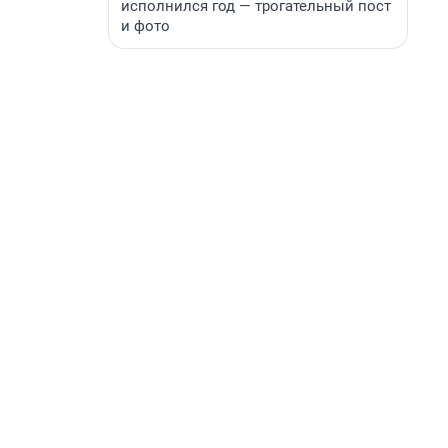
исполнился год — трогательный пост
и фото