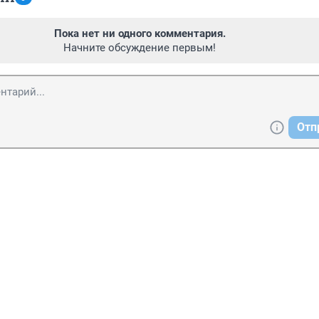
Пока нет ни одного комментария.
Начните обсуждение первым!
Отп