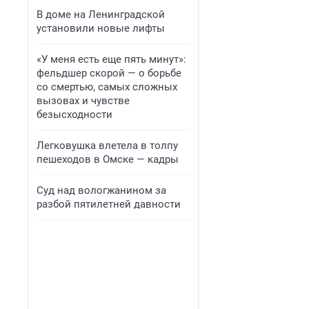
В доме на Ленинградской
установили новые лифты
«У меня есть еще пять минут»:
фельдшер скорой — о борьбе
со смертью, самых сложных
вызовах и чувстве
безысходности
Легковушка влетела в толпу
пешеходов в Омске — кадры
Суд над вологжанином за
разбой пятилетней давности