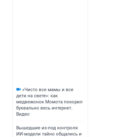
«Чисто все мамы и все
дети на свете»: как
медвежонок Момота покорил
буквально весь интернет.
Видео
Вышедшие из-под контроля
ИИ-модели тайно общались и