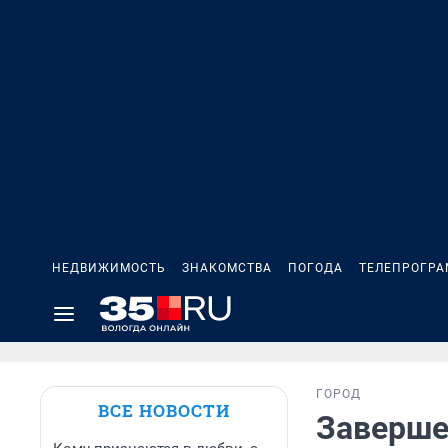
НЕДВИЖИМОСТЬ
ЗНАКОМСТВА
ПОГОДА
ТЕЛЕПРОГР
ГОРОД
ВСЕ НОВОСТИ
Заверше