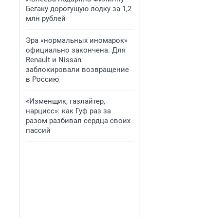
Бегаку дорогущую лодку за 1,2
млн рублей
Эра «нормальных иномарок»
официально закончена. Для
Renault и Nissan
заблокировали возвращение
в Россию
«Изменщик, газлайтер,
нарцисс»: как Гуф раз за
разом разбивал сердца своих
пассий