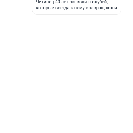
Читинец 40 лет разводит голубей,
которые всегда к нему возвращаются