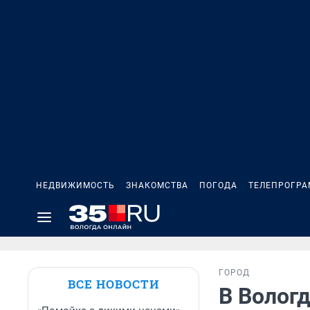
НЕДВИЖИМОСТЬ
ЗНАКОМСТВА
ПОГОДА
ТЕЛЕПРОГР
ГОРОД
ВСЕ НОВОСТИ
В Волог