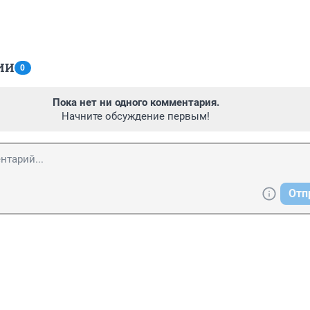
ИИ
0
Пока нет ни одного комментария.
Начните обсуждение первым!
Отп