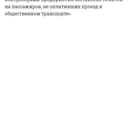
на пассажиров, не оплативших проезд в
общественном транспорте».