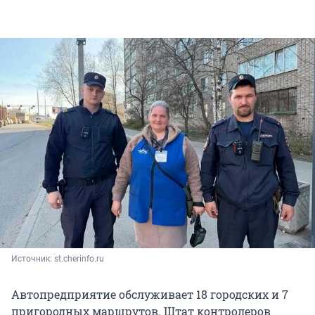
Источник: 
st.cherinfo.ru
Автопредприятие обслуживает 18 городских и 7
пригородных маршрутов. Штат контролеров