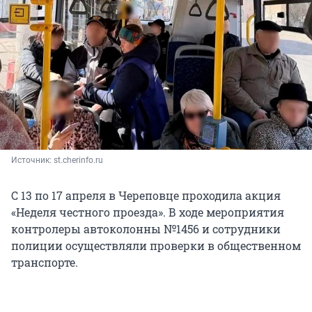
Источник: 
st.cherinfo.ru
С 13 по 17 апреля в Череповце проходила акция
«Неделя честного проезда». В ходе мероприятия
контролеры автоколонны №1456 и сотрудники
полиции осуществляли проверки в общественном
транспорте.