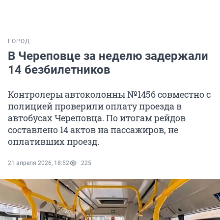
ГОРОД
В Череповце за неделю задержали
14 безбилетников
Контролеры автоколонны №1456 совместно с
полицией проверили оплату проезда в
автобусах Череповца. По итогам рейдов
составлено 14 актов на пассажиров, не
оплативших проезд.
21 апреля 2026, 18:52
225