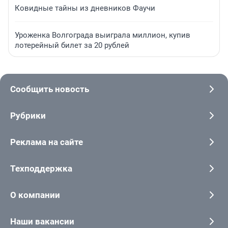
Ковидные тайны из дневников Фаучи
Уроженка Волгограда выиграла миллион, купив
лотерейный билет за 20 рублей
Сообщить новость
Рубрики
Реклама на сайте
Техподдержка
О компании
Наши вакансии