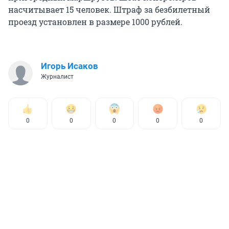
насчитывает 15 человек. Штраф за безбилетный
проезд установлен в размере 1000 рублей.
Игорь Исаков
Журналист
0
0
0
0
0