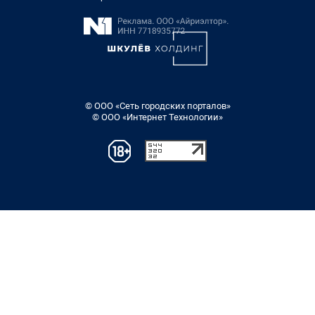
© ООО «Сеть городских порталов»
© ООО «Интернет Технологии»