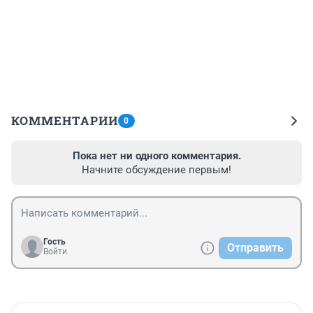
КОММЕНТАРИИ
0
Пока нет ни одного комментария.
Начните обсуждение первым!
Гость
Отправить
Войти