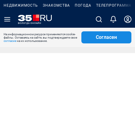
НЕДВИЖИМОСТЬ
ЗНАКОМСТВА
ПОГОДА
ТЕЛЕПРОГРАММА
На информационном ресурсе применяются cookie-
Согласен
файлы. Оставаясь на сайте, вы подтверждаете свое
согласие
на их использование.