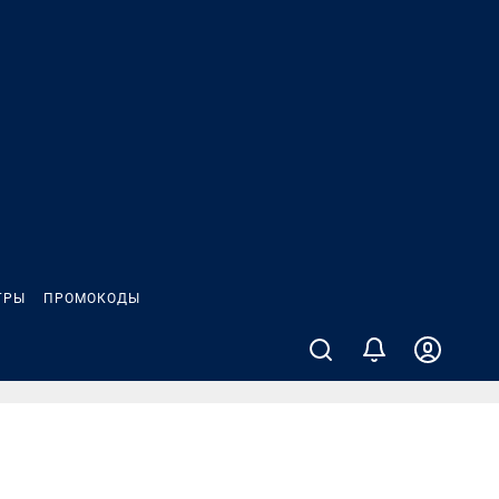
ГРЫ
ПРОМОКОДЫ