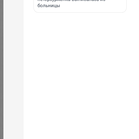
больницы