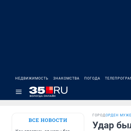
НЕДВИЖИМОСТЬ
ЗНАКОМСТВА
ПОГОДА
ТЕЛЕПРОГР
ГОРОД
ОРДЕН МУЖ
ВСЕ НОВОСТИ
Удар бы