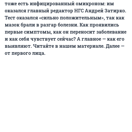
тоже есть инфицированный омикроном: им
оказался главный редактор НГС Андрей Затирко.
Тест оказался «сильно положительным», так как
мазок брали в разгар болезни. Как проявились
первые симптомы, как он переносит заболевание
и как себя чувствует сейчас? А главное — как его
выявляют. Читайте в нашем материале. Далее —
от первого лица.