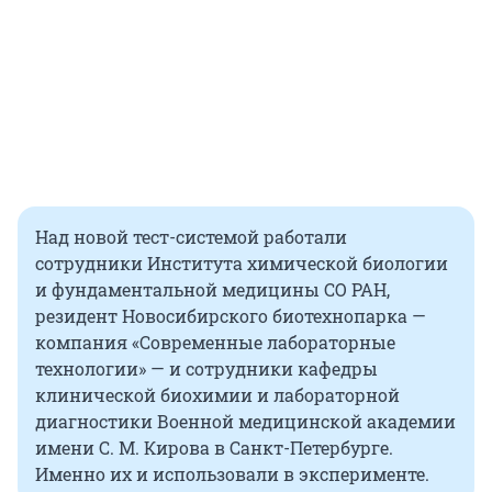
Над новой тест-системой работали
сотрудники Института химической биологии
и фундаментальной медицины СО РАН,
резидент Новосибирского биотехнопарка —
компания «Современные лабораторные
технологии» — и сотрудники кафедры
клинической биохимии и лабораторной
диагностики Военной медицинской академии
имени С. М. Кирова в Санкт-Петербурге.
Именно их и использовали в эксперименте.