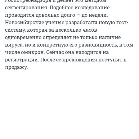
секвенирования. Подобное исследование
проводится довольно долго — до недели.
Новосибирские ученые разработали новую тест-
систему, которая за несколько часов
одновременно определяет не только наличие
вируса, но и конкретную его разновидность, в том
числе омикрон. Сейчас она находится на
регистрации. После ее прохождения поступит в
продажу.