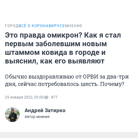
ГОРОД
ВСЁ О КОРОНАВИРУСЕ
МНЕНИЕ
Это правда омикрон? Как я стал
первым заболевшим новым
штаммом ковида в городе и
выяснил, как его выявляют
Обычно выздоравливаю от ОРВИ за два-три
дня, сейчас потребовалось шесть. Почему?
25 января 2022, 05:00
877
Андрей Затирко
Автор мнения