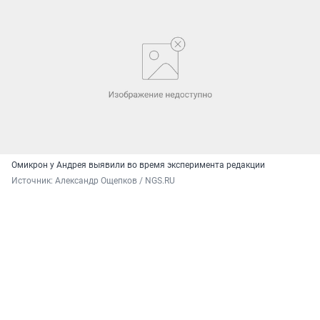
Омикрон у Андрея выявили во время эксперимента редакции
Источник: 
Александр Ощепков / NGS.RU