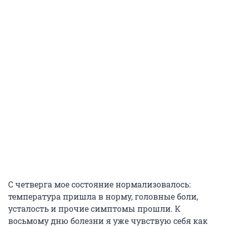
С четверга мое состояние нормализовалось:
температура пришла в норму, головные боли,
усталость и прочие симптомы прошли. К
восьмому дню болезни я уже чувствую себя как