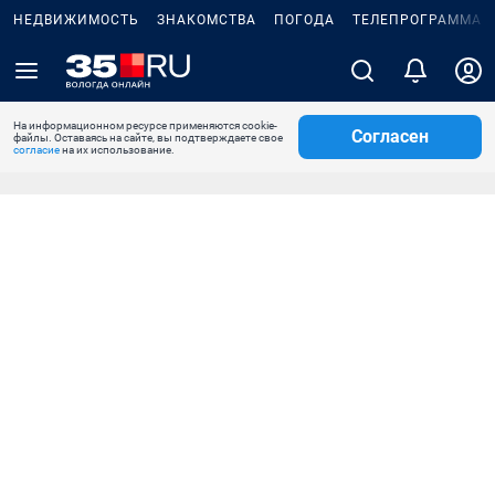
НЕДВИЖИМОСТЬ
ЗНАКОМСТВА
ПОГОДА
ТЕЛЕПРОГРАММА
На информационном ресурсе применяются cookie-
Согласен
файлы. Оставаясь на сайте, вы подтверждаете свое
согласие
на их использование.