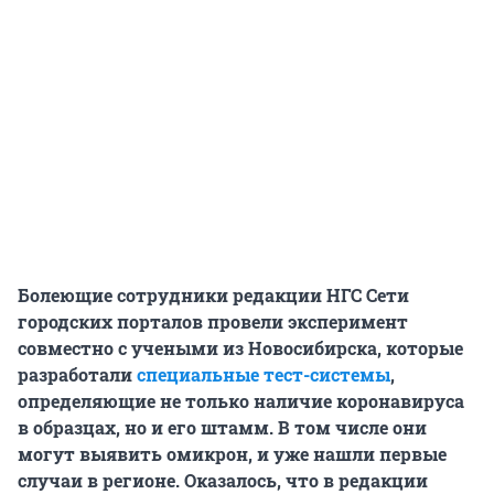
Болеющие сотрудники редакции НГС Сети
городских порталов провели эксперимент
совместно с учеными из Новосибирска, которые
разработали
специальные тест-системы
,
определяющие не только наличие коронавируса
в образцах, но и его штамм. В том числе они
могут выявить омикрон, и уже нашли первые
случаи в регионе. Оказалось, что в редакции