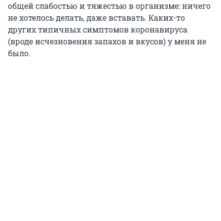
общей слабостью и тяжестью в организме: ничего
не хотелось делать, даже вставать. Каких-то
других типичных симптомов коронавируса
(вроде исчезновения запахов и вкусов) у меня не
было.