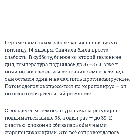
Первые симптомы заболевания появились в
пятницу, 14 января. Сначала была просто
слабость. В субботу, ближе ко второй половине
дня, температура поднялась до 37–37,3. Уже к
ночи на воскресенье я отправил семью к теще, а
сам остался один и начал пить противовирусные.
Потом сделал экспресс-тест на коронавирус — он
показал отрицательный результат.
С воскресенья температура начала регулярно
подниматься выше 38, а один раз — до 39. К
счастью, спокойно сбивалась обычными
жаропонижающими. Это всё сопровождалось