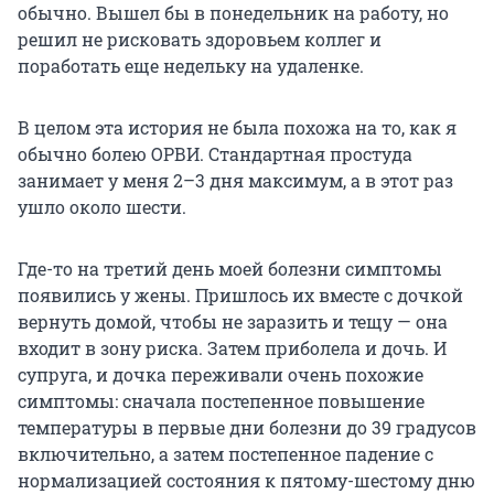
обычно. Вышел бы в понедельник на работу, но
решил не рисковать здоровьем коллег и
поработать еще недельку на удаленке.
В целом эта история не была похожа на то, как я
обычно болею ОРВИ. Стандартная простуда
занимает у меня 2–3 дня максимум, а в этот раз
ушло около шести.
Где-то на третий день моей болезни симптомы
появились у жены. Пришлось их вместе с дочкой
вернуть домой, чтобы не заразить и тещу — она
входит в зону риска. Затем приболела и дочь. И
супруга, и дочка переживали очень похожие
симптомы: сначала постепенное повышение
температуры в первые дни болезни до 39 градусов
включительно, а затем постепенное падение с
нормализацией состояния к пятому-шестому дню