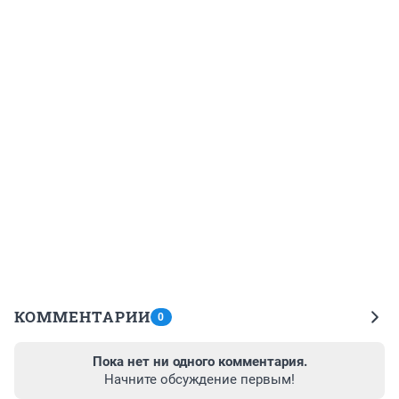
КОММЕНТАРИИ
0
Пока нет ни одного комментария.
Начните обсуждение первым!