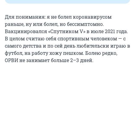
Для понимания: я не болел коронавирусом
раньше, ну или болел, но бессимптомно.
Вакцинировался «Спутником V» в июле 2021 года.
В целом считаю себя спортивным человеком — с
самого детства и по сей день любительски играю в
футбол, на работу хожу пешком. Болею редко,
ОРВИ не занимает больше 2–3 дней.