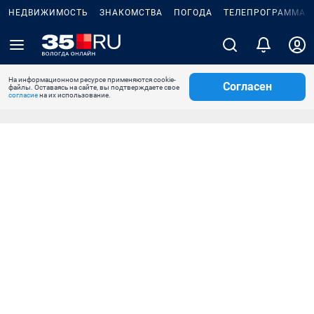
НЕДВИЖИМОСТЬ
ЗНАКОМСТВА
ПОГОДА
ТЕЛЕПРОГРАММА
На информационном ресурсе применяются cookie-
Согласен
файлы. Оставаясь на сайте, вы подтверждаете свое
согласие
на их использование.