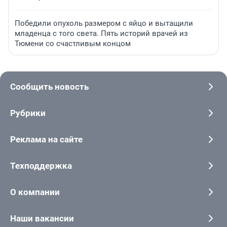
Победили опухоль размером с яйцо и вытащили
младенца с того света. Пять историй врачей из
Тюмени со счастливым концом
Сообщить новость
Рубрики
Реклама на сайте
Техподдержка
О компании
Наши вакансии