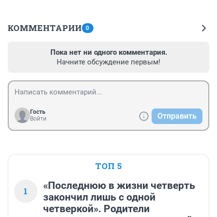
КОММЕНТАРИИ
0
Пока нет ни одного комментария.
Начните обсуждение первым!
Гость
Отправить
Войти
ТОП 5
«Последнюю в жизни четверть
1
закончил лишь с одной
четверкой». Родители