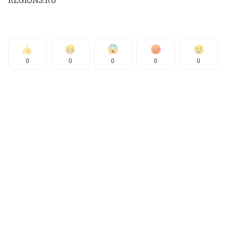
0
0
0
0
0