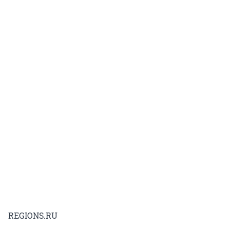
REGIONS.RU