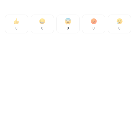
0
0
0
0
0