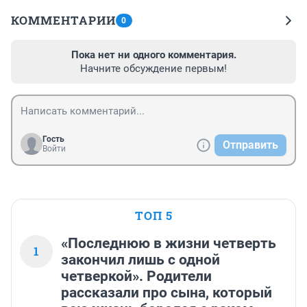
КОММЕНТАРИИ
0
Пока нет ни одного комментария.
Начните обсуждение первым!
Гость
Отправить
Войти
ТОП 5
«Последнюю в жизни четверть
1
закончил лишь с одной
четверкой». Родители
рассказали про сына, который