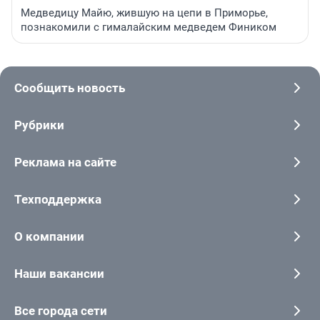
Медведицу Майю, жившую на цепи в Приморье,
познакомили с гималайским медведем Фиником
Сообщить новость
Рубрики
Реклама на сайте
Техподдержка
О компании
Наши вакансии
Все города сети