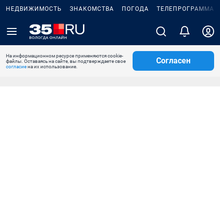
НЕДВИЖИМОСТЬ
ЗНАКОМСТВА
ПОГОДА
ТЕЛЕПРОГРАММА
На информационном ресурсе применяются cookie-
Согласен
файлы. Оставаясь на сайте, вы подтверждаете свое
согласие
на их использование.