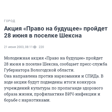
ГОРОД
Акция «Право на будущее» пройдет
28 июня в поселке Шексна
21 июня 2003, 08:11
220
Молодежная акция «Право на будущее» пройдет
28 июня в поселке Шексна, сообщает пресс-служба
Губернатора Вологодской области.
Она направлена против наркомании и СПИДа. В
ходе акции будут подведены итоги конкурса
учреждений культуры по пропаганде здорового
образа жизни, профилактике ВИЧ-инфекции и
борьбе с наркотиками.