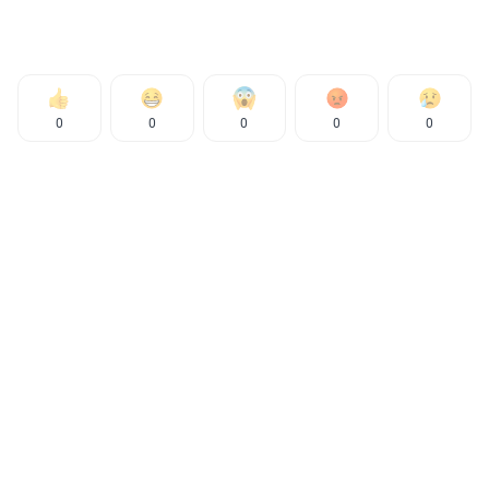
0
0
0
0
0