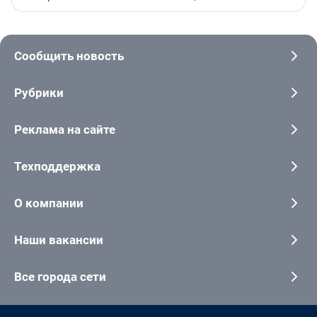
Сообщить новость
Рубрики
Реклама на сайте
Техподдержка
О компании
Наши вакансии
Все города сети