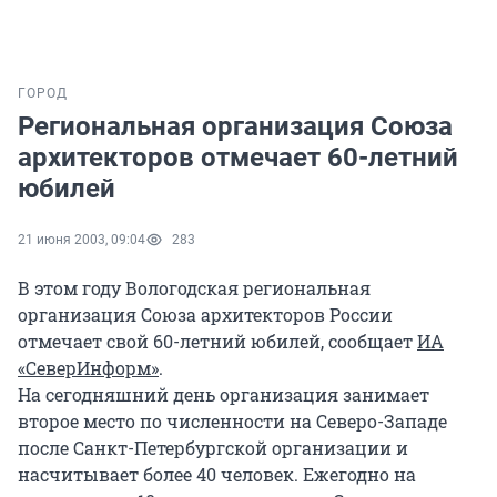
ГОРОД
Региональная организация Союза
архитекторов отмечает 60-летний
юбилей
21 июня 2003, 09:04
283
В этом году Вологодская региональная
организация Союза архитекторов России
отмечает свой 60-летний юбилей, сообщает
ИА
«СеверИнформ»
.
На сегодняшний день организация занимает
второе место по численности на Северо-Западе
после Санкт-Петербургской организации и
насчитывает более 40 человек. Ежегодно на