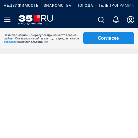
НЕДВИЖИМОСТЬ
ЗНАКОМСТВА
ПОГОДА
ТЕЛЕПРОГРАММА
На информационном ресурсе применяются cookie-
Согласен
файлы. Оставаясь на сайте, вы подтверждаете свое
согласие
на их использование.