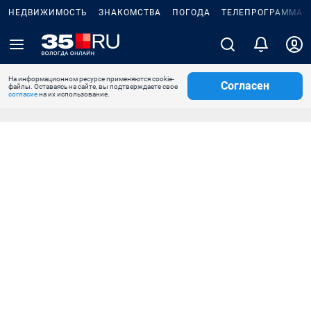
НЕДВИЖИМОСТЬ
ЗНАКОМСТВА
ПОГОДА
ТЕЛЕПРОГРАММА
На информационном ресурсе применяются cookie-
Согласен
файлы. Оставаясь на сайте, вы подтверждаете свое
согласие
на их использование.