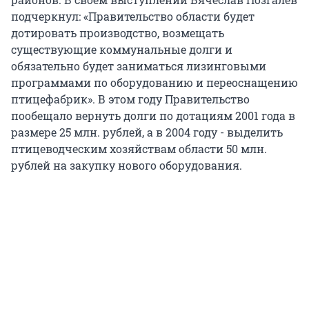
подчеркнул: «Правительство области будет
дотировать производство, возмещать
существующие коммунальные долги и
обязательно будет заниматься лизинговыми
программами по оборудованию и переоснащению
птицефабрик». В этом году Правительство
пообещало вернуть долги по дотациям 2001 года в
размере 25 млн. рублей, а в 2004 году - выделить
птицеводческим хозяйствам области 50 млн.
рублей на закупку нового оборудования.