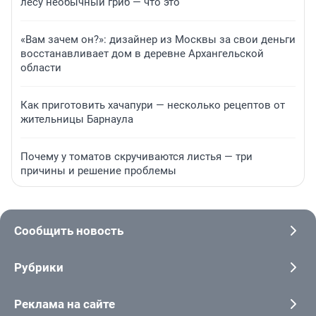
лесу необычный гриб — что это
«Вам зачем он?»: дизайнер из Москвы за свои деньги
восстанавливает дом в деревне Архангельской
области
Как приготовить хачапури — несколько рецептов от
жительницы Барнаула
Почему у томатов скручиваются листья — три
причины и решение проблемы
Сообщить новость
Рубрики
Реклама на сайте