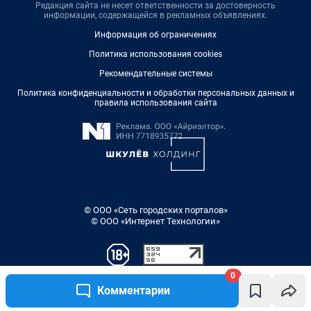
Редакция сайта не несет ответственности за достоверность
информации, содержащейся в рекламных объявлениях.
Информация об ограничениях
Политика использования cookies
Рекомендательные системы
Политика конфиденциальности и обработки персональных данных и
правила использования сайта
© ООО «Сеть городских порталов»
© ООО «Интернет Технологии»
0
Комментарии