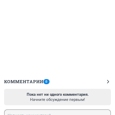
КОММЕНТАРИИ
0
Пока нет ни одного комментария.
Начните обсуждение первым!