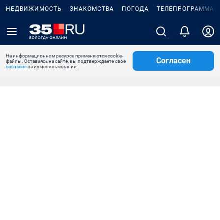
НЕДВИЖИМОСТЬ
ЗНАКОМСТВА
ПОГОДА
ТЕЛЕПРОГРАММА
На информационном ресурсе применяются cookie-
Согласен
файлы. Оставаясь на сайте, вы подтверждаете свое
согласие
на их использование.