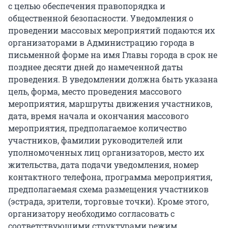
с целью обеспечения правопорядка и
общественной безопасности. Уведомления о
проведении массовых мероприятий подаются их
организаторами в Администрацию города в
письменной форме на имя Главы города в срок не
позднее десяти дней до намеченной даты
проведения. В уведомлении должна быть указана
цель, форма, место проведения массового
мероприятия, маршруты движения участников,
дата, время начала и окончания массового
мероприятия, предполагаемое количество
участников, фамилии руководителей или
уполномоченных лиц организаторов, место их
жительства, дата подачи уведомления, номер
контактного телефона, программа мероприятия,
предполагаемая схема размещения участников
(эстрада, зрители, торговые точки). Кроме этого,
организатору необходимо согласовать с
соответствующими структурами режим