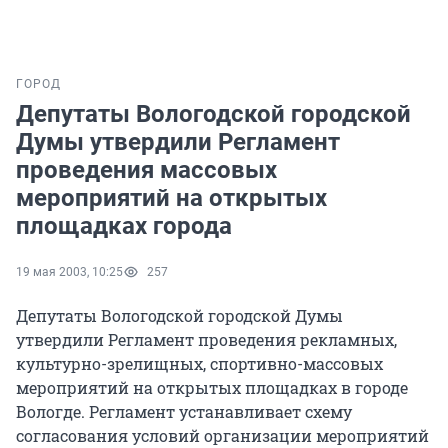
ГОРОД
Депутаты Вологодской городской
Думы утвердили Регламент
проведения массовых
мероприятий на открытых
площадках города
19 мая 2003, 10:25
257
Депутаты Вологодской городской Думы
утвердили Регламент проведения рекламных,
культурно-зрелищных, спортивно-массовых
мероприятий на открытых площадках в городе
Вологде. Регламент устанавливает схему
согласования условий организации мероприятий