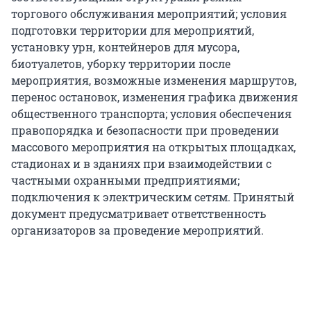
торгового обслуживания мероприятий; условия
подготовки территории для мероприятий,
установку урн, контейнеров для мусора,
биотуалетов, уборку территории после
мероприятия, возможные изменения маршрутов,
перенос остановок, изменения графика движения
общественного транспорта; условия обеспечения
правопорядка и безопасности при проведении
массового мероприятия на открытых площадках,
стадионах и в зданиях при взаимодействии с
частными охранными предприятиями;
подключения к электрическим сетям. Принятый
документ предусматривает ответственность
организаторов за проведение мероприятий.