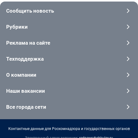
Сообщить новость
Рубрики
Реклама на сайте
Техподдержка
О компании
Наши вакансии
Все города сети
Контактные данные для Роскомнадзора и государственных органов