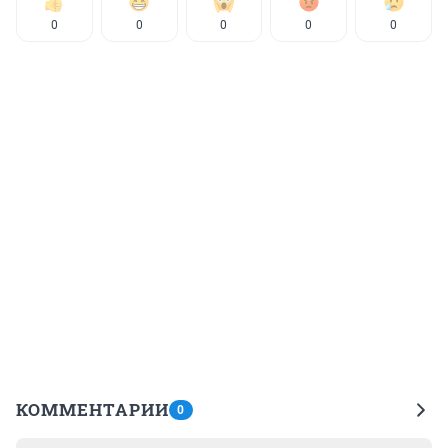
0
0
0
0
0
КОММЕНТАРИИ
0