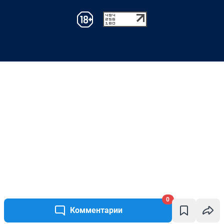
0
Комментарии