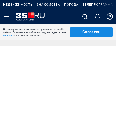
НЕДВИЖИМОСТЬ
ЗНАКОМСТВА
ПОГОДА
ТЕЛЕПРОГРАММА
На информационном ресурсе применяются cookie-
Согласен
файлы. Оставаясь на сайте, вы подтверждаете свое
согласие
на их использование.