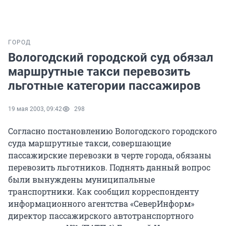
ГОРОД
Вологодский городской суд обязал
маршрутные такси перевозить
льготные категории пассажиров
19 мая 2003, 09:42
298
Согласно постановлению Вологодского городского
суда маршрутные такси, совершающие
пассажирские перевозки в черте города, обязаны
перевозить льготников. Поднять данный вопрос
были вынуждены муниципальные
транспортники. Как сообщил корреспонденту
информационного агентства «СеверИнформ»
директор пассажирского автотранспортного