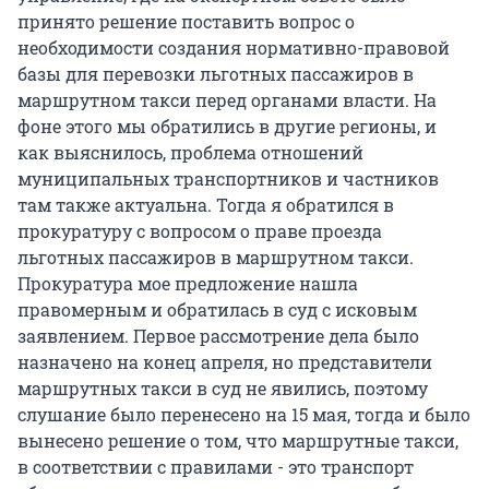
принято решение поставить вопрос о
необходимости создания нормативно-правовой
базы для перевозки льготных пассажиров в
маршрутном такси перед органами власти. На
фоне этого мы обратились в другие регионы, и
как выяснилось, проблема отношений
муниципальных транспортников и частников
там также актуальна. Тогда я обратился в
прокуратуру с вопросом о праве проезда
льготных пассажиров в маршрутном такси.
Прокуратура мое предложение нашла
правомерным и обратилась в суд с исковым
заявлением. Первое рассмотрение дела было
назначено на конец апреля, но представители
маршрутных такси в суд не явились, поэтому
слушание было перенесено на 15 мая, тогда и было
вынесено решение о том, что маршрутные такси,
в соответствии с правилами - это транспорт