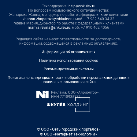
Техподдержка:
help@shkulev.ru
По вопросам коммерческого сотрудничества:
Жапарова Жанна, менеджер по работе с федеральными клиентами
zhanna.zhaparova@shkulev.ru
, моб. + 7 982 640 34 32
Ревина Мария, директор по работе с федеральными клиентами
mariya.revina@shkulev.ru
, моб. +7 910 402 4056
Редакция сайта не несет ответственности за достоверность
информации, содержащейся в рекламных объявлениях.
Информация об ограничениях
Политика использования cookies
Рекомендательные системы
Политика конфиденциальности и обработки персональных данных и
правила использования сайта
© ООО «Сеть городских порталов»
© ООО «Интернет Технологии»