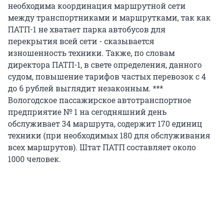
необходима координация маршрутной сети
между транспортниками и маршрутками, так как
ПАТП-1 не хватает парка автобусов для
перекрытия всей сети - сказывается
изношенность техники. Также, по словам
директора ПАТП-1, в свете определения, данного
судом, повышение тарифов частых перевозок с 4
до 6 рублей выглядит незаконным. ***
Вологодское пассажирское автотранспортное
предприятие № 1 на сегодняшний день
обслуживает 34 маршрута, содержит 170 единиц
техники (при необходимых 180 для обслуживания
всех маршрутов). Штат ПАТП составляет около
1000 человек.