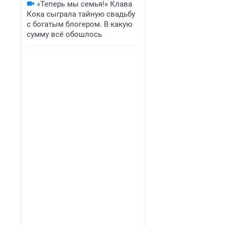
«Теперь мы семья!» Клава
Кока сыграла тайную свадьбу
с богатым блогером. В какую
сумму всё обошлось