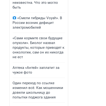
неизвестна. Что это могло
быть
«Смели гибриды Voyah». В
России возник дефицит
электромобилей
«Сами кормите свои будущие
опухоли». Биолог назвал
продукты, которые приводят к
онкологии, сам он их никогда
не ест
Аптека «Антей» заплатит за
чужое фото
Один переход по ссылке
изменил всё. Как мошенники
довели школьницу до
попытки поджога здания