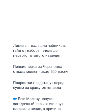
Лицевая гладь для чайников:
гайд от набора петель до
первого готового изделия
Пенсионерка из Череповца
отдала мошенникам 520 тысяч
Подростки предстанут перед
судом за кражу мотоцикла
Всю Москву напугал
загадочный взрыв: его звук
слышали везде, а причина