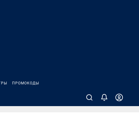
ГРЫ
ПРОМОКОДЫ