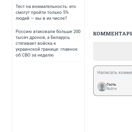
Тест на внимательность: его
смогут пройти только 5%
людей — вы в их числе?
Россию атаковали больше 200
КОММЕНТАР
тысяч дронов, а Беларусь
стягивает войска к
украинской границе: главное
об СВО за неделю
Гость
Войти