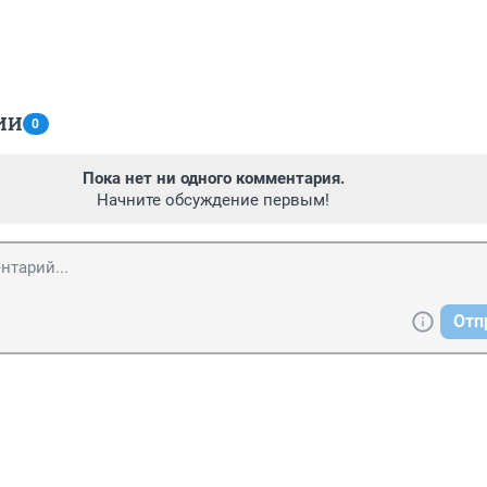
ИИ
0
Пока нет ни одного комментария.
Начните обсуждение первым!
Отп