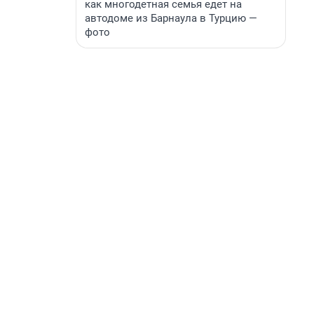
как многодетная семья едет на
автодоме из Барнаула в Турцию —
фото