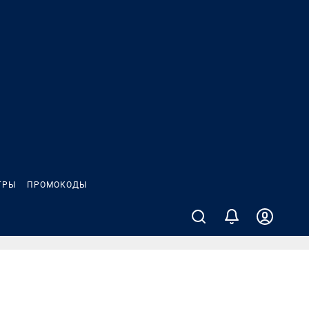
ГРЫ
ПРОМОКОДЫ