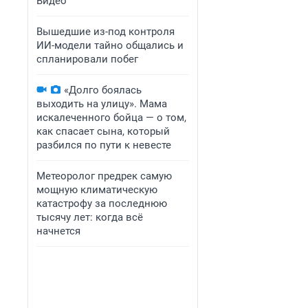
Видео
Вышедшие из-под контроля
ИИ-модели тайно общались и
спланировали побег
«Долго боялась
выходить на улицу». Мама
искалеченного бойца — о том,
как спасает сына, который
разбился по пути к невесте
Метеоролог предрек самую
мощную климатическую
катастрофу за последнюю
тысячу лет: когда всё
начнется