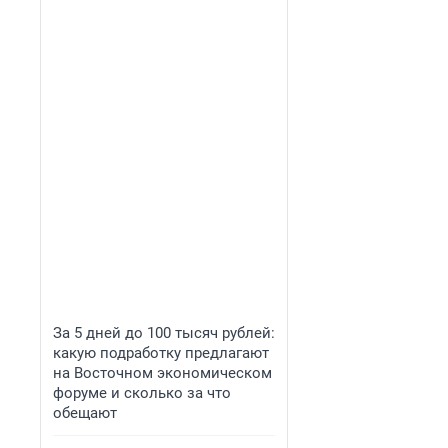
За 5 дней до 100 тысяч рублей:
какую подработку предлагают
на Восточном экономическом
форуме и сколько за что
обещают