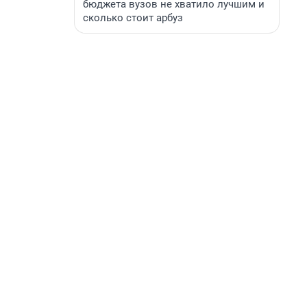
бюджета вузов не хватило лучшим и
сколько стоит арбуз