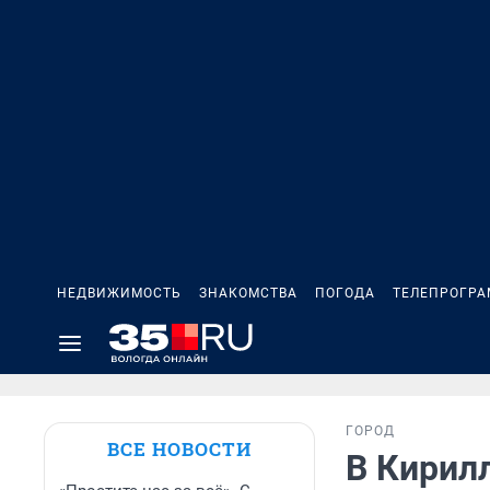
НЕДВИЖИМОСТЬ
ЗНАКОМСТВА
ПОГОДА
ТЕЛЕПРОГР
ГОРОД
ВСЕ НОВОСТИ
В Кирил