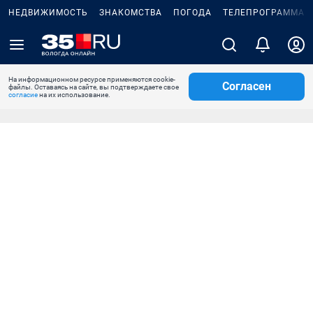
НЕДВИЖИМОСТЬ
ЗНАКОМСТВА
ПОГОДА
ТЕЛЕПРОГРАММА
На информационном ресурсе применяются cookie-
Согласен
файлы. Оставаясь на сайте, вы подтверждаете свое
согласие
на их использование.