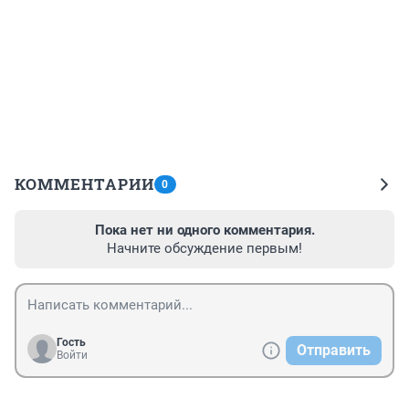
КОММЕНТАРИИ
0
Пока нет ни одного комментария.
Начните обсуждение первым!
Гость
Отправить
Войти