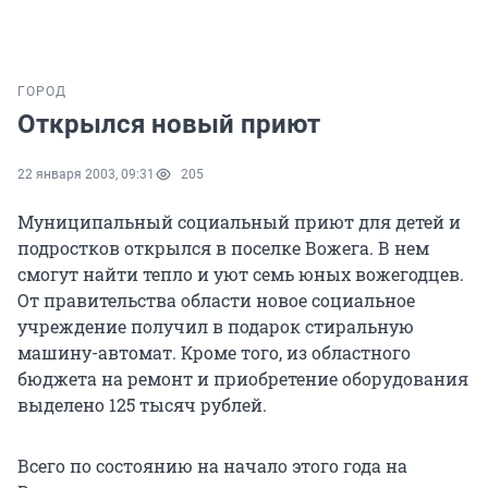
ГОРОД
Открылся новый приют
22 января 2003, 09:31
205
Муниципальный социальный приют для детей и
подростков открылся в поселке Вожега. В нем
смогут найти тепло и уют семь юных вожегодцев.
От правительства области новое социальное
учреждение получил в подарок стиральную
машину-автомат. Кроме того, из областного
бюджета на ремонт и приобретение оборудования
выделено 125 тысяч рублей.
Всего по состоянию на начало этого года на