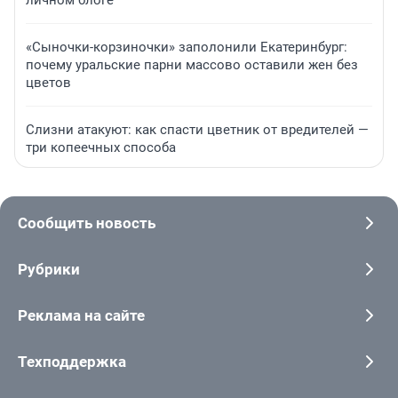
личном блоге
«Сыночки-корзиночки» заполонили Екатеринбург:
почему уральские парни массово оставили жен без
цветов
Слизни атакуют: как спасти цветник от вредителей —
три копеечных способа
Сообщить новость
Рубрики
Реклама на сайте
Техподдержка