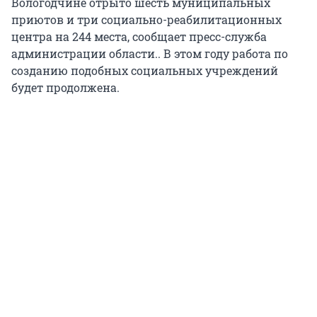
Вологодчине отрыто шесть муниципальных
приютов и три социально-реабилитационных
центра на 244 места, сообщает пресс-служба
администрации области.. В этом году работа по
созданию подобных социальных учреждений
будет продолжена.