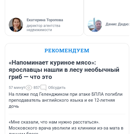
Екатерина Торопова
Денис Дедюхи
директор агентства
недвижимости
РЕКОМЕНДУЕМ
«Напоминает куриное мясо»:
ярославцы нашли в лесу необычный
гриб — что это
57 минут
857
Обсудить
На пляже под Геленджиком при атаке БПЛА погибли
преподаватель английского языка и ее 12-летняя
дочь
«Мне сказали, что нам нужно расстаться».
Московского врача уволили из клиники из-за мата в