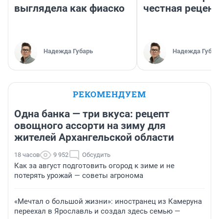
выглядела как фиаско
честная рецен
Надежда Губарь
Надежда Губар
РЕКОМЕНДУЕМ
Одна банка — три вкуса: рецепт
овощного ассорти на зиму для
жителей Архангельской области
18 часов
9 952
Обсудить
Как за август подготовить огород к зиме и не
потерять урожай — советы агронома
«Мечтал о большой жизни»: иностранец из Камеруна
переехал в Ярославль и создал здесь семью —