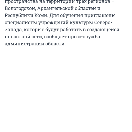
пространства на территории трех регионов –
Вологодской, Архангельской областей и
Республики Коми. Для обучения приглашены
специалисты учреждений культуры Северо-
Запада, которые будут работать в создающейся
новостной сети, сообщает пресс-служба
администрации области.