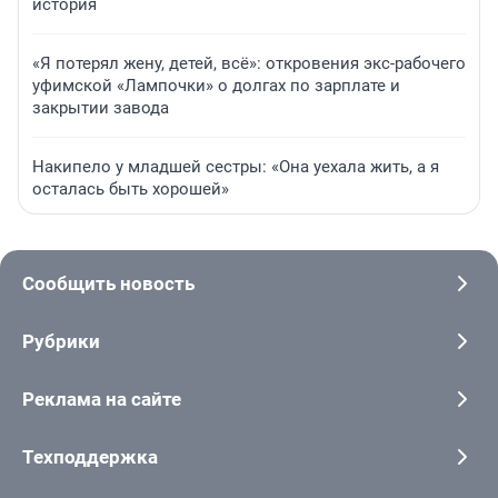
история
«Я потерял жену, детей, всё»: откровения экс-рабочего
уфимской «Лампочки» о долгах по зарплате и
закрытии завода
Накипело у младшей сестры: «Она уехала жить, а я
осталась быть хорошей»
Сообщить новость
Рубрики
Реклама на сайте
Техподдержка