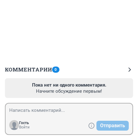
КОММЕНТАРИИ
0
Пока нет ни одного комментария.
Начните обсуждение первым!
Гость
Отправить
Войти