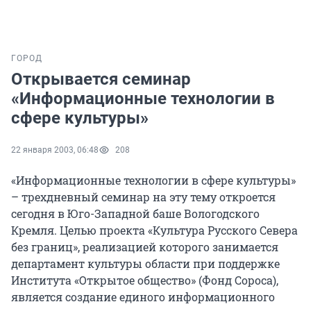
ГОРОД
Открывается семинар
«Информационные технологии в
сфере культуры»
22 января 2003, 06:48
208
«Информационные технологии в сфере культуры»
– трехдневный семинар на эту тему откроется
сегодня в Юго-Западной баше Вологодского
Кремля. Целью проекта «Культура Русского Севера
без границ», реализацией которого занимается
департамент культуры области при поддержке
Института «Открытое общество» (Фонд Сороса),
является создание единого информационного