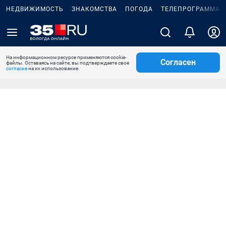
НЕДВИЖИМОСТЬ
ЗНАКОМСТВА
ПОГОДА
ТЕЛЕПРОГРАММА
На информационном ресурсе применяются cookie-
Согласен
файлы. Оставаясь на сайте, вы подтверждаете свое
согласие
на их использование.