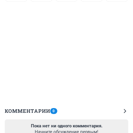
КОММЕНТАРИИ
0
Пока нет ни одного комментария.
Начните обсуждение первым!