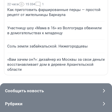
22 часа
15 334
1
Как приготовить фаршированные перцы — простой
рецепт от жительницы Барнаула
Участницу шоу «Мама в 16» из Волгограда обвинили
в домогательствах к младенцу
Соль земли забайкальской. Нижегородцевы
«Вам зачем он?»: дизайнер из Москвы за свои деньги
восстанавливает дом в деревне Архангельской
области
Сообщить новость
Рубрики