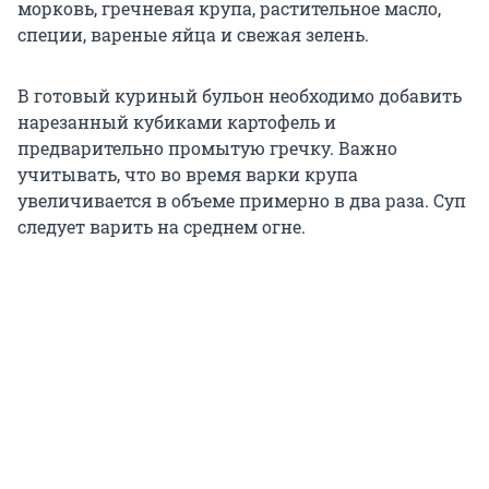
морковь, гречневая крупа, растительное масло,
специи, вареные яйца и свежая зелень.
В готовый куриный бульон необходимо добавить
нарезанный кубиками картофель и
предварительно промытую гречку. Важно
учитывать, что во время варки крупа
увеличивается в объеме примерно в два раза. Суп
следует варить на среднем огне.