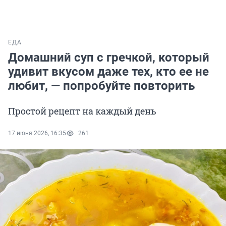
ЕДА
Домашний суп с гречкой, который
удивит вкусом даже тех, кто ее не
любит, — попробуйте повторить
Простой рецепт на каждый день
17 июня 2026, 16:35
261