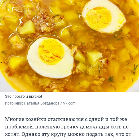
Это просто и вкусно!
Источник: 
Наталья Богданова / Vk.com
Многие хозяйки сталкиваются с одной и той же
проблемой: полезную гречку домочадцы есть не
хотят. Однако эту крупу можно подать так, что от