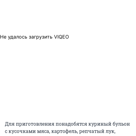
Не удалось загрузить VIQEO
Для приготовления понадобятся куриный бульон
с кусочками мяса, картофель, репчатый лук,