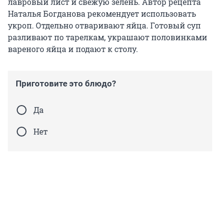
лавровый лист и свежую зелень. Автор рецепта
Наталья Богданова рекомендует использовать
укроп. Отдельно отваривают яйца. Готовый суп
разливают по тарелкам, украшают половинками
вареного яйца и подают к столу.
Приготовите это блюдо?
Да
Нет