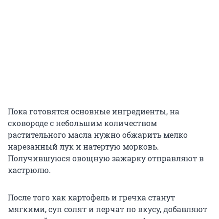
Пока готовятся основные ингредиенты, на
сковороде с небольшим количеством
растительного масла нужно обжарить мелко
нарезанный лук и натертую морковь.
Получившуюся овощную зажарку отправляют в
кастрюлю.
После того как картофель и гречка станут
мягкими, суп солят и перчат по вкусу, добавляют