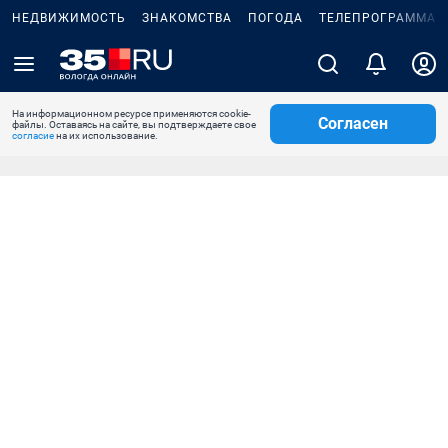
НЕДВИЖИМОСТЬ
ЗНАКОМСТВА
ПОГОДА
ТЕЛЕПРОГРАММА
На информационном ресурсе применяются cookie-
Согласен
файлы. Оставаясь на сайте, вы подтверждаете свое
согласие
на их использование.