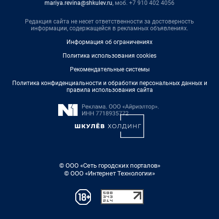
mariya.revina@shkulev.ru
, моб. +7 910 402 4056
Редакция сайта не несет ответственности за достоверность
информации, содержащейся в рекламных объявлениях.
Информация об ограничениях
Политика использования cookies
Рекомендательные системы
Политика конфиденциальности и обработки персональных данных и
правила использования сайта
© ООО «Сеть городских порталов»
© ООО «Интернет Технологии»