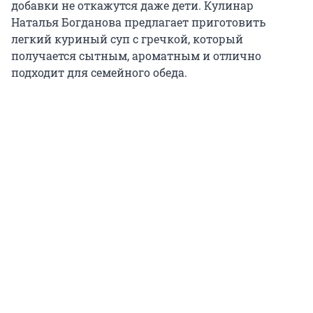
добавки не откажутся даже дети. Кулинар
Наталья Богданова предлагает приготовить
легкий куриный суп с гречкой, который
получается сытным, ароматным и отлично
подходит для семейного обеда.