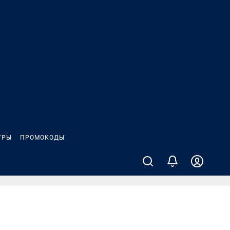
ГРЫ
ПРОМОКОДЫ