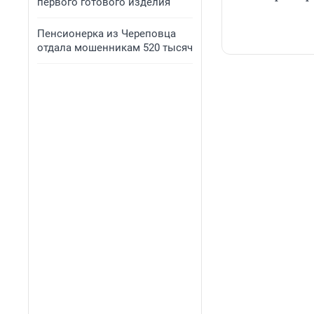
первого готового изделия
Пенсионерка из Череповца
отдала мошенникам 520 тысяч