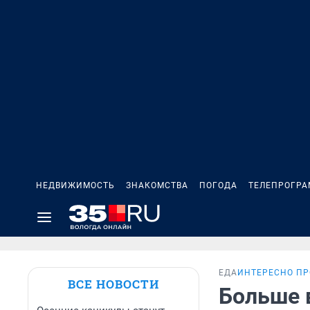
НЕДВИЖИМОСТЬ
ЗНАКОМСТВА
ПОГОДА
ТЕЛЕПРОГР
ЕДА
ИНТЕРЕСНО ПР
ВСЕ НОВОСТИ
Больше 