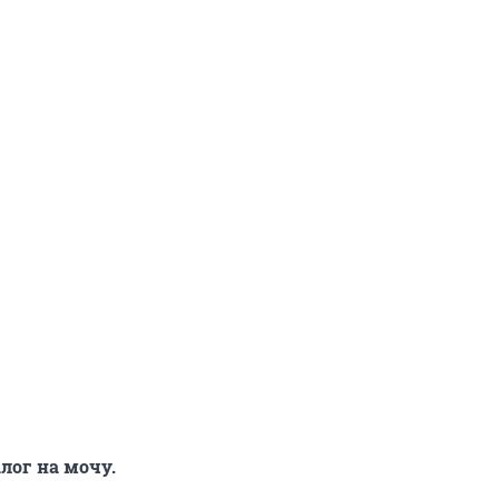
лог на мочу.