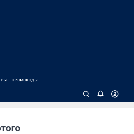
ГРЫ
ПРОМОКОДЫ
этого