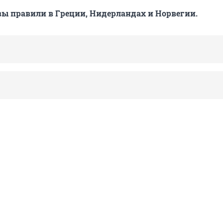
вы правили в Греции, Нидерландах и Норвегии.