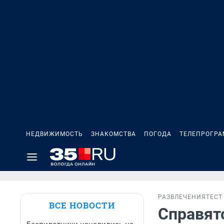
НЕДВИЖИМОСТЬ
ЗНАКОМСТВА
ПОГОДА
ТЕЛЕПРОГР
РАЗВЛЕЧЕНИЯ
ТЕСТ
ВСЕ НОВОСТИ
Справятс