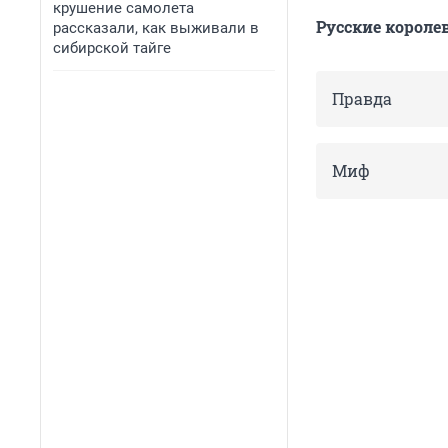
крушение самолета
Русские короле
рассказали, как выживали в
сибирской тайге
Правда
Миф