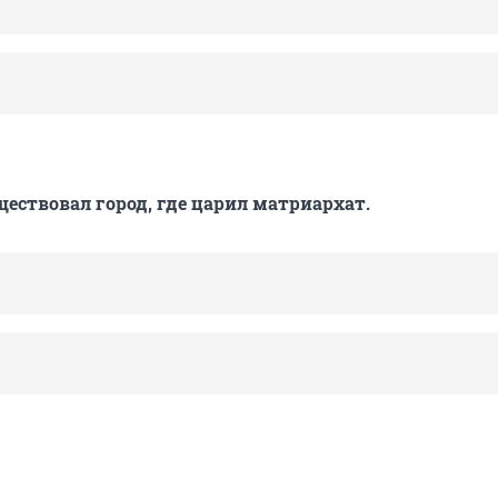
ществовал город, где царил матриархат.