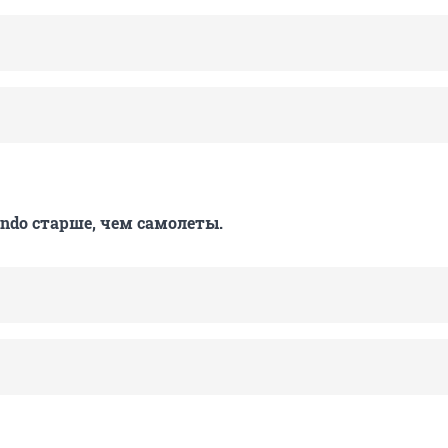
ndo старше, чем самолеты.