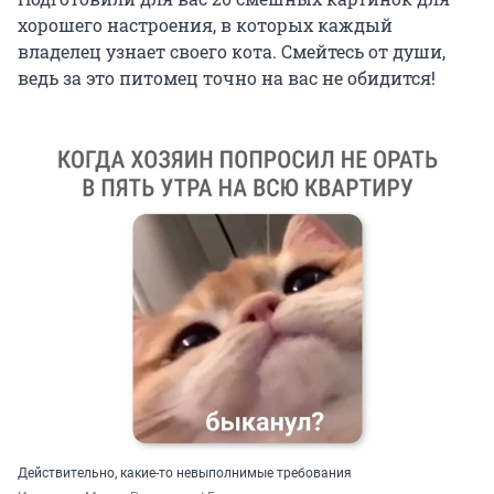
хорошего настроения, в которых каждый
владелец узнает своего кота. Смейтесь от души,
ведь за это питомец точно на вас не обидится!
Действительно, какие-то невыполнимые требования