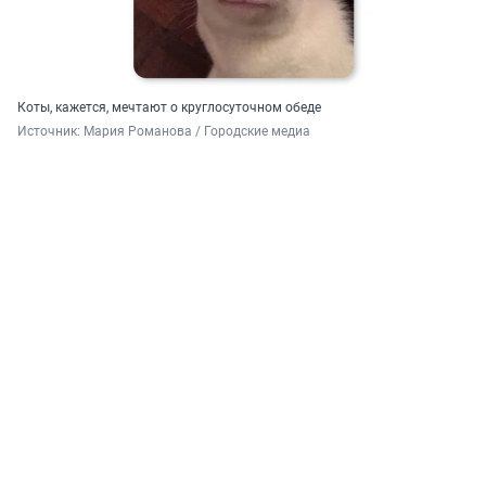
Коты, кажется, мечтают о круглосуточном обеде
Источник: 
Мария Романова / Городские медиа