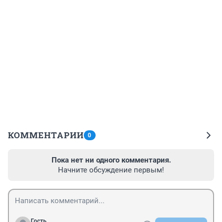
КОММЕНТАРИИ
0
Пока нет ни одного комментария.
Начните обсуждение первым!
Гость