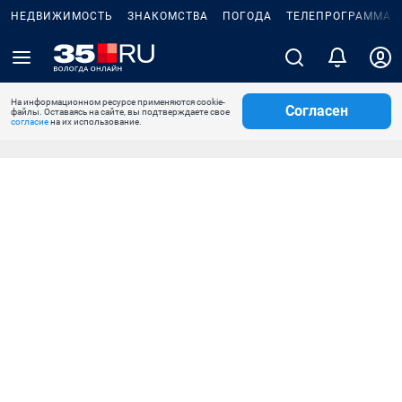
НЕДВИЖИМОСТЬ
ЗНАКОМСТВА
ПОГОДА
ТЕЛЕПРОГРАММА
На информационном ресурсе применяются cookie-
Согласен
файлы. Оставаясь на сайте, вы подтверждаете свое
согласие
на их использование.