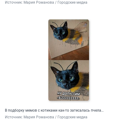
Источник: 
Мария Романова / Городские медиа
В подборку мемов с котиками как-то затесалась пчела…
Источник: 
Мария Романова / Городские медиа