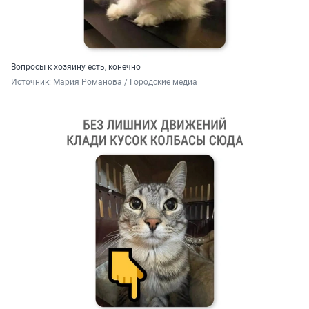
Вопросы к хозяину есть, конечно
Источник: 
Мария Романова / Городские медиа