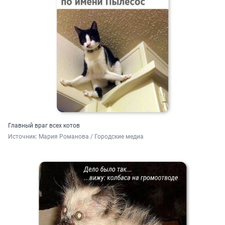
Главный враг всех котов
Источник: 
Мария Романова / Городские медиа