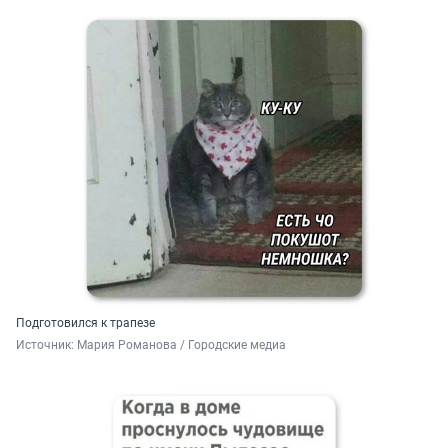
Подготовился к трапезе
Источник: 
Мария Романова / Городские медиа