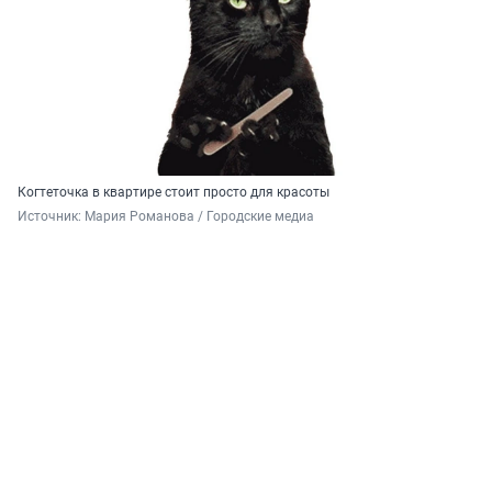
Когтеточка в квартире стоит просто для красоты
Источник: 
Мария Романова / Городские медиа