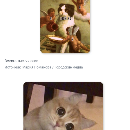
Вместо тысячи слов
Источник: 
Мария Романова / Городские медиа