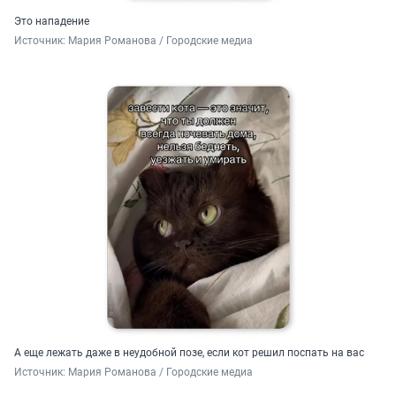
Это нападение
Источник: 
Мария Романова / Городские медиа
А еще лежать даже в неудобной позе, если кот решил поспать на вас
Источник: 
Мария Романова / Городские медиа