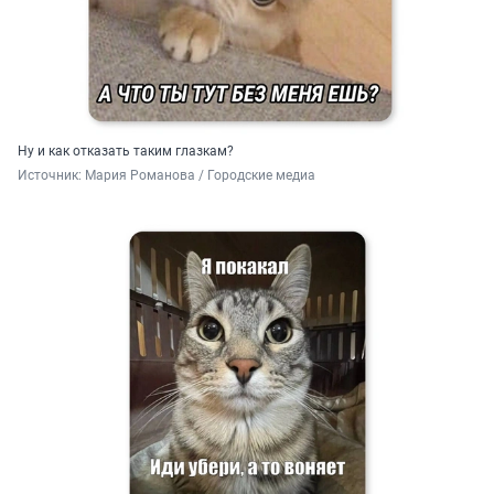
Ну и как отказать таким глазкам?
Источник: 
Мария Романова / Городские медиа