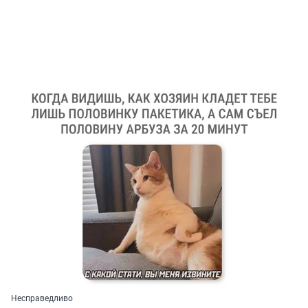
Несправедливо