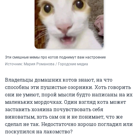
Эти смешные мемы про котов поднимут вам настроение
Источник: 
Мария Романова / Городские медиа
Владельцы домашних котов знают, на что
способны эти пушистые озорники. Хоть говорить
они не умеют, порой мысли будто написаны на их
маленьких мордочках. Один взгляд кота может
заставить хозяина почувствовать себя
виноватым, хоть сам он и не понимает, что же
сделал не так. Недостаточно хорошо погладил или
поскупился на лакомство?