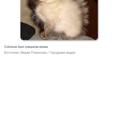
Соблазн был слишком велик
Источник: 
Мария Романова / Городские медиа