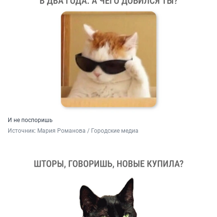
И не поспоришь
Источник: 
Мария Романова / Городские медиа