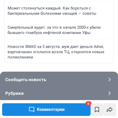
Может столкнуться каждый. Как бороться с
бактериальными болезнями овощей — советы
Смертельный аудит: за что в начале 2000-х убили
бывшего главбуха нефтяной компании Уфы
Новости ХМАО за 5 августа: муж дает деньги Айзе,
вартовчанин оголился возле ТЦ, откроются новые
поликлиники
Сообщить новость
Рубрики
0
Реклама на сайте
Комментарии