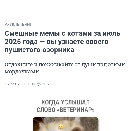
РАЗВЛЕЧЕНИЯ
Смешные мемы с котами за июль
2026 года — вы узнаете своего
пушистого озорника
Отдохните и похихикайте от души над этими
мордочками
6 июля 2026, 15:00
257