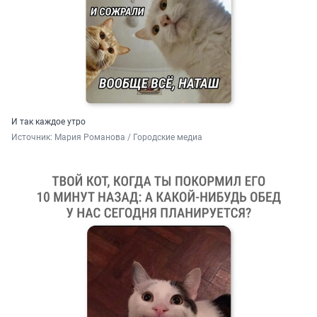
И так каждое утро
Источник: 
Мария Романова / Городские медиа