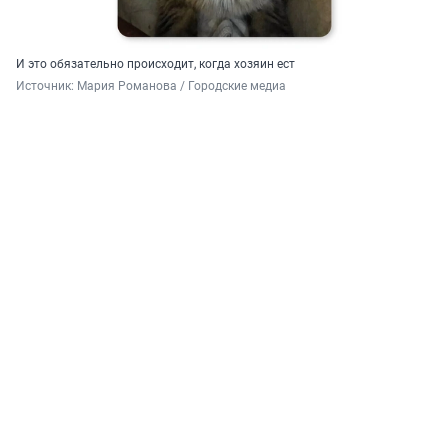
И это обязательно происходит, когда хозяин ест
Источник: 
Мария Романова / Городские медиа