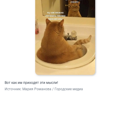
Вот как им приходят эти мысли!
Источник: 
Мария Романова / Городские медиа