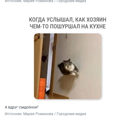
Источник: 
Мария Романова / Городские медиа
А вдруг съедобное?
Источник: 
Мария Романова / Городские медиа