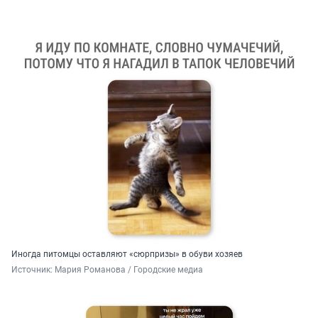
Иногда питомцы оставляют «сюрпризы» в обуви хозяев
Источник: 
Мария Романова / Городские медиа