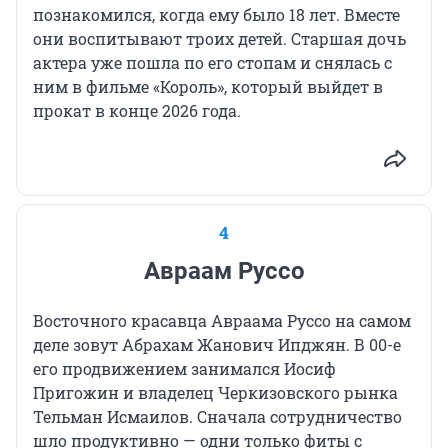
познакомился, когда ему было 18 лет. Вместе
они воспитывают троих детей. Старшая дочь
актера уже пошла по его стопам и снялась с
ним в фильме «Король», который выйдет в
прокат в конце 2026 года.
4
Авраам Руссо
Восточного красавца Авраама Руссо на самом
деле зовут Абрахам Жанович Ипджян. В 00-е
его продвижением занимался Иосиф
Пригожин и владелец Черкизовского рынка
Тельман Исмаилов. Сначала сотрудничество
шло продуктивно — одни только фиты с