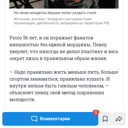
На своих концертах Авраам любит раздать стиля
Источник: 
amrdiab / Instagram (экстремистская 
организация, деятельность запрещена на территории РФ)
Руссо 56 лет, и он поражает фанатов
внешностью без единой морщины. Певец
уверяет, что никогда не делал пластику и весь
секрет лишь в правильном образе жизни.
— Надо правильно жить: меньше пить, больше
спортом заниматься, правильно кушать. И
внутри нельзя быть гнилым человеком, —
объясняет певец свой метод сохранения
молодости.
3
Комментарии