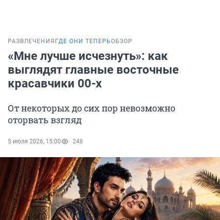
РАЗВЛЕЧЕНИЯ
ГДЕ ОНИ ТЕПЕРЬ
ОБЗОР
«Мне лучше исчезнуть»: как
выглядят главные восточные
красавчики 00-х
От некоторых до сих пор невозможно
оторвать взгляд
5 июля 2026, 15:00
248