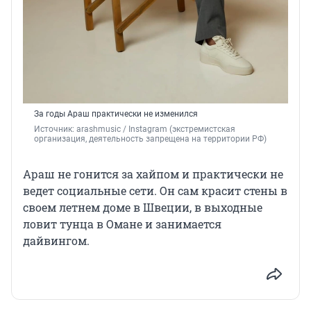
За годы Араш практически не изменился
Источник: 
arashmusic / Instagram (экстремистская 
организация, деятельность запрещена на территории РФ)
Араш не гонится за хайпом и практически не
ведет социальные сети. Он сам красит стены в
своем летнем доме в Швеции, в выходные
ловит тунца в Омане и занимается
дайвингом.