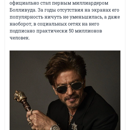
официально стал первым миллиардером
Болливуда. За годы отсутствия на экранах его
популярность ничуть не уменьшилась, а даже
наоборот, в социальных сетях на него
подписано практически 50 миллионов
человек.