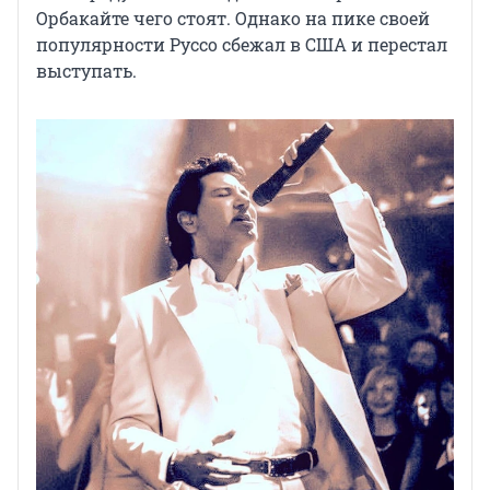
Орбакайте чего стоят. Однако на пике своей
популярности Руссо сбежал в США и перестал
выступать.