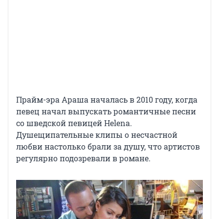
Прайм-эра Араша началась в 2010 году, когда
певец начал выпускать романтичные песни
со шведской певицей Helena.
Душещипательные клипы о несчастной
любви настолько брали за душу, что артистов
регулярно подозревали в романе.