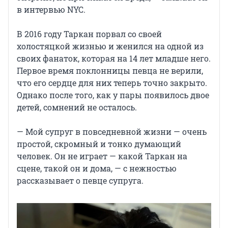
в интервью NYC.
В 2016 году Таркан порвал со своей
холостяцкой жизнью и женился на одной из
своих фанаток, которая на 14 лет младше него.
Первое время поклонницы певца не верили,
что его сердце для них теперь точно закрыто.
Однако после того, как у пары появилось двое
детей, сомнений не осталось.
— Мой супруг в повседневной жизни — очень
простой, скромный и тонко думающий
человек. Он не играет — какой Таркан на
сцене, такой он и дома, — с нежностью
рассказывает о певце супруга.