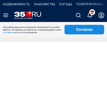
НЕДВИЖИМОСТЬ
ЗНАКОМСТВА
ПОГОДА
ТЕЛЕПРОГРАММА
1
На информационном ресурсе применяются cookie-
Согласен
файлы. Оставаясь на сайте, вы подтверждаете свое
согласие
на их использование.