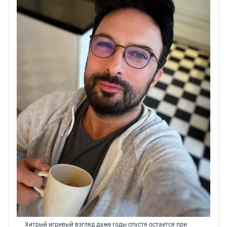
Хитрый игривый взгляд даже годы спустя остается при