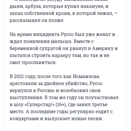
дыни, арбуза, которые купил накануне, и
запах собственной крови, в которой лежал, —
рассказывал он позже.
На время инцидента Руссо был уже женат и
ждал появления малыша. Вместе с
беременной супругой он рванул в Америку и
пытался строить карьеру там, но так и не
смог прославиться.
В 2021 году, после того как Исмаилова
арестовали за двойное убийство, Руссо
вернулся в Россию и возобновил свои
выступления. В том же году он поучаствовал
в шоу «Суперстар!» (16+), где занял третье
место. А последние годы регулярно ездит с
концертами и выпускает новые песни.