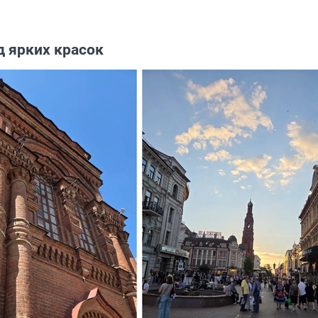
д ярких красок