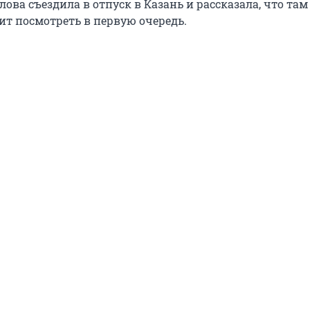
ова съездила в отпуск в Казань и рассказала, что там
ит посмотреть в первую очередь.