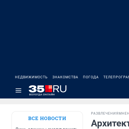
НЕДВИЖИМОСТЬ
ЗНАКОМСТВА
ПОГОДА
ТЕЛЕПРОГР
РАЗВЛЕЧЕНИЯ
МНЕ
ВСЕ НОВОСТИ
Архитек