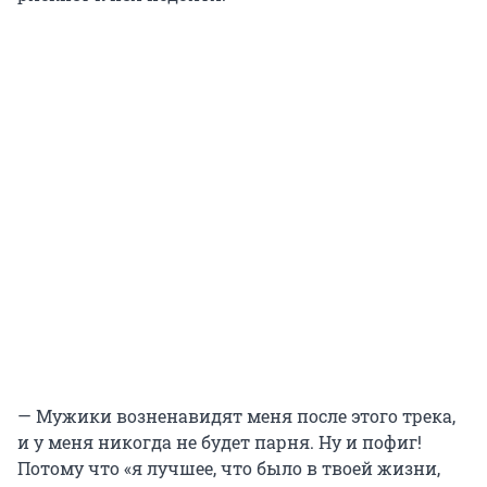
— Мужики возненавидят меня после этого трека,
и у меня никогда не будет парня. Ну и пофиг!
Потому что «я лучшее, что было в твоей жизни,