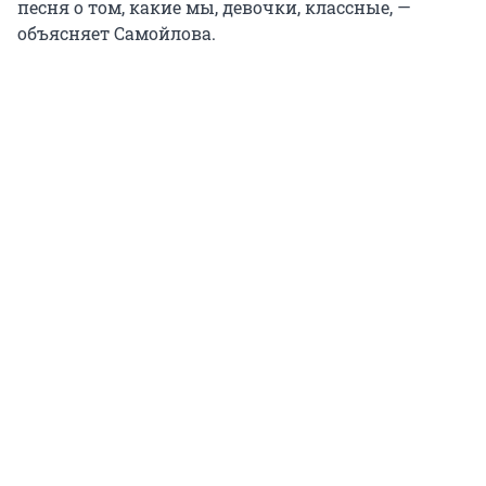
песня о том, какие мы, девочки, классные, —
объясняет Самойлова.