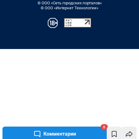
© ООО «Сеть городских порталов»
© ООО «Интернет Технологии»
0
Комментарии