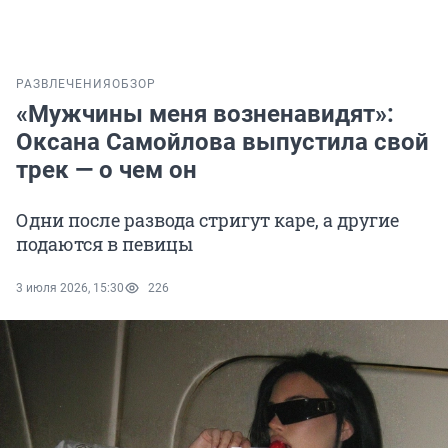
РАЗВЛЕЧЕНИЯ
ОБЗОР
«Мужчины меня возненавидят»:
Оксана Самойлова выпустила свой
трек — о чем он
Одни после развода стригут каре, а другие
подаются в певицы
3 июля 2026, 15:30
226