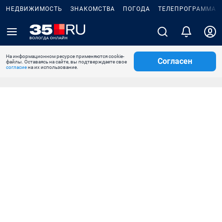
НЕДВИЖИМОСТЬ
ЗНАКОМСТВА
ПОГОДА
ТЕЛЕПРОГРАММА
На информационном ресурсе применяются cookie-
Согласен
файлы. Оставаясь на сайте, вы подтверждаете свое
согласие
на их использование.