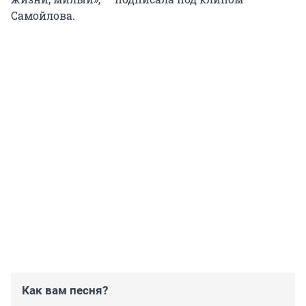
Самойлова.
Как вам песня?