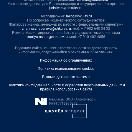
Контактные данные для Роскомнадзора и государственных органов:
juristchel@shkulev.ru
.
Техподдержка:
help@shkulev.ru
По вопросам коммерческого сотрудничества:
Жапарова Жанна, менеджер по работе с федеральными клиентами
zhanna.zhaparova@shkulev.ru
, моб. + 7 982 640 34 32
Ревина Мария, директор по работе с федеральными клиентами
mariya.revina@shkulev.ru
, моб. +7 910 402 4056
Редакция сайта не несет ответственности за достоверность
информации, содержащейся в рекламных объявлениях.
Информация об ограничениях
Политика использования cookies
Рекомендательные системы
Политика конфиденциальности и обработки персональных данных и
правила использования сайта