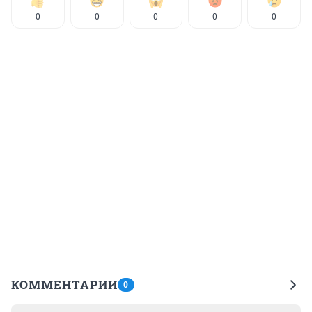
0
0
0
0
0
КОММЕНТАРИИ
0