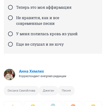
Теперь это моя аффирмация
Не нравится, как и все
современные песни
У меня полилась кровь из ушей
Еще не слушал и не хочу
Анна Хемлих
Корреспондент evergreen-редакции
Оксана Самойлова
Джиган
Песня