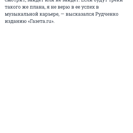
такого же плана, я не верю в ее успех в
музыкальной карьере, — высказался Рудченко
изданию «Газета.ru».