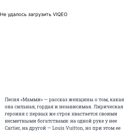
Не удалось загрузить VIQEO
Песня «Мамми» — рассказ женщины о том, какая
она сильная, гордая и независимая. Лирическая
героиня с первых же строк хвастается своими
несметными богатствами: на одной руке у нее
Cartier, на другой — Louis Vuitton, но при этом ее