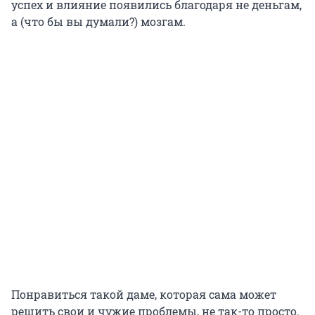
успех и влияние появились благодаря не деньгам,
а (что бы вы думали?) мозгам.
Понравиться такой даме, которая сама может
решить свои и чужие проблемы, не так-то просто.