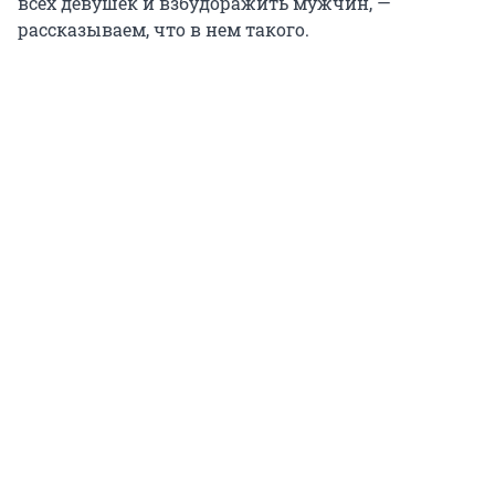
всех девушек и взбудоражить мужчин, —
рассказываем, что в нем такого.