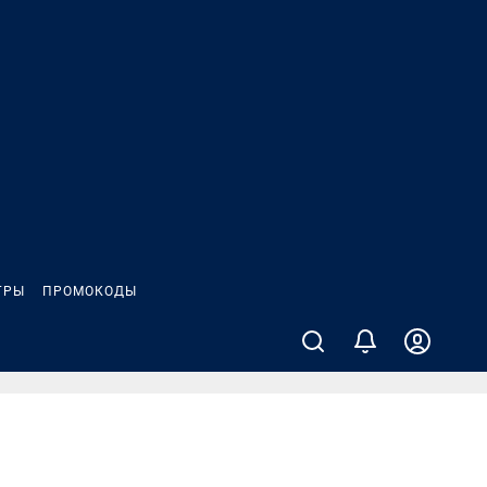
ГРЫ
ПРОМОКОДЫ