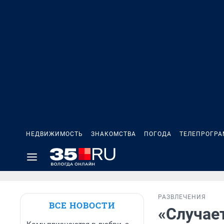
НЕДВИЖИМОСТЬ
ЗНАКОМСТВА
ПОГОДА
ТЕЛЕПРОГР
РАЗВЛЕЧЕНИЯ
ВСЕ НОВОСТИ
«Случает