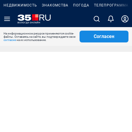
НЕДВИЖИМОСТЬ
ЗНАКОМСТВА
ПОГОДА
ТЕЛЕПРОГРАММА
На информационном ресурсе применяются cookie-
Согласен
файлы. Оставаясь на сайте, вы подтверждаете свое
согласие
на их использование.