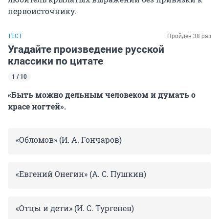
первоисточнику.
ТЕСТ
Пройден 38 раз
Угадайте произведение русской
классики по цитате
1 / 10
«Быть можно дельным человеком и думать о
красе ногтей».
«Обломов» (И. А. Гончаров)
«Евгений Онегин» (А. С. Пушкин)
«Отцы и дети» (И. С. Тургенев)