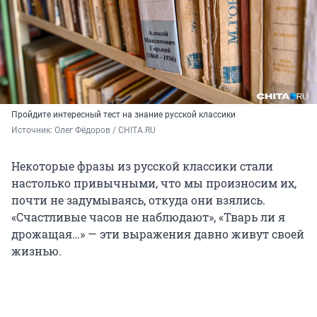
Пройдите интересный тест на знание русской классики
Источник: 
Олег Фёдоров / CHITA.RU
Некоторые фразы из русской классики стали
настолько привычными, что мы произносим их,
почти не задумываясь, откуда они взялись.
«Счастливые часов не наблюдают», «Тварь ли я
дрожащая…» — эти выражения давно живут своей
жизнью.