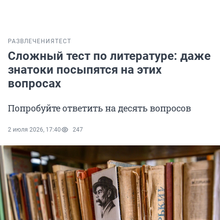
РАЗВЛЕЧЕНИЯ
ТЕСТ
Сложный тест по литературе: даже
знатоки посыпятся на этих
вопросах
Попробуйте ответить на десять вопросов
2 июля 2026, 17:40
247