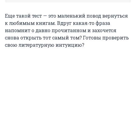
Еще такой тест — это маленький повод вернуться
к любимым книгам. Вдруг какая‑то фраза
напомнит о давно прочитанном и захочется
снова открыть тот самый том? Готовы проверить
свою литературную интуицию?