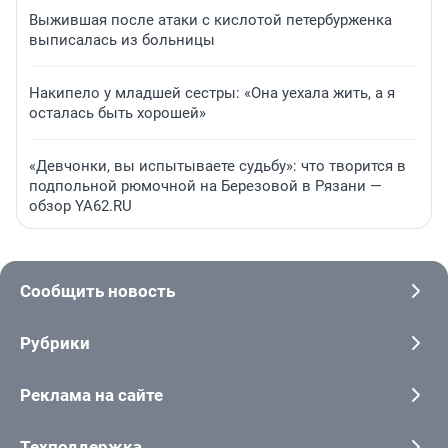
Выжившая после атаки с кислотой петербурженка
выписалась из больницы
Накипело у младшей сестры: «Она уехала жить, а я
осталась быть хорошей»
«Девчонки, вы испытываете судьбу»: что творится в
подпольной рюмочной на Березовой в Рязани —
обзор YA62.RU
Сообщить новость
Рубрики
Реклама на сайте
Техподдержка