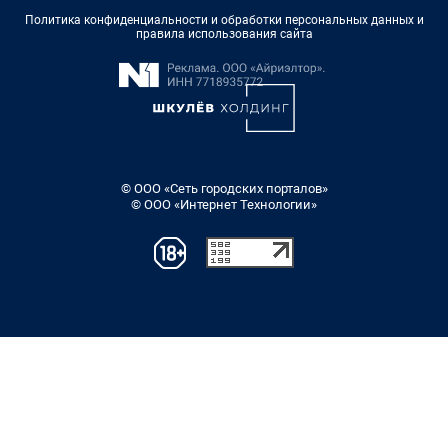
Политика конфиденциальности и обработки персональных данных и
правила использования сайта
© ООО «Сеть городских порталов»
© ООО «Интернет Технологии»