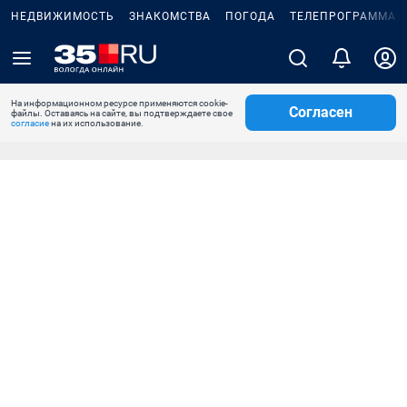
НЕДВИЖИМОСТЬ
ЗНАКОМСТВА
ПОГОДА
ТЕЛЕПРОГРАММА
На информационном ресурсе применяются cookie-
Согласен
файлы. Оставаясь на сайте, вы подтверждаете свое
согласие
на их использование.