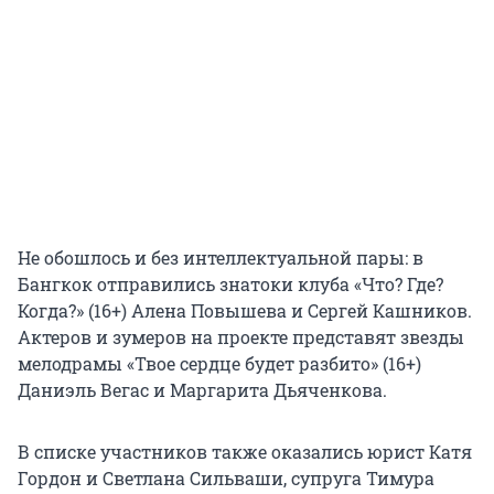
Не обошлось и без интеллектуальной пары: в
Бангкок отправились знатоки клуба «Что? Где?
Когда?» (16+) Алена Повышева и Сергей Кашников.
Актеров и зумеров на проекте представят звезды
мелодрамы «Твое сердце будет разбито» (16+)
Даниэль Вегас и Маргарита Дьяченкова.
В списке участников также оказались юрист Катя
Гордон и Светлана Сильваши, супруга Тимура