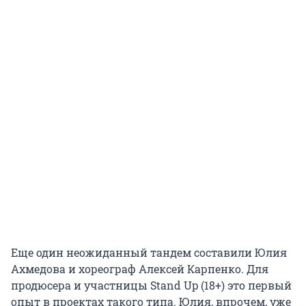
Еще один неожиданный тандем составили Юлия
Ахмедова и хореограф Алексей Карпенко. Для
продюсера и участницы Stand Up (18+) это первый
опыт в проектах такого типа. Юлия, впрочем, уже