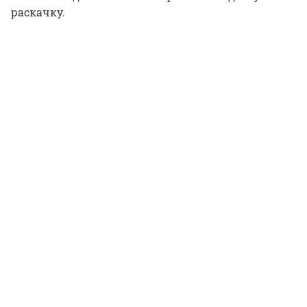
раскачку.