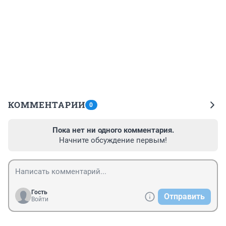
КОММЕНТАРИИ
0
Пока нет ни одного комментария.
Начните обсуждение первым!
Гость
Отправить
Войти