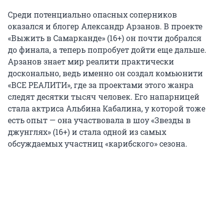
Среди потенциально опасных соперников
оказался и блогер Александр Арзанов. В проекте
«Выжить в Самарканде» (16+) он почти добрался
до финала, а теперь попробует дойти еще дальше.
Арзанов знает мир реалити практически
досконально, ведь именно он создал комьюнити
«ВСЕ РЕАЛИТИ», где за проектами этого жанра
следят десятки тысяч человек. Его напарницей
стала актриса Альбина Кабалина, у которой тоже
есть опыт — она участвовала в шоу «Звезды в
джунглях» (16+) и стала одной из самых
обсуждаемых участниц «карибского» сезона.