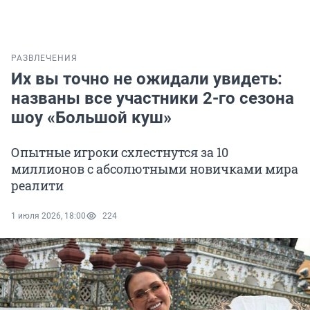
РАЗВЛЕЧЕНИЯ
Их вы точно не ожидали увидеть:
названы все участники 2-го сезона
шоу «Большой куш»
Опытные игроки схлестнутся за 10
миллионов с абсолютными новичками мира
реалити
1 июля 2026, 18:00
224