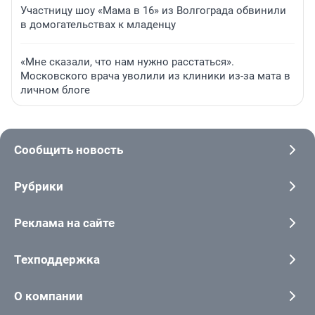
Участницу шоу «Мама в 16» из Волгограда обвинили
в домогательствах к младенцу
«Мне сказали, что нам нужно расстаться».
Московского врача уволили из клиники из-за мата в
личном блоге
Сообщить новость
Рубрики
Реклама на сайте
Техподдержка
О компании