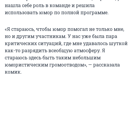
нашла себе роль в команде и решила
использовать юмор по полной программе.
«Я стараюсь, чтобы юмор помогал не только мне,
но и другим участникам. У нас уже была пара
критических ситуаций, где мне удавалось шуткой
как-то разрядить всеобщую атмосферу. Я
стараюсь здесь быть таким небольшим
юмористическим громоотводом», — рассказала
комик.