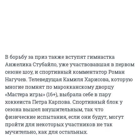
В борьбу за приз также вступят гимнастка
Анжелика Стубайло, уже участвовавшая в первом
сезоне шоу, и спортивный комментатор Роман
Нагучев. Телеведущая Камиля Харисова, которую
многие помнят по марокканскому дворцу
«Мастера игры» (16+), выбрала себе в пару
хоккеиста Петра Карпова. Спортивный блок у
сезона вышел внушительным, так что
физические испытания, если они будут, могут
пройти для некоторых участников не так
мучительно, как для остальных.