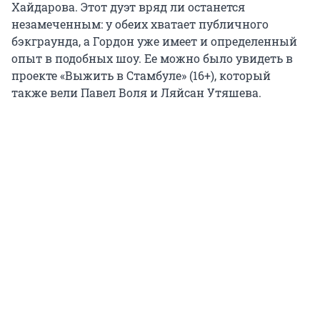
Хайдарова. Этот дуэт вряд ли останется
незамеченным: у обеих хватает публичного
бэкграунда, а Гордон уже имеет и определенный
опыт в подобных шоу. Ее можно было увидеть в
проекте «Выжить в Стамбуле» (16+), который
также вели Павел Воля и Ляйсан Утяшева.