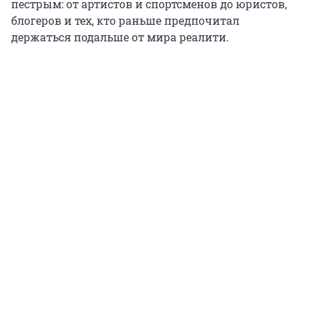
пестрым: от артистов и спортсменов до юристов,
блогеров и тех, кто раньше предпочитал
держаться подальше от мира реалити.