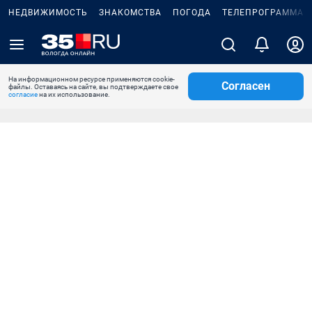
НЕДВИЖИМОСТЬ
ЗНАКОМСТВА
ПОГОДА
ТЕЛЕПРОГРАММА
На информационном ресурсе применяются cookie-
Согласен
файлы. Оставаясь на сайте, вы подтверждаете свое
согласие
на их использование.