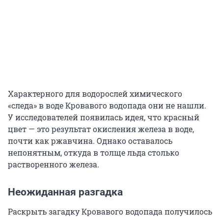
Характерного для водорослей химического
«следа» в воде Кровавого водопада они не нашли.
У исследователей появилась идея, что красный
цвет — это результат окисления железа в воде,
почти как ржавчина. Однако оставалось
непонятным, откуда в толще льда столько
растворенного железа.
Неожиданная разгадка
Раскрыть загадку Кровавого водопада получилось