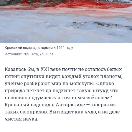
Кровавый водопад открыли в 1911 году
Источник: 
PBS Terra, YouTube
Казалось бы, в XXI веке почти не осталось белых
пятен: спутники видят каждый уголок планеты,
ученые разбирают мир на молекулы. Однако
природа нет-нет да подкинет такую штуку, что
невольно подумаешь: а точно мы всё знаем?
Кровавый водопад в Антарктиде — как раз из
таких сюрпризов. Выглядит как чудо, а на деле
чистая наука.