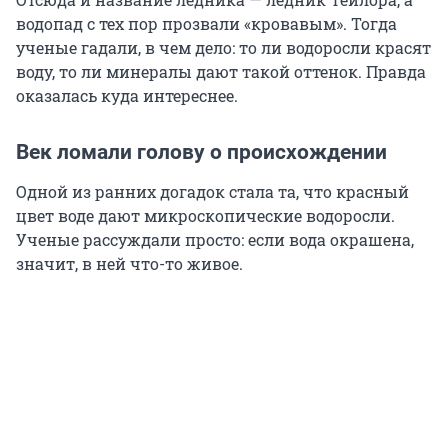
водопад с тех пор прозвали «кровавым». Тогда
ученые гадали, в чем дело: то ли водоросли красят
воду, то ли минералы дают такой оттенок. Правда
оказалась куда интереснее.
Век ломали голову о происхождении
Одной из ранних догадок стала та, что красный
цвет воде дают микроскопические водоросли.
Ученые рассуждали просто: если вода окрашена,
значит, в ней что-то живое.