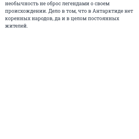
необычность не оброс легендами о своем
происхождении. Дело в том, что в Антарктиде нет
коренных народов, да и в целом постоянных
жителей.