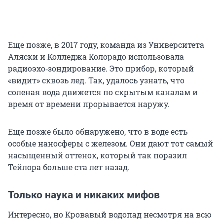
Еще позже, в 2017 году, команда из Университета
Аляски и Колледжа Колорадо использовала
радиоэхо‑зондирование. Это прибор, который
«видит» сквозь лед. Так, удалось узнать, что
соленая вода движется по скрытым каналам и
время от времени прорывается наружу.
Еще позже было обнаружено, что в воде есть
особые наносферы с железом. Они дают тот самый
насыщенный оттенок, который так поразил
Тейлора больше ста лет назад.
Только наука и никаких мифов
Интересно, но Кровавый водопад несмотря на всю