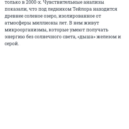
только в 2000-х. Чувствительные анализы
показали, что под ледником Тейлора находится
древнее соленое озеро, изолированное от
атмосферы миллионы лет. В нем живут
микроорганизмы, которые умеют получать
энергию без солнечного света, «дыша» железом и
серой.