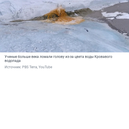
Ученые больше века ломали голову из-за цвета воды Кровавого
водопада
Источник: 
PBS Terra, YouTube