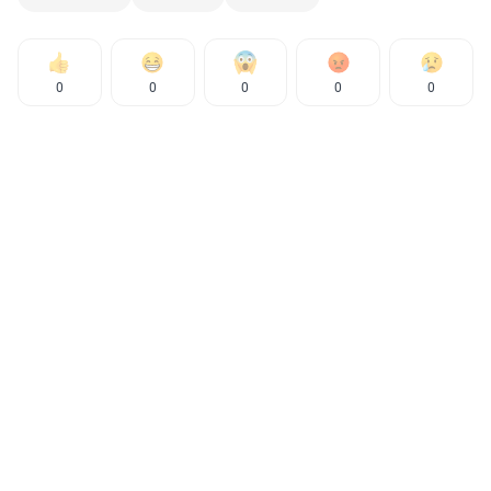
0
0
0
0
0