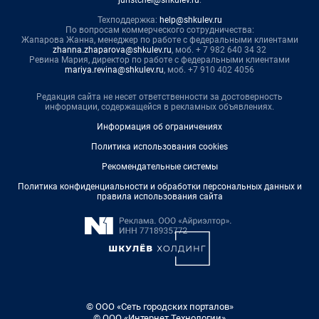
Техподдержка:
help@shkulev.ru
По вопросам коммерческого сотрудничества:
Жапарова Жанна, менеджер по работе с федеральными клиентами
zhanna.zhaparova@shkulev.ru
, моб. + 7 982 640 34 32
Ревина Мария, директор по работе с федеральными клиентами
mariya.revina@shkulev.ru
, моб. +7 910 402 4056
Редакция сайта не несет ответственности за достоверность
информации, содержащейся в рекламных объявлениях.
Информация об ограничениях
Политика использования cookies
Рекомендательные системы
Политика конфиденциальности и обработки персональных данных и
правила использования сайта
© ООО «Сеть городских порталов»
© ООО «Интернет Технологии»