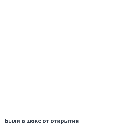
Были в шоке от открытия