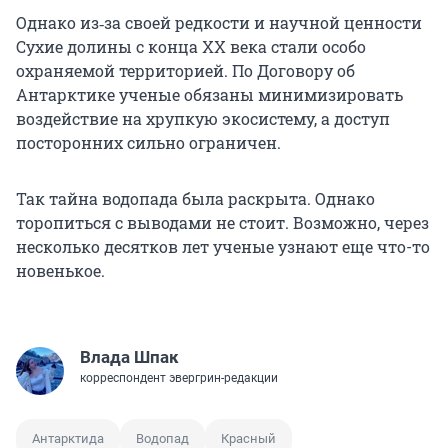
Однако из‑за своей редкости и научной ценности
Сухие долины с конца XX века стали особо
охраняемой территорией. По Договору об
Антарктике ученые обязаны минимизировать
воздействие на хрупкую экосистему, а доступ
посторонних сильно ограничен.
Так тайна водопада была раскрыта. Однако
торопиться с выводами не стоит. Возможно, через
несколько десятков лет ученые узнают еще что-то
новенькое.
Влада Шпак
корреспондент эвергрин-редакции
Антарктида
Водопад
Красный