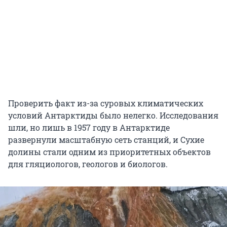
Проверить факт из-за суровых климатических
условий Антарктиды было нелегко. Исследования
шли, но лишь в 1957 году в Антарктиде
развернули масштабную сеть станций, и Сухие
долины стали одним из приоритетных объектов
для гляциологов, геологов и биологов.