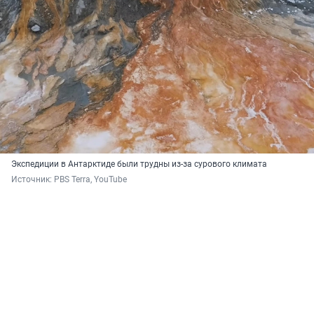
Экспедиции в Антарктиде были трудны из-за сурового климата
Источник: 
PBS Terra, YouTube