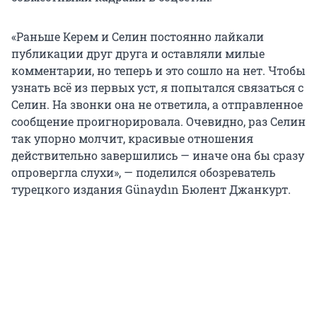
«Раньше Керем и Селин постоянно лайкали
публикации друг друга и оставляли милые
комментарии, но теперь и это сошло на нет. Чтобы
узнать всё из первых уст, я попытался связаться с
Селин. На звонки она не ответила, а отправленное
сообщение проигнорировала. Очевидно, раз Селин
так упорно молчит, красивые отношения
действительно завершились — иначе она бы сразу
опровергла слухи», — поделился обозреватель
турецкого издания Günaydın Бюлент Джанкурт.