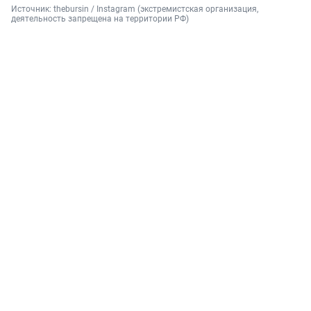
Источник: 
thebursin / Instagram (экстремистская организация, 
деятельность запрещена на территории РФ)