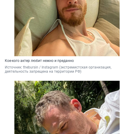
Кое-кого актер любит нежно и преданно
Источник: 
thebursin / Instagram (экстремистская организация, 
деятельность запрещена на территории РФ)