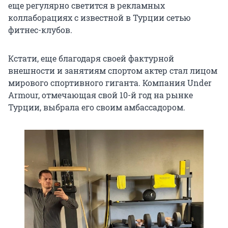
еще регулярно светится в рекламных
коллаборациях с известной в Турции сетью
фитнес-клубов.
Кстати, еще благодаря своей фактурной
внешности и занятиям спортом актер стал лицом
мирового спортивного гиганта. Компания Under
Armour, отмечающая свой 10-й год на рынке
Турции, выбрала его своим амбассадором.