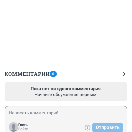
КОММЕНТАРИИ
0
Пока нет ни одного комментария.
Начните обсуждение первым!
Гость
Отправить
Войти