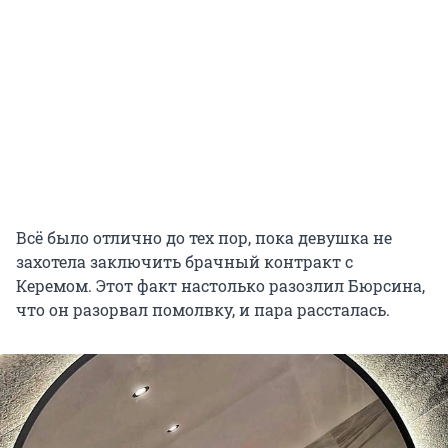
Всё было отлично до тех пор, пока девушка не
захотела заключить брачный контракт с
Керемом. Этот факт настолько разозлил Бюрсина,
что он разорвал помолвку, и пара рассталась.