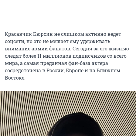
Красавчик Бюрсин не слишком активно ведет
соцсети, но это не мешает ему удерживать
внимание армии фанатов. Сегодня за его жизнью
следят более 11 миллионов подписчиков со всего
мира, а самая преданная фан-база актера
сосредоточена в России, Европе и на Ближнем
Востоке.