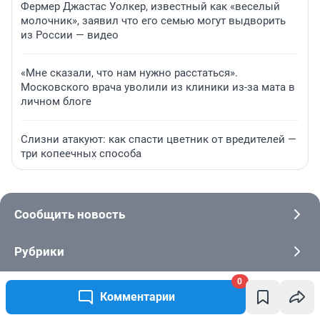
Фермер Джастас Уолкер, известный как «веселый
молочник», заявил что его семью могут выдворить
из России — видео
«Мне сказали, что нам нужно расстаться».
Московского врача уволили из клиники из-за мата в
личном блоге
Слизни атакуют: как спасти цветник от вредителей —
три копеечных способа
Сообщить новость
Рубрики
0
Реклама на сайте
Комментарии