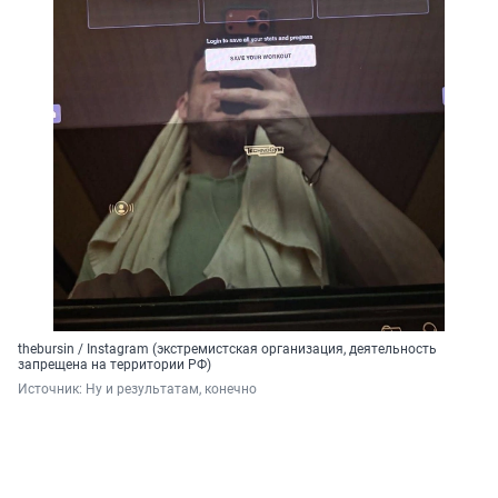
thebursin / Instagram (экстремистская организация, деятельность
запрещена на территории РФ)
Источник: 
Ну и результатам, конечно