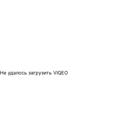
Не удалось загрузить VIQEO