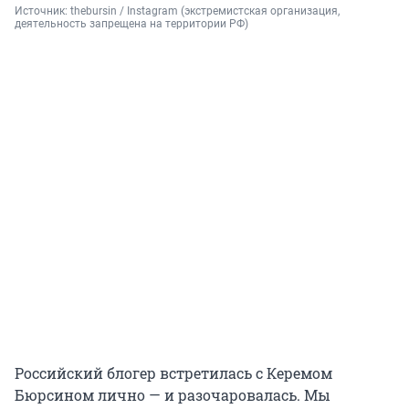
Источник: 
thebursin / Instagram (экстремистская организация, 
деятельность запрещена на территории РФ)
Российский блогер встретилась с Керемом
Бюрсином лично — и разочаровалась. Мы