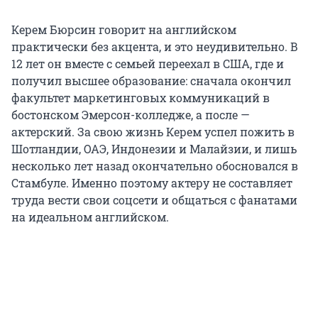
Керем Бюрсин говорит на английском
практически без акцента, и это неудивительно. В
12 лет он вместе с семьей переехал в США, где и
получил высшее образование: сначала окончил
факультет маркетинговых коммуникаций в
бостонском Эмерсон-колледже, а после —
актерский. За свою жизнь Керем успел пожить в
Шотландии, ОАЭ, Индонезии и Малайзии, и лишь
несколько лет назад окончательно обосновался в
Стамбуле. Именно поэтому актеру не составляет
труда вести свои соцсети и общаться с фанатами
на идеальном английском.