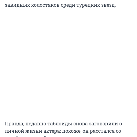
завидных холостяков среди турецких звезд.
Правда, недавно таблоиды снова заговорили о
личной жизни актера: похоже, он расстался со