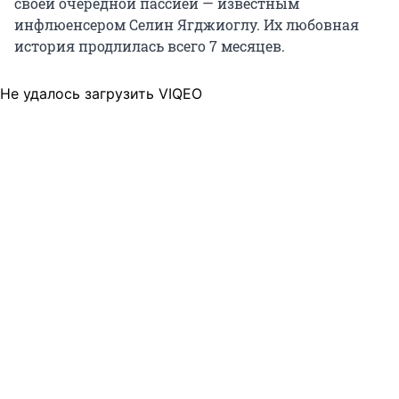
своей очередной пассией — известным
инфлюенсером Селин Ягджиоглу. Их любовная
история продлилась всего 7 месяцев.
Не удалось загрузить VIQEO