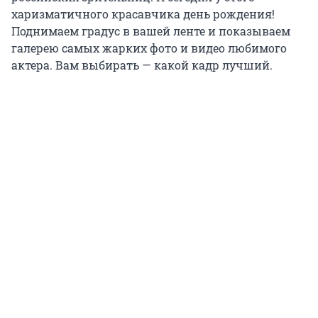
харизматичного красавчика день рождения!
Поднимаем градус в вашей ленте и показываем
галерею самых жарких фото и видео любимого
актера. Вам выбирать — какой кадр лучший.