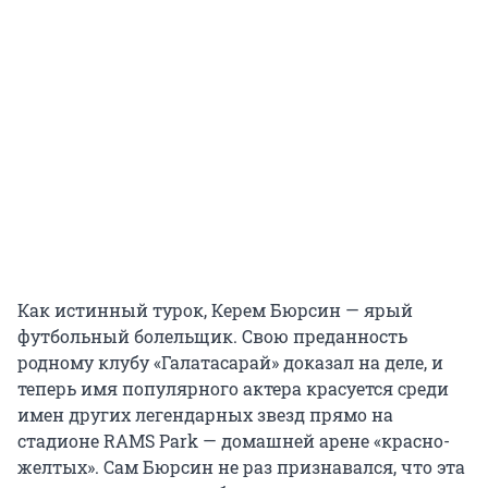
Как истинный турок, Керем Бюрсин — ярый
футбольный болельщик. Свою преданность
родному клубу «Галатасарай» доказал на деле, и
теперь имя популярного актера красуется среди
имен других легендарных звезд прямо на
стадионе RAMS Park — домашней арене «красно-
желтых». Сам Бюрсин не раз признавался, что эта