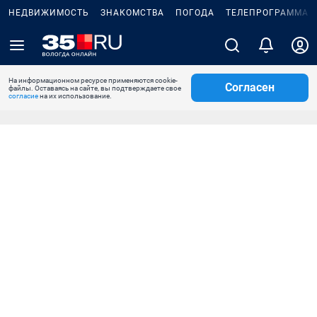
НЕДВИЖИМОСТЬ
ЗНАКОМСТВА
ПОГОДА
ТЕЛЕПРОГРАММА
На информационном ресурсе применяются cookie-
Согласен
файлы. Оставаясь на сайте, вы подтверждаете свое
согласие
на их использование.