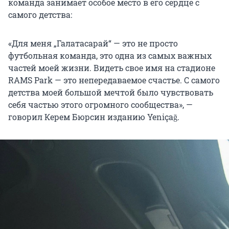
команда занимает особое место в его сердце с
самого детства:
«Для меня „Галатасарай“ — это не просто
футбольная команда, это одна из самых важных
частей моей жизни. Видеть свое имя на стадионе
RAMS Park — это непередаваемое счастье. С самого
детства моей большой мечтой было чувствовать
себя частью этого огромного сообщества», —
говорил Керем Бюрсин изданию Yeniçağ.