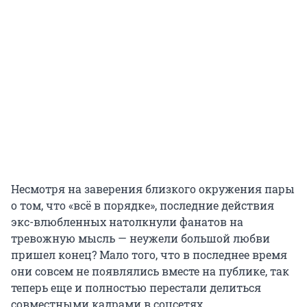
Несмотря на заверения близкого окружения пары
о том, что «всё в порядке», последние действия
экс-влюбленных натолкнули фанатов на
тревожную мысль — неужели большой любви
пришел конец? Мало того, что в последнее время
они совсем не появлялись вместе на публике, так
теперь еще и полностью перестали делиться
совместными кадрами в соцсетях.