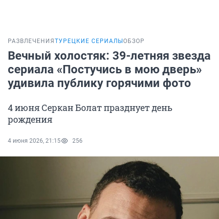
РАЗВЛЕЧЕНИЯ
ТУРЕЦКИЕ СЕРИАЛЫ
ОБЗОР
Вечный холостяк: 39-летняя звезда
сериала «Постучись в мою дверь»
удивила публику горячими фото
4 июня Серкан Болат празднует день
рождения
4 июня 2026, 21:15
256