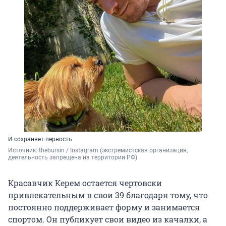
И сохраняет верность
Источник: 
thebursin / Instagram (экстремистская организация, 
деятельность запрещена на территории РФ)
Красавчик Керем остается чертовски
привлекательным в свои 39 благодаря тому, что
постоянно поддерживает форму и занимается
спортом. Он публикует свои видео из качалки, а