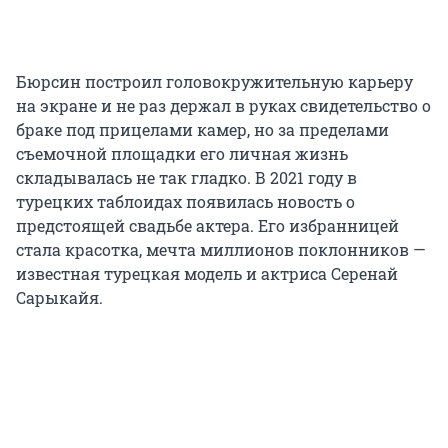
Бюрсин построил головокружительную карьеру
на экране и не раз держал в руках свидетельство о
браке под прицелами камер, но за пределами
съемочной площадки его личная жизнь
складывалась не так гладко. В 2021 году в
турецких таблоидах появилась новость о
предстоящей свадьбе актера. Его избранницей
стала красотка, мечта миллионов поклонников —
известная турецкая модель и актриса Серенай
Сарыкайя.