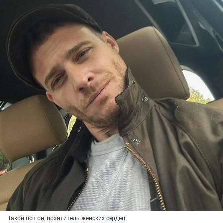
Такой вот он, похититель женских сердец