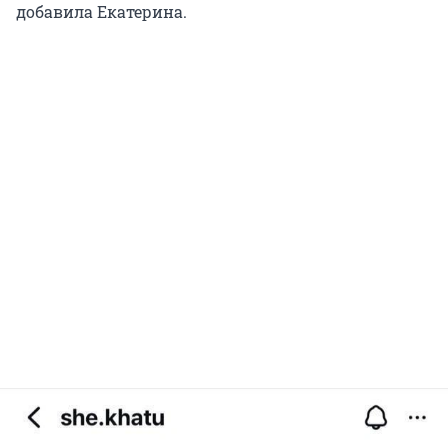
добавила Екатерина.