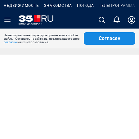
НЕДВИЖИМОСТЬ
ЗНАКОМСТВА
ПОГОДА
ТЕЛЕПРОГРАММА
На информационном ресурсе применяются cookie-
Согласен
файлы. Оставаясь на сайте, вы подтверждаете свое
согласие
на их использование.