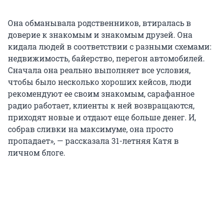
Она обманывала родственников, втиралась в
доверие к знакомым и знакомым друзей. Она
кидала людей в соответствии с разными схемами:
недвижимость, байерство, перегон автомобилей.
Сначала она реально выполняет все условия,
чтобы было несколько хороших кейсов, люди
рекомендуют ее своим знакомым, сарафанное
радио работает, клиенты к ней возвращаются,
приходят новые и отдают еще больше денег. И,
собрав сливки на максимуме, она просто
пропадает», — рассказала 31-летняя Катя в
личном блоге.