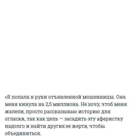
«Я попала в руки отъявленной мошенницы. Она
меня кинула на 2,5 миллиона. Не хочу, чтоб меня
жалели, просто рассказываю историю для
огласки, так как цель — засадить эту аферистку
надолго и найти других ее жертв, чтобы
объединиться.