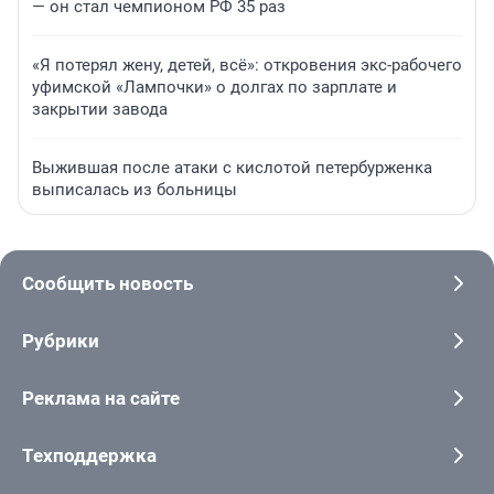
— он стал чемпионом РФ 35 раз
«Я потерял жену, детей, всё»: откровения экс-рабочего
уфимской «Лампочки» о долгах по зарплате и
закрытии завода
Выжившая после атаки с кислотой петербурженка
выписалась из больницы
Сообщить новость
Рубрики
Реклама на сайте
Техподдержка