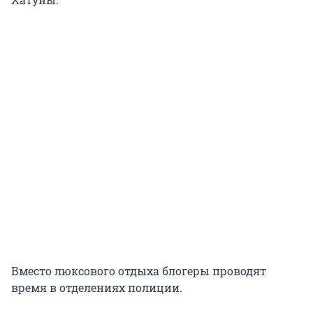
Вместо люксового отдыха блогеры проводят
время в отделениях полиции.