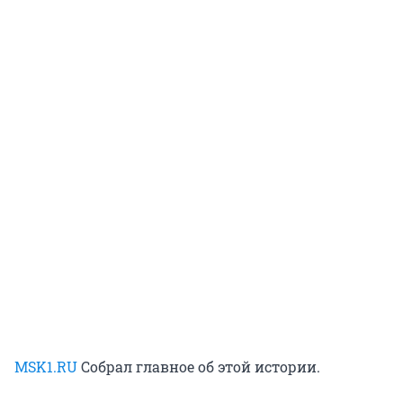
MSK1.RU
Собрал главное об этой истории.