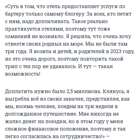
«Суть в том, что отель предоставляет услуги по
бартеру только самому блогеру. За всех, кто летит
с ним, надо доплачивать. Такое реально
практикуется отелями, поэтому тут тоже
сомнений не возникло. Я решила, что очень хочу
отвезти своих родных на море. Мы не были там
три года. Я возила и детей, и родителей в 2023 году,
но это очень дорого, поэтому повторить такой
трип с тех пор не удавалось. И тут — такая
возможность!
Доплатить нужно было 2,5 миллиона. Клянусь, я
выгребла всё из своих заначек, представляя, как
мы, восемь человек, поедем на три недели в
долгожданное путешествие. Мне никогда не
жалко денег на поездки, но в этом году у меня
сложное финансовое положение, поэтому я так
легко согласилась на сотрудничество!» —