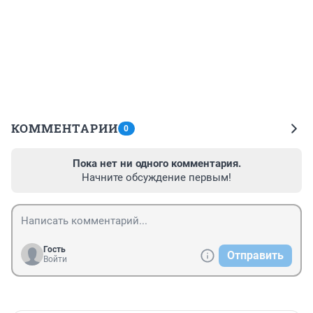
КОММЕНТАРИИ
0
Пока нет ни одного комментария.
Начните обсуждение первым!
Гость
Отправить
Войти