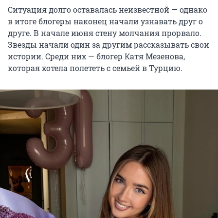
Ситуация долго оставалась неизвестной — однако
в итоге блогеры наконец начали узнавать друг о
друге. В начале июня стену молчания прорвало.
Звезды начали один за другим рассказывать свои
истории. Среди них — блогер Катя Мезенова,
которая хотела полететь с семьей в Турцию.