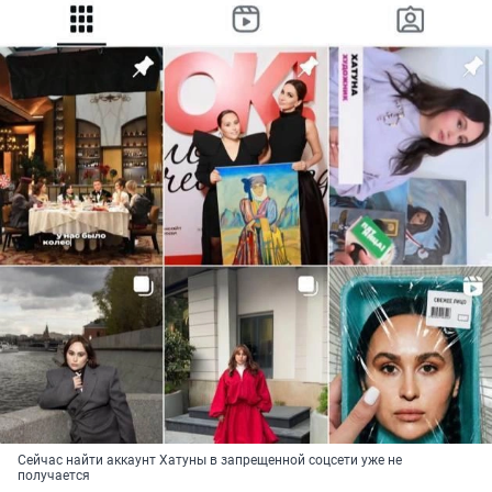
Сейчас найти аккаунт Хатуны в запрещенной соцсети уже не
получается