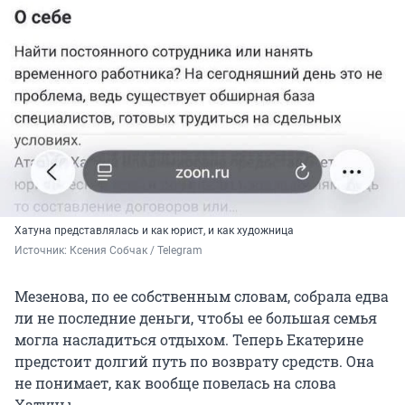
Хатуна представлялась и как юрист, и как художница
Источник: 
Ксения Собчак / Telegram
Мезенова, по ее собственным словам, собрала едва
ли не последние деньги, чтобы ее большая семья
могла насладиться отдыхом. Теперь Екатерине
предстоит долгий путь по возврату средств. Она
не понимает, как вообще повелась на слова
Хатуны.