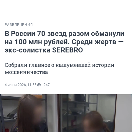
РАЗВЛЕЧЕНИЯ
В России 70 звезд разом обманули
на 100 млн рублей. Среди жертв —
экс-солистка SEREBRO
Собрали главное о нашумевшей истории
мошенничества
4 июня 2026, 11:55
247