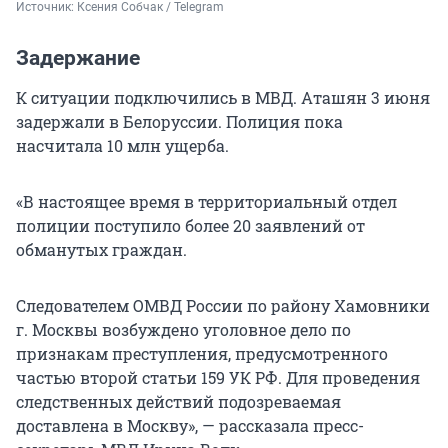
Источник: 
Ксения Собчак / Telegram
Задержание
К ситуации подключились в МВД. Аташян 3 июня
задержали в Белоруссии. Полиция пока
насчитала 10 млн ущерба.
«В настоящее время в территориальный отдел
полиции поступило более 20 заявлений от
обманутых граждан.
Следователем ОМВД России по району Хамовники
г. Москвы возбуждено уголовное дело по
признакам преступления, предусмотренного
частью второй статьи 159 УК РФ. Для проведения
следственных действий подозреваемая
доставлена в Москву», — рассказала пресс-