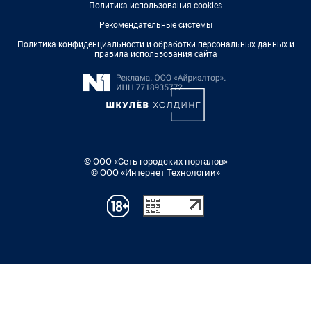
Политика использования cookies
Рекомендательные системы
Политика конфиденциальности и обработки персональных данных и
правила использования сайта
© ООО «Сеть городских порталов»
© ООО «Интернет Технологии»