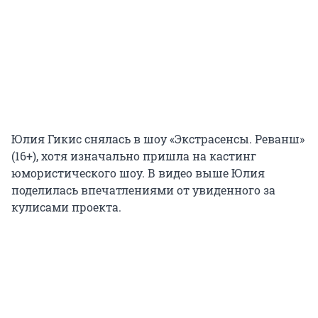
Юлия Гикис снялась в шоу «Экстрасенсы. Реванш»
(16+), хотя изначально пришла на кастинг
юмористического шоу. В видео выше Юлия
поделилась впечатлениями от увиденного за
кулисами проекта.