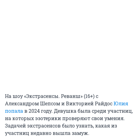
На шоу «Экстрасенсы. Реванш» (16+) с
Александром Шепсом и Викторией Райдос
Юлия
попала
в 2024 году. Девушка была среди участниц,
на которых эзотерики проверяют свои умения.
Задачей экстрасенсов было узнать, какая из
участниц недавно вышла замуж.