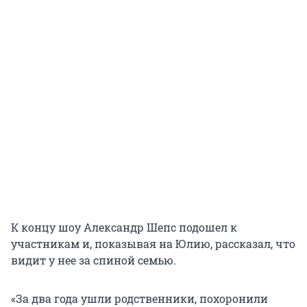
К концу шоу Александр Шепс подошел к
участникам и, показывая на Юлию, рассказал, что
видит у нее за спиной семью.
«За два года ушли родственники, похоронили