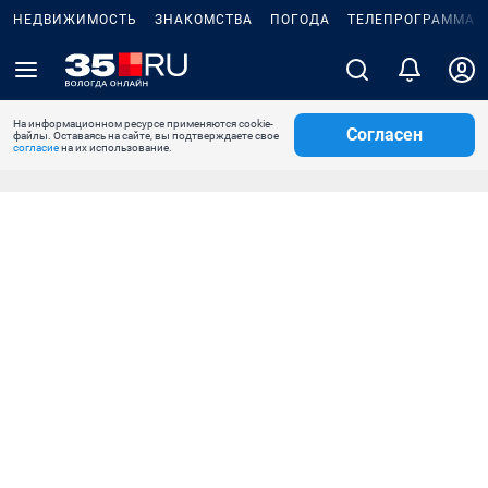
НЕДВИЖИМОСТЬ
ЗНАКОМСТВА
ПОГОДА
ТЕЛЕПРОГРАММА
На информационном ресурсе применяются cookie-
Согласен
файлы. Оставаясь на сайте, вы подтверждаете свое
согласие
на их использование.