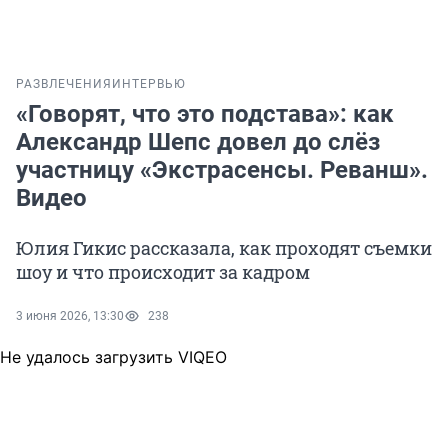
РАЗВЛЕЧЕНИЯ
ИНТЕРВЬЮ
«Говорят, что это подстава»: как
Александр Шепс довел до слёз
участницу «Экстрасенсы. Реванш».
Видео
Юлия Гикис рассказала, как проходят съемки
шоу и что происходит за кадром
3 июня 2026, 13:30
238
Не удалось загрузить VIQEO