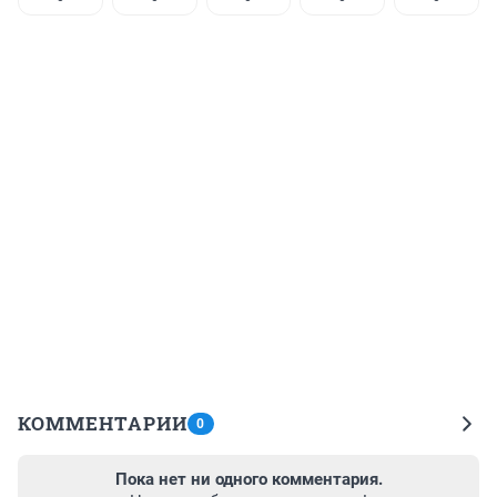
КОММЕНТАРИИ
0
Пока нет ни одного комментария.