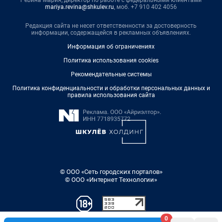
Ревина Мария, директор по работе с федеральными клиентами
mariya.revina@shkulev.ru
, моб. +7 910 402 4056
Редакция сайта не несет ответственности за достоверность
информации, содержащейся в рекламных объявлениях.
Информация об ограничениях
Политика использования cookies
Рекомендательные системы
Политика конфиденциальности и обработки персональных данных и
правила использования сайта
© ООО «Сеть городских порталов»
© ООО «Интернет Технологии»
0