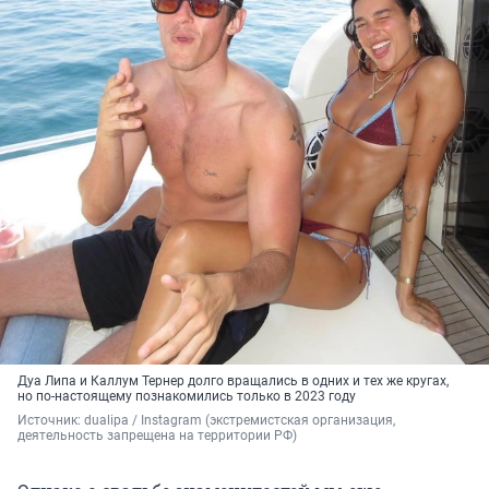
Дуа Липа и Каллум Тернер долго вращались в одних и тех же кругах,
но по-настоящему познакомились только в 2023 году
Источник: 
dualipa / Instagram (экстремистская организация, 
деятельность запрещена на территории РФ)