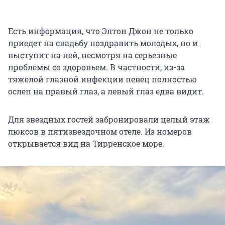
Есть информация, что Элтон Джон не только
приедет на свадьбу поздравить молодых, но и
выступит на ней, несмотря на серьезные
проблемы со здоровьем. В частности, из-за
тяжелой глазной инфекции певец полностью
ослеп на правый глаз, а левый глаз едва видит.
Для звездных гостей забронировали целый этаж
люксов в пятизвездочном отеле. Из номеров
открывается вид на Тирренское море.