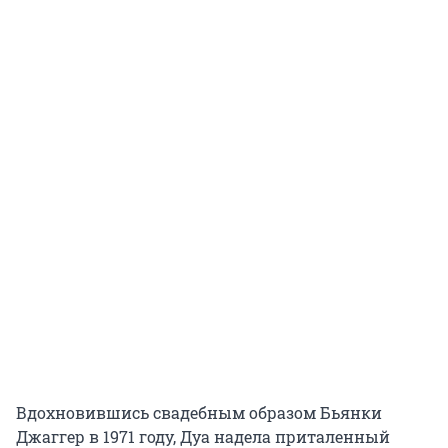
Вдохновившись свадебным образом Бьянки
Джаггер в 1971 году, Дуа надела приталенный