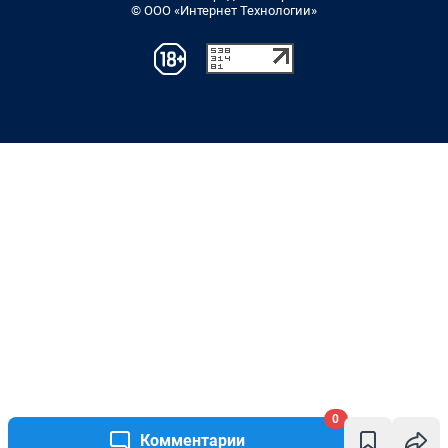
© ООО «Интернет Технологии»
0
Комментарии