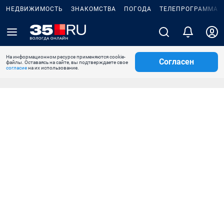
НЕДВИЖИМОСТЬ
ЗНАКОМСТВА
ПОГОДА
ТЕЛЕПРОГРАММА
На информационном ресурсе применяются cookie-
Согласен
файлы. Оставаясь на сайте, вы подтверждаете свое
согласие
на их использование.