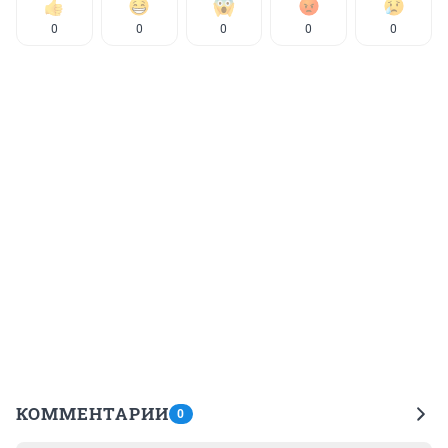
0
0
0
0
0
КОММЕНТАРИИ
0