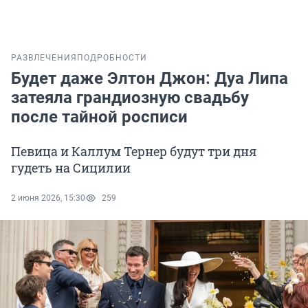
РАЗВЛЕЧЕНИЯ
ПОДРОБНОСТИ
Будет даже Элтон Джон: Дуа Липа
затеяла грандиозную свадьбу
после тайной росписи
Певица и Каллум Тернер будут три дня
гудеть на Сицилии
2 июня 2026, 15:30
259