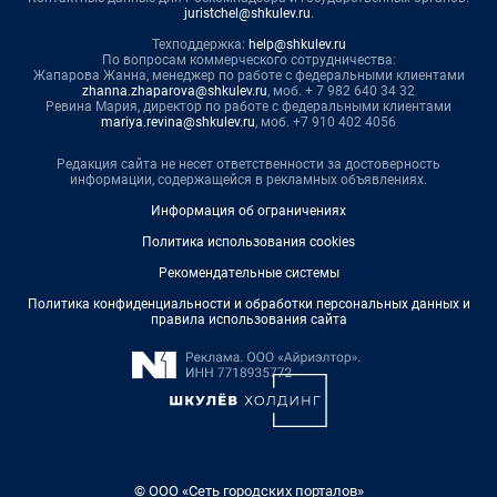
juristchel@shkulev.ru
.
Техподдержка:
help@shkulev.ru
По вопросам коммерческого сотрудничества:
Жапарова Жанна, менеджер по работе с федеральными клиентами
zhanna.zhaparova@shkulev.ru
, моб. + 7 982 640 34 32
Ревина Мария, директор по работе с федеральными клиентами
mariya.revina@shkulev.ru
, моб. +7 910 402 4056
Редакция сайта не несет ответственности за достоверность
информации, содержащейся в рекламных объявлениях.
Информация об ограничениях
Политика использования cookies
Рекомендательные системы
Политика конфиденциальности и обработки персональных данных и
правила использования сайта
© ООО «Сеть городских порталов»