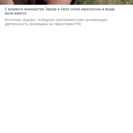
С момента знакомства Тернер и Липа стали неразлучны и везде
были вместе
Источник: 
dualipa / Instagram (экстремистская организация, 
деятельность запрещена на территории РФ)