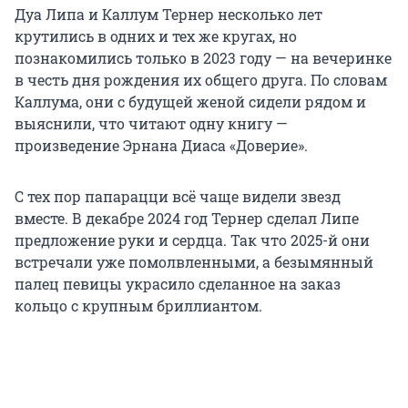
Дуа Липа и Каллум Тернер несколько лет
крутились в одних и тех же кругах, но
познакомились только в 2023 году — на вечеринке
в честь дня рождения их общего друга. По словам
Каллума, они с будущей женой сидели рядом и
выяснили, что читают одну книгу —
произведение Эрнана Диаса «Доверие».
С тех пор папарацци всё чаще видели звезд
вместе. В декабре 2024 год Тернер сделал Липе
предложение руки и сердца. Так что 2025-й они
встречали уже помолвленными, а безымянный
палец певицы украсило сделанное на заказ
кольцо с крупным бриллиантом.