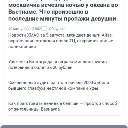
москвичка исчезла ночью у океана во
Вьетнаме. Что произошло в
последние минуты пропажи девушки
40 минут
2 802
Обсудить
Новости ХМАО за 5 августа: муж дает деньги Айзе,
вартовчанин оголился возле ТЦ, откроются новые
поликлиники
Уроженка Волгограда выиграла миллион, купив
лотерейный билет за 20 рублей
Смертельный аудит: за что в начале 2000-х убили
бывшего главбуха нефтяной компании Уфы
Как приготовить ленивые беляши — простой способ
от жительницы Барнаула