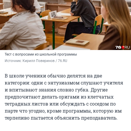
Тест с вопросами из школьной программы
Источник: 
Кирилл Поверинов / 76.RU
В школе ученики обычно делятся на две
категории: одни с энтузиазмом слушают учителя
и впитывают знания словно губка. Другие
предпочитают делать оригами из клетчатых
тетрадных листов или обсуждать с соседом по
парте что угодно, кроме программы, которую им
терпеливо пытается объяснить преподаватель.