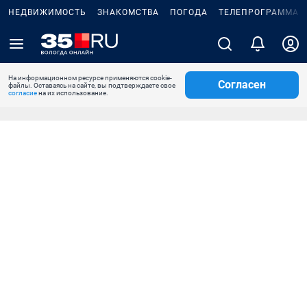
НЕДВИЖИМОСТЬ
ЗНАКОМСТВА
ПОГОДА
ТЕЛЕПРОГРАММА
На информационном ресурсе применяются cookie-
Согласен
файлы. Оставаясь на сайте, вы подтверждаете свое
согласие
на их использование.