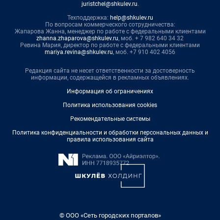
juristchel@shkulev.ru
.
Техподдержка:
help@shkulev.ru
По вопросам коммерческого сотрудничества:
Жапарова Жанна, менеджер по работе с федеральными клиентами
zhanna.zhaparova@shkulev.ru
, моб. + 7 982 640 34 32
Ревина Мария, директор по работе с федеральными клиентами
mariya.revina@shkulev.ru
, моб. +7 910 402 4056
Редакция сайта не несет ответственности за достоверность
информации, содержащейся в рекламных объявлениях.
Информация об ограничениях
Политика использования cookies
Рекомендательные системы
Политика конфиденциальности и обработки персональных данных и
правила использования сайта
© ООО «Сеть городских порталов»