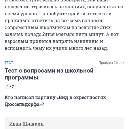
поведение отразилось на знаниях, полученных во
время уроков. Попробуйте пройти этот тест и
правильно ответить на все семь вопросов.
Современным школьникам на решение этих
задачек понадобится меньше пяти минут. А вот
взрослым придется напрячь извилины и
вспомнить, чему их учили много лет назад.
ТЕСТ
Пройден 26 раз
Тест с вопросами из школьной
программы
1 / 7
Кто написал картину «Вид в окрестностях
Дюссельдорфа»?
Иван Шишкин