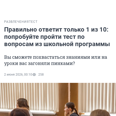
РАЗВЛЕЧЕНИЯ
ТЕСТ
Правильно ответит только 1 из 10:
попробуйте пройти тест по
вопросам из школьной программы
Вы сможете похвастаться знаниями или на
уроки вас загоняли пинками?
2 июня 2026, 00:10
258