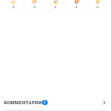
0
0
0
0
0
КОММЕНТАРИИ
0