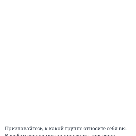
Признавайтесь, к какой группе относите себя вы.
В любом случае можно проверить, как ваше