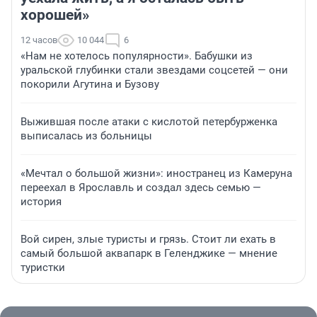
хорошей»
12 часов
10 044
6
«Нам не хотелось популярности». Бабушки из
уральской глубинки стали звездами соцсетей — они
покорили Агутина и Бузову
Выжившая после атаки с кислотой петербурженка
выписалась из больницы
«Мечтал о большой жизни»: иностранец из Камеруна
переехал в Ярославль и создал здесь семью —
история
Вой сирен, злые туристы и грязь. Стоит ли ехать в
самый большой аквапарк в Геленджике — мнение
туристки