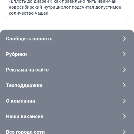
«Вплоть до диареи»: как правильно пить иван-чай —
новосибирский нутрициолог подсчитал допустимое
количество чашек
Сообщить новость
Рубрики
Реклама на сайте
Техподдержка
О компании
Наши вакансии
Все города сети