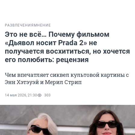
РАЗВЛЕЧЕНИЯ
МНЕНИЕ
Это не всё… Почему фильмом
«Дьявол носит Prada 2» не
получается восхититься, но хочется
его полюбить: рецензия
Чем впечатляет сиквел культовой картины с
Энн Хэтэуэй и Мерил Стрип
14 мая 2026, 21:30
303