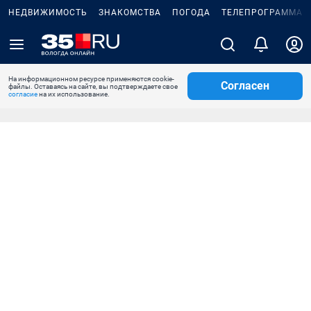
НЕДВИЖИМОСТЬ
ЗНАКОМСТВА
ПОГОДА
ТЕЛЕПРОГРАММА
На информационном ресурсе применяются cookie-
Согласен
файлы. Оставаясь на сайте, вы подтверждаете свое
согласие
на их использование.