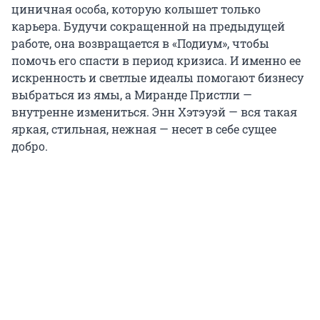
циничная особа, которую колышет только
карьера. Будучи сокращенной на предыдущей
работе, она возвращается в «Подиум», чтобы
помочь его спасти в период кризиса. И именно ее
искренность и светлые идеалы помогают бизнесу
выбраться из ямы, а Миранде Пристли —
внутренне измениться. Энн Хэтэуэй — вся такая
яркая, стильная, нежная — несет в себе сущее
добро.