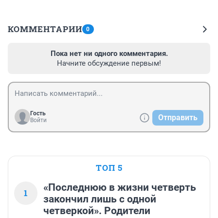
КОММЕНТАРИИ
0
Пока нет ни одного комментария.
Начните обсуждение первым!
Гость
Отправить
Войти
ТОП 5
«Последнюю в жизни четверть
1
закончил лишь с одной
четверкой». Родители