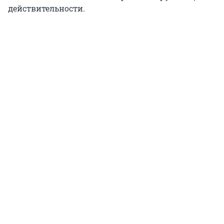
действительности.