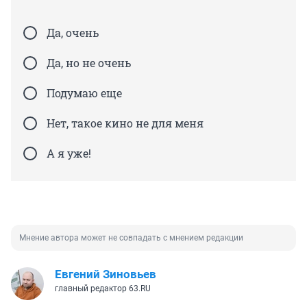
Да, очень
Да, но не очень
Подумаю еще
Нет, такое кино не для меня
А я уже!
Мнение автора может не совпадать с мнением редакции
Евгений Зиновьев
главный редактор 63.RU