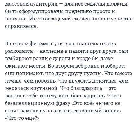
массовой аудитории — для нее смыслы должны
быть сформулированы предельно просто и
понятно. И с этой задачей сиквел вполне успешно
справляется.
В первом фильме пути всех главных героев
расходятся — наследив в памяти друг друга, они
выбирают разные дороги и вроде бы даже
сжигают мосты. Во втором всё ровно наоборот:
они понимают, что друг другу нужны. Что вместе
лучше, чем порознь. Что дружить приятнее, чем
меряться крутизной. Что благодарить — это
важно и тебе, и тому, кого благодаришь. И что
безапелляционную фразу «Это всё» ничего не
стоит заменить на заинтересованный вопрос:
«Что-то еще?»