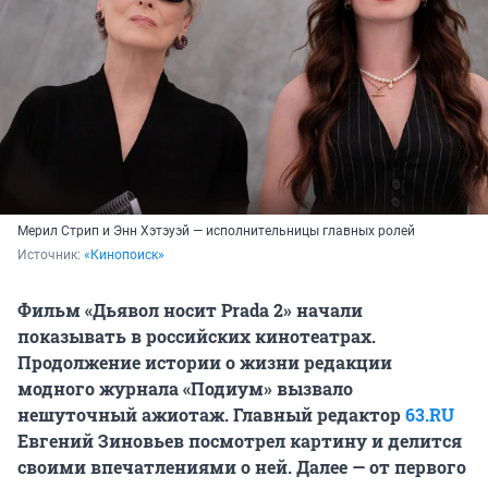
Мерил Стрип и Энн Хэтэуэй — исполнительницы главных ролей
Источник: 
«Кинопоиск»
Фильм «Дьявол носит Prada 2» начали
показывать в российских кинотеатрах.
Продолжение истории о жизни редакции
модного журнала «Подиум» вызвало
нешуточный ажиотаж. Главный редактор
63.RU
Евгений Зиновьев посмотрел картину и делится
своими впечатлениями о ней. Далее — от первого