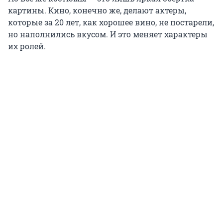
картины. Кино, конечно же, делают актеры,
которые за 20 лет, как хорошее вино, не постарели,
но наполнились вкусом. И это меняет характеры
их ролей.