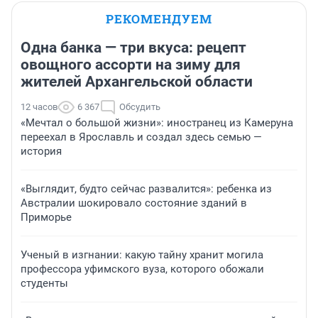
РЕКОМЕНДУЕМ
Одна банка — три вкуса: рецепт
овощного ассорти на зиму для
жителей Архангельской области
12 часов
6 367
Обсудить
«Мечтал о большой жизни»: иностранец из Камеруна
переехал в Ярославль и создал здесь семью —
история
«Выглядит, будто сейчас развалится»: ребенка из
Австралии шокировало состояние зданий в
Приморье
Ученый в изгнании: какую тайну хранит могила
профессора уфимского вуза, которого обожали
студенты