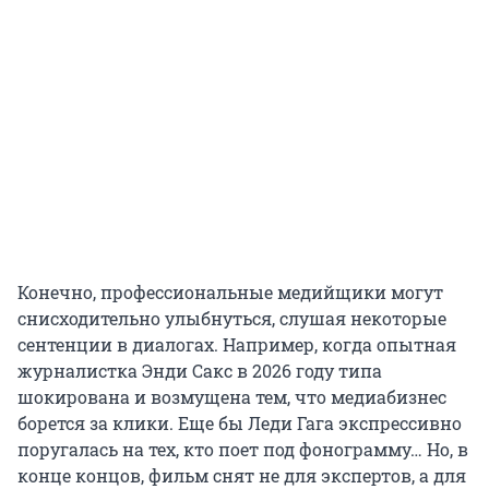
Конечно, профессиональные медийщики могут
снисходительно улыбнуться, слушая некоторые
сентенции в диалогах. Например, когда опытная
журналистка Энди Сакс в 2026 году типа
шокирована и возмущена тем, что медиабизнес
борется за клики. Еще бы Леди Гага экспрессивно
поругалась на тех, кто поет под фонограмму… Но, в
конце концов, фильм снят не для экспертов, а для