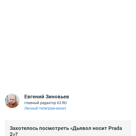
Евгений Зиновьев
главный редактор 63.RU
Личный телеграм-канал
Захотелось посмотреть «Дьявол носит Prada
2»?