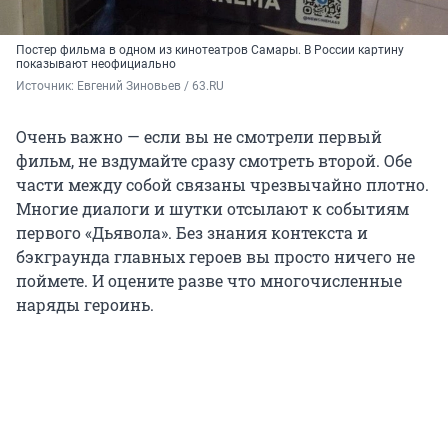
Постер фильма в одном из кинотеатров Самары. В России картину
показывают неофициально
Источник: 
Евгений Зиновьев / 63.RU
Очень важно — если вы не смотрели первый
фильм, не вздумайте сразу смотреть второй. Обе
части между собой связаны чрезвычайно плотно.
Многие диалоги и шутки отсылают к событиям
первого «Дьявола». Без знания контекста и
бэкграунда главных героев вы просто ничего не
поймете. И оцените разве что многочисленные
наряды героинь.