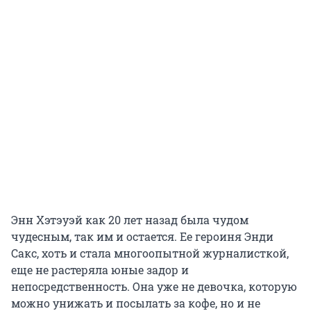
Энн Хэтэуэй как 20 лет назад была чудом
чудесным, так им и остается. Ее героиня Энди
Сакс, хоть и стала многоопытной журналисткой,
еще не растеряла юные задор и
непосредственность. Она уже не девочка, которую
можно унижать и посылать за кофе, но и не