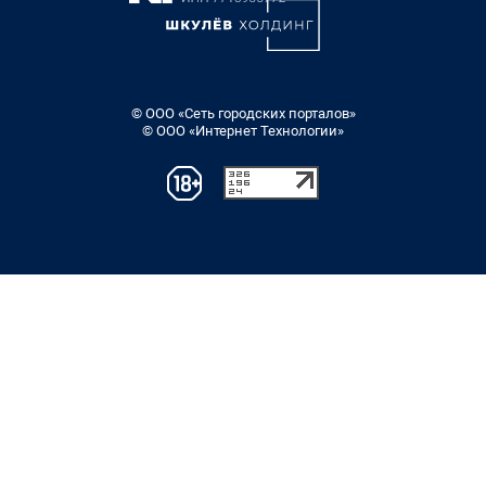
© ООО «Сеть городских порталов»
© ООО «Интернет Технологии»