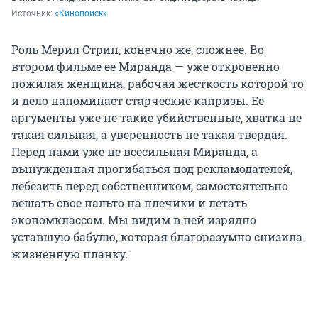
Источник: 
«Кинопоиск»
Роль Мерил Стрип, конечно же, сложнее. Во
втором фильме ее Миранда — уже откровенно
пожилая женщина, рабочая жесткость которой то
и дело напоминает старческие капризы. Ее
аргументы уже не такие убийственные, хватка не
такая сильная, а уверенность не такая твердая.
Перед нами уже не всесильная Миранда, а
вынужденная прогибаться под рекламодателей,
лебезить перед собственником, самостоятельно
вешать свое пальто на плечики и летать
экономклассом. Мы видим в ней изрядно
уставшую бабулю, которая благоразумно снизила
жизненную планку.