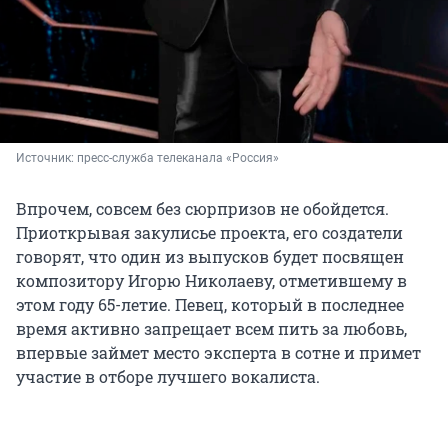
Источник: 
пресс-служба телеканала «Россия»
Впрочем, совсем без сюрпризов не обойдется.
Приоткрывая закулисье проекта, его создатели
говорят, что один из выпусков будет посвящен
композитору Игорю Николаеву, отметившему в
этом году 65-летие. Певец, который в последнее
время активно запрещает всем пить за любовь,
впервые займет место эксперта в сотне и примет
участие в отборе лучшего вокалиста.