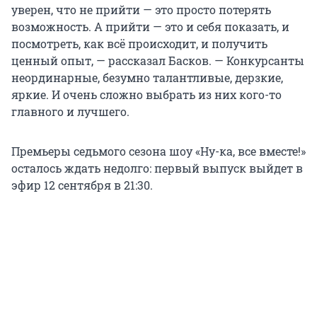
уверен, что не прийти — это просто потерять
возможность. А прийти — это и себя показать, и
посмотреть, как всё происходит, и получить
ценный опыт, — рассказал Басков. — Конкурсанты
неординарные, безумно талантливые, дерзкие,
яркие. И очень сложно выбрать из них кого-то
главного и лучшего.
Премьеры седьмого сезона шоу «Ну-ка, все вместе!»
осталось ждать недолго: первый выпуск выйдет в
эфир 12 сентября в 21:30.