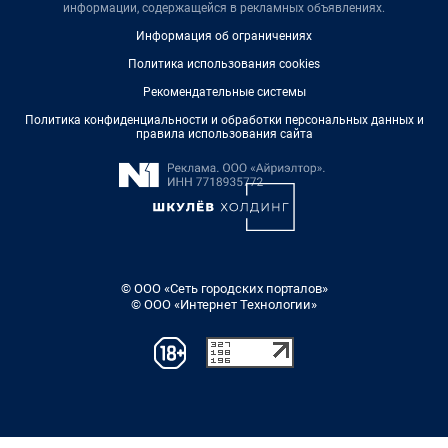
информации, содержащейся в рекламных объявлениях.
Информация об ограничениях
Политика использования cookies
Рекомендательные системы
Политика конфиденциальности и обработки персональных данных и
правила использования сайта
© ООО «Сеть городских порталов»
© ООО «Интернет Технологии»