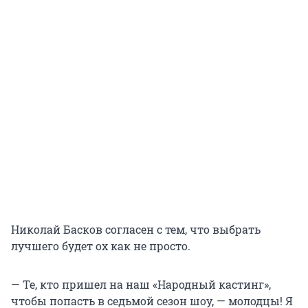
Николай Басков согласен с тем, что выбрать
лучшего будет ох как не просто.
— Те, кто пришел на наш «Народный кастинг»,
чтобы попасть в седьмой сезон шоу, — молодцы! Я