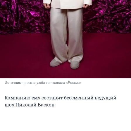
Источник: 
пресс-служба телеканала «Россия»
Компанию ему составит бессменный ведущий
шоу Николай Басков.