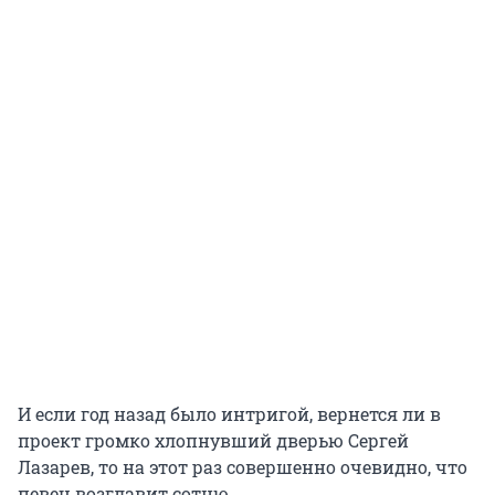
И если год назад было интригой, вернется ли в
проект громко хлопнувший дверью Сергей
Лазарев, то на этот раз совершенно очевидно, что
певец возглавит сотню.