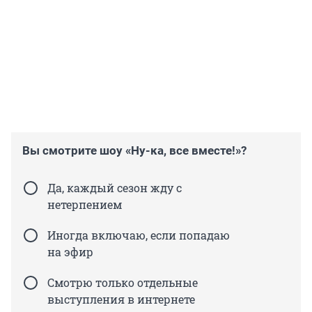
Вы смотрите шоу «Ну-ка, все вместе!»?
Да, каждый сезон жду с
нетерпением
Иногда включаю, если попадаю
на эфир
Смотрю только отдельные
выступления в интернете