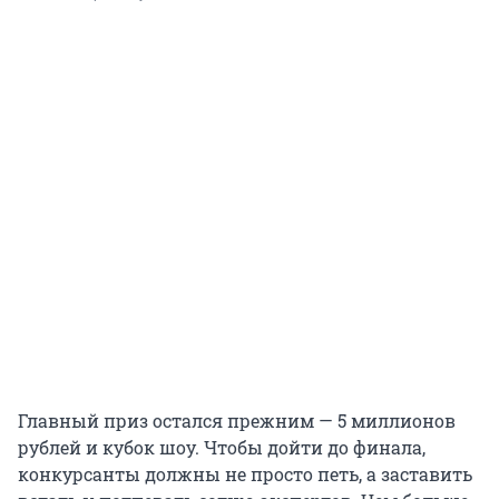
Главный приз остался прежним — 5 миллионов
рублей и кубок шоу. Чтобы дойти до финала,
конкурсанты должны не просто петь, а заставить