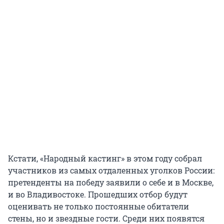
Кстати, «Народный кастинг» в этом году собрал
участников из самых отдаленных уголков России:
претенденты на победу заявили о себе и в Москве,
и во Владивостоке. Прошедших отбор будут
оценивать не только постоянные обитатели
стены, но и звездные гости. Среди них появятся