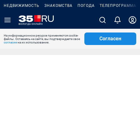
НЕДВИЖИМОСТЬ
ЗНАКОМСТВА
ПОГОДА
ТЕЛЕПРОГРАММА
На информационном ресурсе применяются cookie-
Согласен
файлы. Оставаясь на сайте, вы подтверждаете свое
согласие
на их использование.