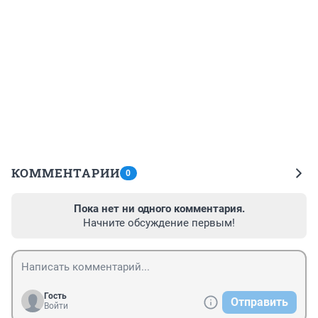
КОММЕНТАРИИ
0
Пока нет ни одного комментария.
Начните обсуждение первым!
Гость
Отправить
Войти