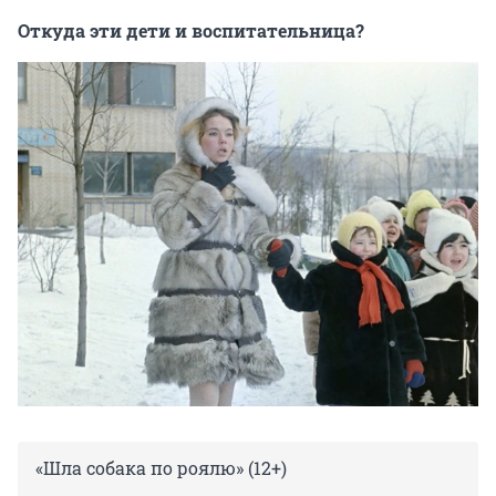
Откуда эти дети и воспитательница?
«Шла собака по роялю» (12+)