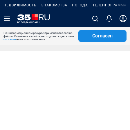
НЕДВИЖИМОСТЬ
ЗНАКОМСТВА
ПОГОДА
ТЕЛЕПРОГРАММА
На информационном ресурсе применяются cookie-
Согласен
файлы. Оставаясь на сайте, вы подтверждаете свое
согласие
на их использование.