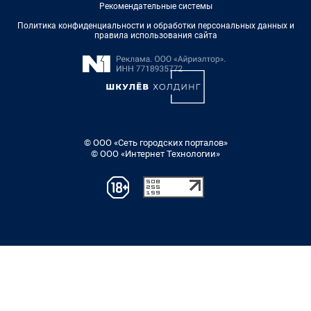
Рекомендательные системы
Политика конфиденциальности и обработки персональных данных и
правила использования сайта
© ООО «Сеть городских порталов»
© ООО «Интернет Технологии»