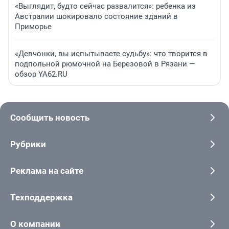
«Выглядит, будто сейчас развалится»: ребенка из
Австралии шокировало состояние зданий в
Приморье
«Девчонки, вы испытываете судьбу»: что творится в
подпольной рюмочной на Березовой в Рязани —
обзор YA62.RU
Сообщить новость
Рубрики
Реклама на сайте
Техподдержка
О компании