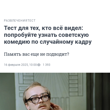
РАЗВЛЕЧЕНИЯ
ТЕСТ
Тест для тех, кто всё видел:
попробуйте узнать советскую
комедию по случайному кадру
Память вас еще не подводит?
16 февраля 2025, 10:00
1 393