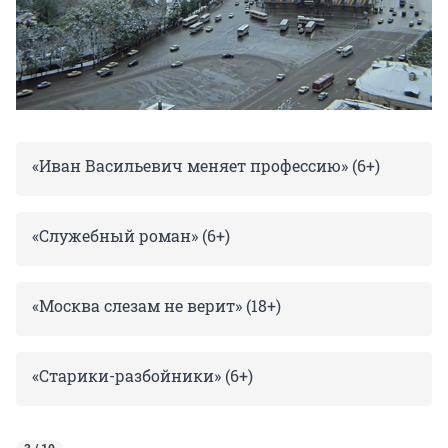
«Иван Васильевич меняет профессию» (6+)
«Служебный роман» (6+)
«Москва слезам не верит» (18+)
«Старики-разбойники» (6+)