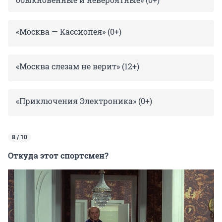
«Москва — Кассиопея» (0+)
«Москва слезам не верит» (12+)
«Приключения Электроника» (0+)
8 / 10
Откуда этот спортсмен?