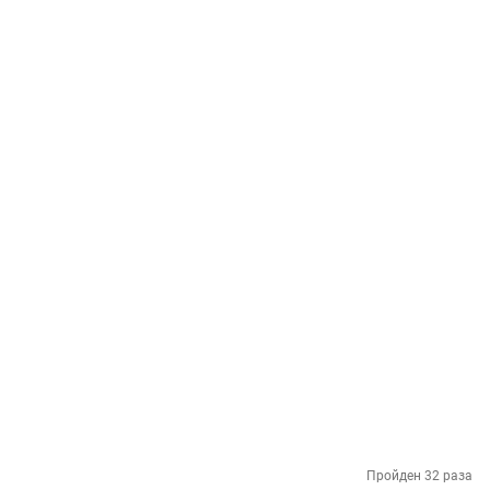
Пройден 32 раза