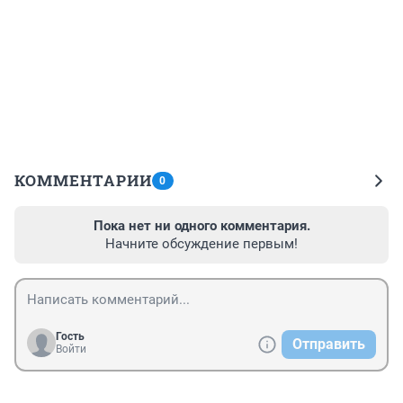
КОММЕНТАРИИ
0
Пока нет ни одного комментария.
Начните обсуждение первым!
Гость
Отправить
Войти