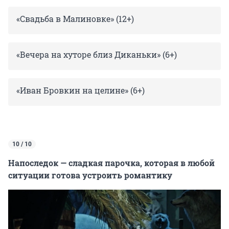
«Свадьба в Малиновке» (12+)
«Вечера на хуторе близ Диканьки» (6+)
«Иван Бровкин на целине» (6+)
10 / 10
Напоследок — сладкая парочка, которая в любой
ситуации готова устроить романтику