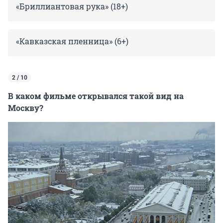
«Бриллиантовая рука» (18+)
«Кавказская пленница» (6+)
2 / 10
В каком фильме открывался такой вид на
Москву?