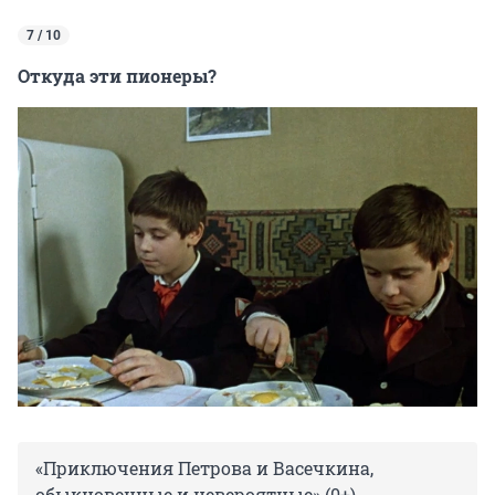
7 / 10
Откуда эти пионеры?
«Приключения Петрова и Васечкина,
обыкновенные и невероятные» (0+)