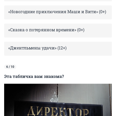
«Новогодние приключения Маши и Вити» (0+)
«Сказка о потерянном времени» (0+)
«Джентльмены удачи» (12+)
6 / 10
Эта табличка вам знакома?