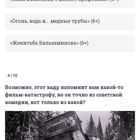
«Огонь, вода и… медные трубы» (6+)
«Женитьба Бальзаминова» (6+)
4 / 10
Возможно, этот кадр напомнит вам какой-то
фильм-катастрофу, но он точно из советской
комедии, вот только из какой?