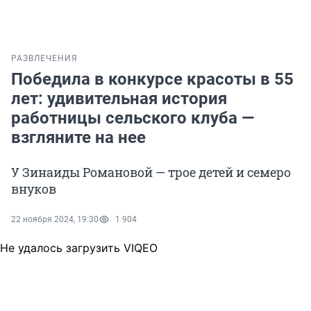
РАЗВЛЕЧЕНИЯ
Победила в конкурсе красоты в 55
лет: удивительная история
работницы сельского клуба —
взгляните на нее
У Зинаиды Романовой — трое детей и семеро
внуков
22 ноября 2024, 19:30
1 904
Не удалось загрузить VIQEO