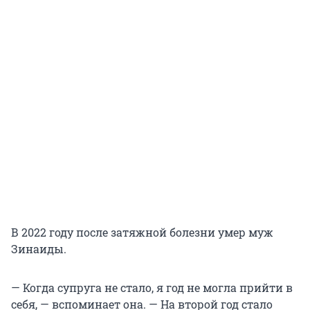
В 2022 году после затяжной болезни умер муж
Зинаиды.
— Когда супруга не стало, я год не могла прийти в
себя, — вспоминает она. — На второй год стало