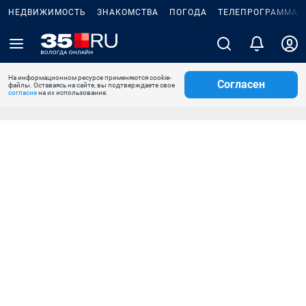
НЕДВИЖИМОСТЬ
ЗНАКОМСТВА
ПОГОДА
ТЕЛЕПРОГРАММА
На информационном ресурсе применяются cookie-
Согласен
файлы. Оставаясь на сайте, вы подтверждаете свое
согласие
на их использование.