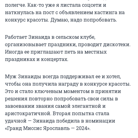
полегче. Как-то уже я листала соцсети и
наткнулась на пост с объявлением кастинга на
конкурс красоты. Думаю, надо попробовать.
Работает Зинаида в сельском клубе,
организовывает праздники, проводит дискотеки.
Иногда ее приглашают петь на местных
праздниках и концертах.
Муж Зинаиды всегда поддерживал ее и хотел,
чтобы она получила награду в конкурсе красоты.
Это и стало ключевым моментом в принятии
решения повторно попробовать свои силы в
завоевании звания самой элегантной и
аристократичной. Вторая попытка стала
удачной — Зинаида победила в номинации
«Гранд Миссис Ярославль — 2024».