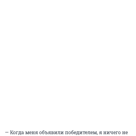
— Когда меня объявили победителем, я ничего не