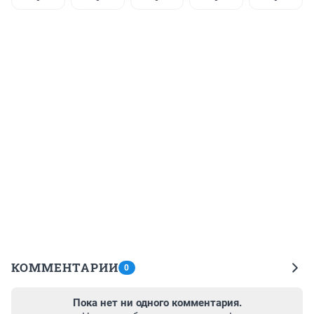
КОММЕНТАРИИ
0
Пока нет ни одного комментария.