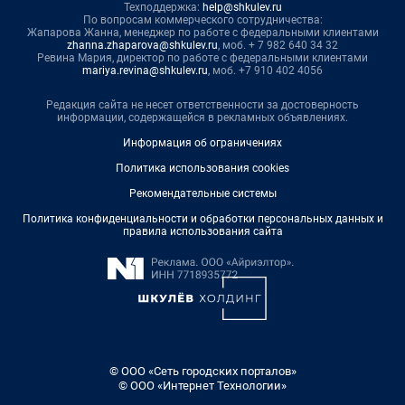
Техподдержка:
help@shkulev.ru
По вопросам коммерческого сотрудничества:
Жапарова Жанна, менеджер по работе с федеральными клиентами
zhanna.zhaparova@shkulev.ru
, моб. + 7 982 640 34 32
Ревина Мария, директор по работе с федеральными клиентами
mariya.revina@shkulev.ru
, моб. +7 910 402 4056
Редакция сайта не несет ответственности за достоверность
информации, содержащейся в рекламных объявлениях.
Информация об ограничениях
Политика использования cookies
Рекомендательные системы
Политика конфиденциальности и обработки персональных данных и
правила использования сайта
© ООО «Сеть городских порталов»
© ООО «Интернет Технологии»