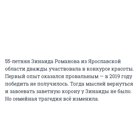
55-летняя Зинаида Романова из Ярославской
области дважды участвовала в конкурсе красоты.
Первый опыт оказался провальным — в 2019 году
победить не получилось. Тогда мыслей вернуться
и завоевать заветную корону у Зинаиды не было.
Но семейная трагедия всё изменила.