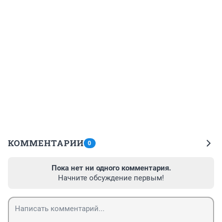
КОММЕНТАРИИ
0
Пока нет ни одного комментария.
Начните обсуждение первым!