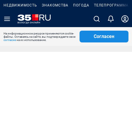
НЕДВИЖИМОСТЬ
ЗНАКОМСТВА
ПОГОДА
ТЕЛЕПРОГРАММА
На информационном ресурсе применяются cookie-
Согласен
файлы. Оставаясь на сайте, вы подтверждаете свое
согласие
на их использование.