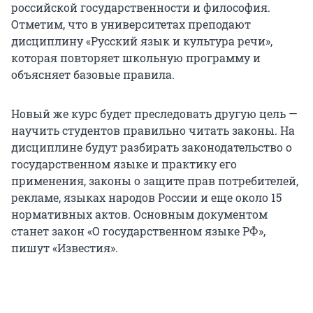
российской государственности и философия.
Отметим, что в университетах преподают
дисциплину «Русский язык и культура речи»,
которая повторяет школьную программу и
объясняет базовые правила.
Новый же курс будет преследовать другую цель —
научить студентов правильно читать законы. На
дисциплине будут разбирать законодательство о
государственном языке и практику его
применения, законы о защите прав потребителей,
рекламе, языках народов России и еще около 15
нормативных актов. Основным документом
станет закон «О государственном языке РФ»,
пишут «Известия».