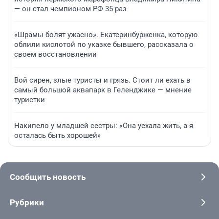
— он стал чемпионом РФ 35 раз
«Шрамы болят ужасно». Екатеринбурженка, которую
облили кислотой по указке бывшего, рассказала о
своем восстановлении
Вой сирен, злые туристы и грязь. Стоит ли ехать в
самый большой аквапарк в Геленджике — мнение
туристки
Накипело у младшей сестры: «Она уехала жить, а я
осталась быть хорошей»
Сообщить новость
Рубрики