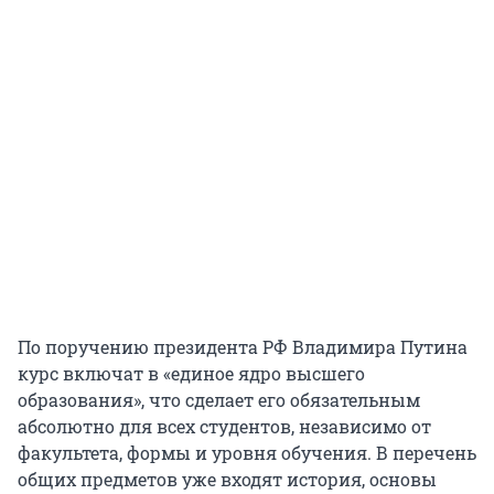
По поручению президента РФ Владимира Путина
курс включат в «единое ядро высшего
образования», что сделает его обязательным
абсолютно для всех студентов, независимо от
факультета, формы и уровня обучения. В перечень
общих предметов уже входят история, основы