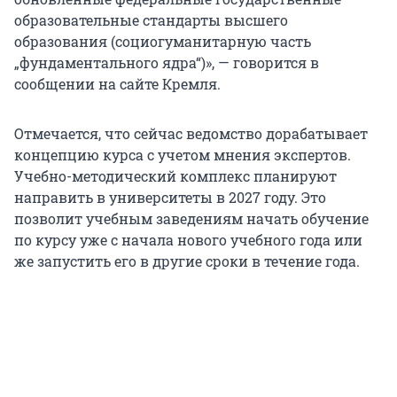
образовательные стандарты высшего
образования (социогуманитарную часть
„фундаментального ядра“)», — говорится в
сообщении на сайте Кремля.
Отмечается, что сейчас ведомство дорабатывает
концепцию курса с учетом мнения экспертов.
Учебно-методический комплекс планируют
направить в университеты в
2027 году
. Это
позволит учебным заведениям начать обучение
по курсу уже с начала нового учебного года или
же запустить его в другие сроки в течение года.