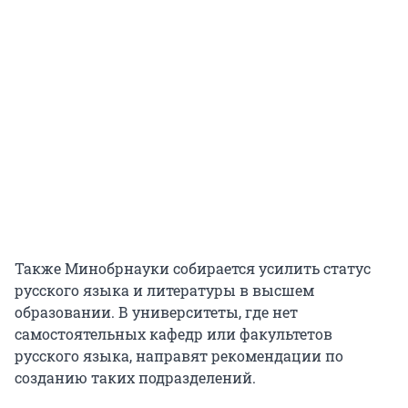
Также Минобрнауки собирается усилить статус
русского языка и литературы в высшем
образовании. В университеты, где нет
самостоятельных кафедр или факультетов
русского языка, направят рекомендации по
созданию таких подразделений.