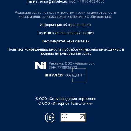
mariya.revina@shkulev.ru
, моб. +7 910 402 4056
Редакция сайта не несет ответственности за достоверность
информации, содержащейся в рекламных объявлениях.
Информация об ограничениях
Политика использования cookies
Рекомендательные системы
Политика конфиденциальности и обработки персональных данных и
правила использования сайта
© ООО «Сеть городских порталов»
© ООО «Интернет Технологии»