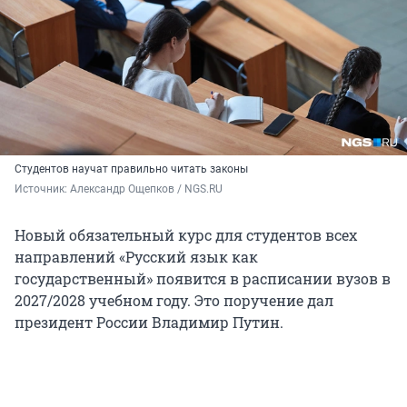
Студентов научат правильно читать законы
Источник: 
Александр Ощепков / NGS.RU
Новый обязательный курс для студентов всех
направлений «Русский язык как
государственный» появится в расписании вузов в
2027/2028 учебном году. Это поручение дал
президент России Владимир Путин.