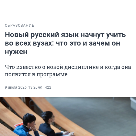
ОБРАЗОВАНИЕ
Новый русский язык начнут учить
во всех вузах: что это и зачем он
нужен
Что известно о новой дисциплине и когда она
появится в программе
9 июля 2026, 13:20
422