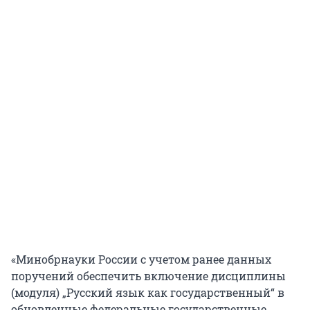
«Минобрнауки России с учетом ранее данных
поручений обеспечить включение дисциплины
(модуля) „Русский язык как государственный“ в
обновленные федеральные государственные