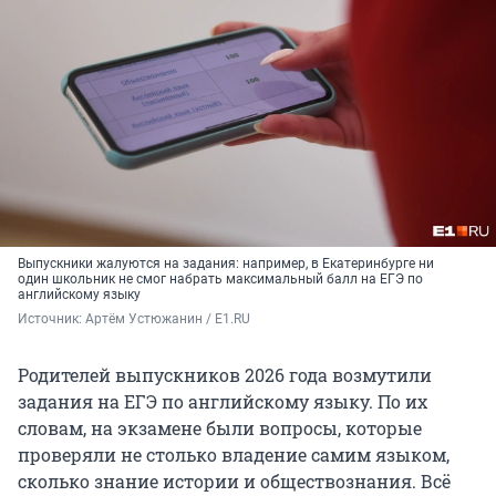
Выпускники жалуются на задания: например, в Екатеринбурге ни
один школьник не смог набрать максимальный балл на ЕГЭ по
английскому языку
Источник: 
Артём Устюжанин / E1.RU
Родителей выпускников 2026 года возмутили
задания на ЕГЭ по английскому языку. По их
словам, на экзамене были вопросы, которые
проверяли не столько владение самим языком,
сколько знание истории и обществознания. Всё