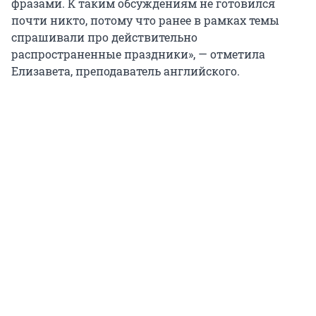
фразами. К таким обсуждениям не готовился
почти никто, потому что ранее в рамках темы
спрашивали про действительно
распространенные праздники», — отметила
Елизавета, преподаватель английского.