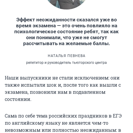
Эффект неожиданности сказался уже во
время экзамена — это очень повлияло на
психологическое состояние ребят, так как
они понимали, что уже не смогут
рассчитывать на желаемые баллы.
НАТАЛЬЯ ПЕВНЕВА
репетитор и руководитель тьюторского центра
Наши выпускники не стали исключением: они
также испытали шок и, после того как вышли с
экзамена, позвонили нам в подавленном
состоянии.
Сама по себе тема российских праздников в ЕГЭ
по английскому языку не является чем-то
невозможным или полностью неожиданным: в