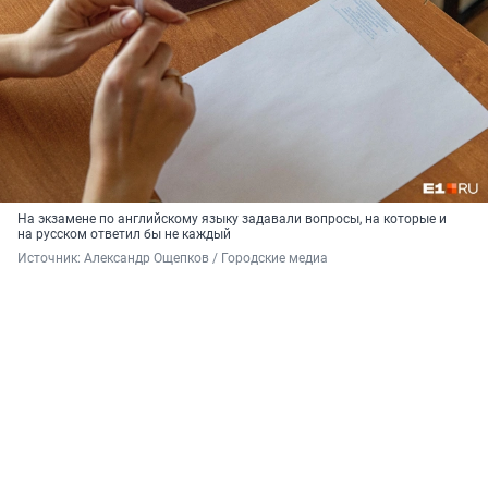
На экзамене по английскому языку задавали вопросы, на которые и
на русском ответил бы не каждый
Источник: 
Александр Ощепков / Городские медиа