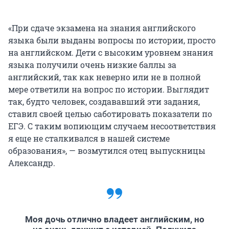
«При сдаче экзамена на знания английского
языка были выданы вопросы по истории, просто
на английском. Дети с высоким уровнем знания
языка получили очень низкие баллы за
английский, так как неверно или не в полной
мере ответили на вопрос по истории. Выглядит
так, будто человек, создававший эти задания,
ставил своей целью саботировать показатели по
ЕГЭ. С таким вопиющим случаем несоответствия
я еще не сталкивался в нашей системе
образования», — возмутился отец выпускницы
Александр.
Моя дочь отлично владеет английским, но