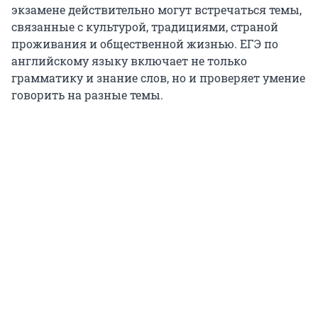
экзамене действительно могут встречаться темы,
связанные с культурой, традициями, страной
проживания и общественной жизнью. ЕГЭ по
английскому языку включает не только
грамматику и знание слов, но и проверяет умение
говорить на разные темы.