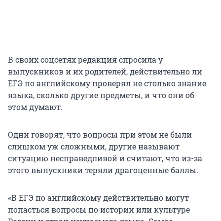
В своих соцсетях редакция спросила у
выпускников и их родителей, действительно ли
ЕГЭ по английскому проверял не столько знание
языка, сколько другие предметы, и что они об
этом думают.
Одни говорят, что вопросы при этом не были
слишком уж сложными, другие называют
ситуацию несправедливой и считают, что из-за
этого выпускники теряли драгоценные баллы.
«В ЕГЭ по английскому действительно могут
попасться вопросы по истории или культуре