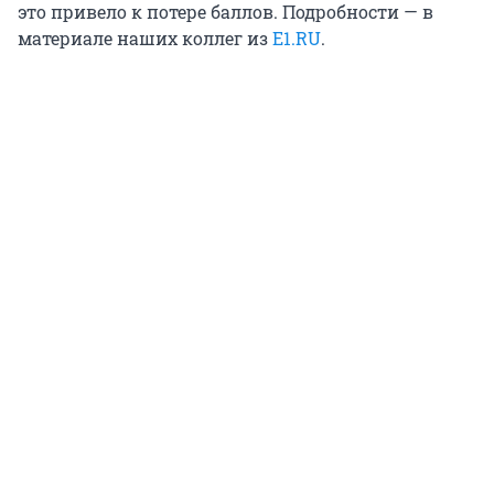
это привело к потере баллов. Подробности — в
материале наших коллег из
E1.RU
.