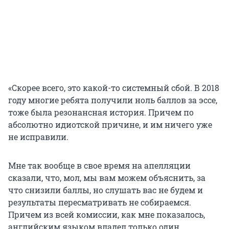
«Скорее всего, это какой-то системный сбой. В 2018
году многие ребята получили ноль баллов за эссе,
тоже была резонансная история. Причем по
абсолютно идиотской причине, и им ничего уже
не исправили.
Мне так вообще в свое время на апелляции
сказали, что, мол, мы вам можем объяснить, за
что снизили баллы, но слушать вас не будем и
результаты пересматривать не собираемся.
Причем из всей комиссии, как мне показалось,
английским языком владел только один