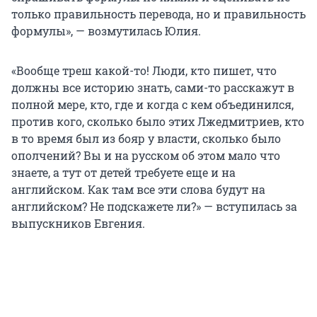
только правильность перевода, но и правильность
формулы», — возмутилась Юлия.
«Вообще треш какой-то! Люди, кто пишет, что
должны все историю знать, сами-то расскажут в
полной мере, кто, где и когда с кем объединился,
против кого, сколько было этих Лжедмитриев, кто
в то время был из бояр у власти, сколько было
ополчений? Вы и на русском об этом мало что
знаете, а тут от детей требуете еще и на
английском. Как там все эти слова будут на
английском? Не подскажете ли?» — вступилась за
выпускников Евгения.