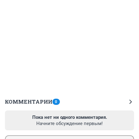
КОММЕНТАРИИ
0
Пока нет ни одного комментария.
Начните обсуждение первым!