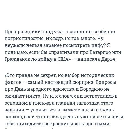
Про праздники талдычат постоянно, особенно
патриотические. Их ведь не так много. Ну
неужели нельзя заранее посмотреть инфу? Я
понимаю, если бы спрашивали про Ватерлоо или
Гражданскую войну в США», — написала Дарья.
«Это правда не секрет, но выбор исторических
фактов — самый настоящий сюрприз. Вопросы
про День народного единства и Бородино не
ожидает никто. Ну и, к слову, они встретились в
основном в письме, а главная загвоздка этого
задания — уложиться в лимит слов, что очень
сложно, если ты не обладаешь нужной лексикой и
тебе приходится всё расписывать простыми