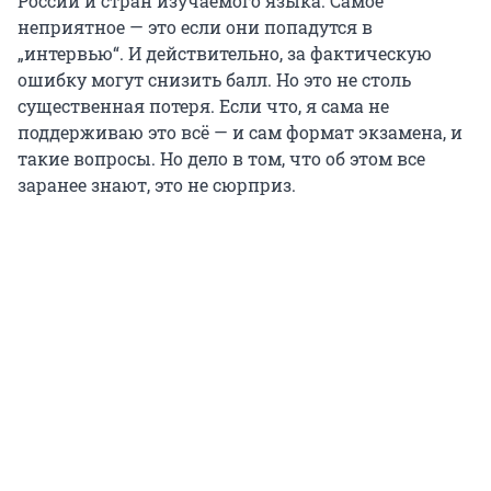
России и стран изучаемого языка. Самое
неприятное — это если они попадутся в
„интервью“. И действительно, за фактическую
ошибку могут снизить балл. Но это не столь
существенная потеря. Если что, я сама не
поддерживаю это всё — и сам формат экзамена, и
такие вопросы. Но дело в том, что об этом все
заранее знают, это не сюрприз.