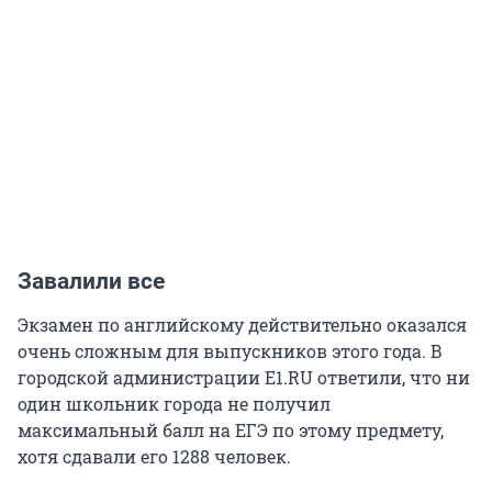
Завалили все
Экзамен по английскому действительно оказался
очень сложным для выпускников этого года. В
городской администрации E1.RU ответили, что ни
один школьник города не получил
максимальный балл на ЕГЭ по этому предмету,
хотя сдавали его 1288 человек.