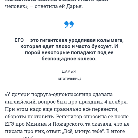
человек», — ответила ей Дарья.
ЕГЭ — это гигантская уродливая колымага,
которая едет плохо и часто буксует. И
порой некоторые попадают под ее
беспощадное колесо.
ДАРЬЯ
читательница
«У дочери подруга-одноклассница сдавала
английский, вопрос был про праздник 4 ноября.
При этом надо еще правильно всё перевести,
обороты поставить. Репетитор спросила ее после
ЕГЭ про Минина и Пожарского, та сказала, что не
писала про них, ответ: „Всё, минус тебе“. В итоге