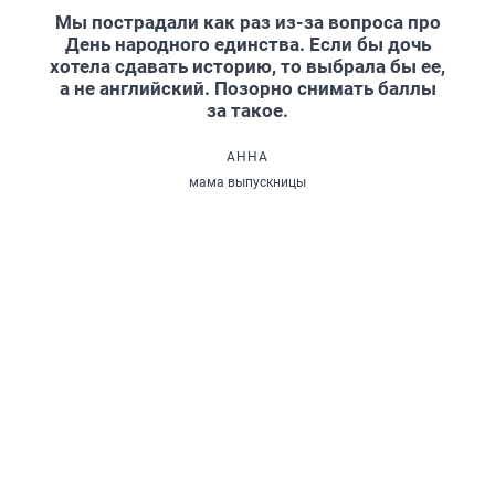
Мы пострадали как раз из-за вопроса про
День народного единства. Если бы дочь
хотела сдавать историю, то выбрала бы ее,
а не английский. Позорно снимать баллы
за такое.
АННА
мама выпускницы