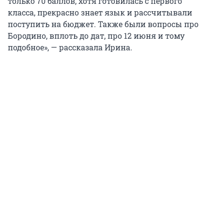
только 70 баллов, хотя готовилась с первого
класса, прекрасно знает язык и рассчитывали
поступить на бюджет. Также были вопросы про
Бородино, вплоть до дат, про 12 июня и тому
подобное», — рассказала Ирина.