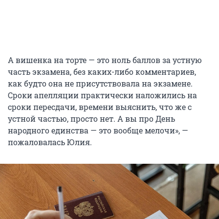
А вишенка на торте — это ноль баллов за устную
часть экзамена, без каких-либо комментариев,
как будто она не присутствовала на экзамене.
Сроки апелляции практически наложились на
сроки пересдачи, времени выяснить, что же с
устной частью, просто нет. А вы про День
народного единства — это вообще мелочи», —
пожаловалась Юлия.