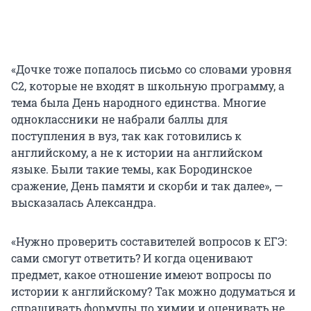
«Дочке тоже попалось письмо со словами уровня
С2, которые не входят в школьную программу, а
тема была День народного единства. Многие
одноклассники не набрали баллы для
поступления в вуз, так как готовились к
английскому, а не к истории на английском
языке. Были такие темы, как Бородинское
сражение, День памяти и скорби и так далее», —
высказалась Александра.
«Нужно проверить составителей вопросов к ЕГЭ:
сами смогут ответить? И когда оценивают
предмет, какое отношение имеют вопросы по
истории к английскому? Так можно додуматься и
спрашивать формулы по химии и оценивать не