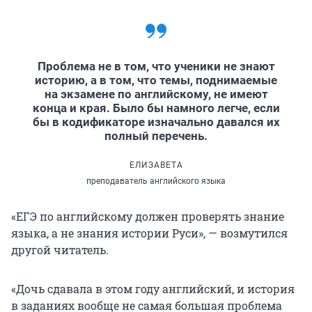
Проблема не в том, что ученики не знают
историю, а в том, что темы, поднимаемые
на экзамене по английскому, не имеют
конца и края. Было бы намного легче, если
бы в кодификаторе изначально давался их
полный перечень.
ЕЛИЗАВЕТА
преподаватель английского языка
«ЕГЭ по английскому должен проверять знание
языка, а не знания истории Руси», — возмутился
другой читатель.
«Дочь сдавала в этом году английский, и история
в заданиях вообще не самая большая проблема