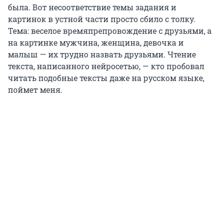
была. Вот несоответствие темы задания и
картинок в устной части просто сбило с толку.
Тема: веселое времяпрепровождение с друзьями, а
на картинке мужчина, женщина, девочка и
малыш — их трудно назвать друзьями. Чтение
текста, написанного нейросетью, — кто пробовал
читать подобные тексты даже на русском языке,
поймет меня.