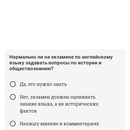
Нормально ли на экзамене по английскому
языку задавать вопросы по истории и
обществознанию?
Да, это нужно знать
Нет, экзамен должен оценивать
знание языка, а не исторических
фактов
Напишу мнение в комментариях