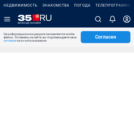
НЕДВИЖИМОСТЬ
ЗНАКОМСТВА
ПОГОДА
ТЕЛЕПРОГРАММА
На информационном ресурсе применяются cookie-
Согласен
файлы. Оставаясь на сайте, вы подтверждаете свое
согласие
на их использование.