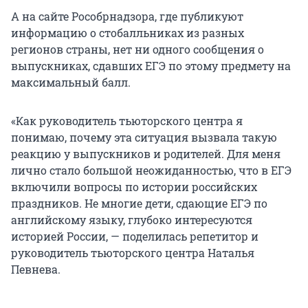
А на сайте Рособрнадзора, где публикуют
информацию о стобалльниках из разных
регионов страны, нет ни одного сообщения о
выпускниках, сдавших ЕГЭ по этому предмету на
максимальный балл.
«Как руководитель тьюторского центра я
понимаю, почему эта ситуация вызвала такую
реакцию у выпускников и родителей. Для меня
лично стало большой неожиданностью, что в ЕГЭ
включили вопросы по истории российских
праздников. Не многие дети, сдающие ЕГЭ по
английскому языку, глубоко интересуются
историей России, — поделилась репетитор и
руководитель тьюторского центра Наталья
Певнева.