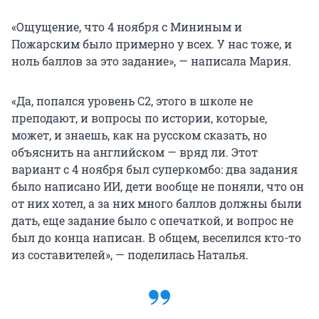
«Ощущение, что 4 ноября с Мининым и
Пожарским было примерно у всех. У нас тоже, и
ноль баллов за это задание», — написала Мария.
«Да, попался уровень С2, этого в школе не
преподают, и вопросы по истории, которые,
может, и знаешь, как на русском сказать, но
объяснить на английском — вряд ли. Этот
вариант с 4 ноября был суперкомбо: два задания
было написано ИИ, дети вообще не поняли, что он
от них хотел, а за них много баллов должны были
дать, еще задание было с опечаткой, и вопрос не
был до конца написан. В общем, веселился кто-то
из составителей», — поделилась Наталья.