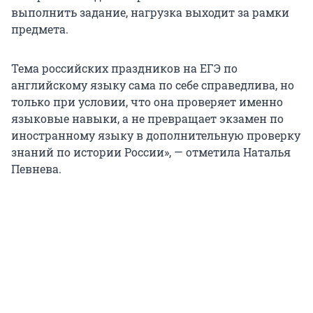
выполнить задание, нагрузка выходит за рамки
предмета.
Тема российских праздников на ЕГЭ по
английскому языку сама по себе справедлива, но
только при условии, что она проверяет именно
языковые навыки, а не превращает экзамен по
иностранному языку в дополнительную проверку
знаний по истории России», — отметила Наталья
Певнева.