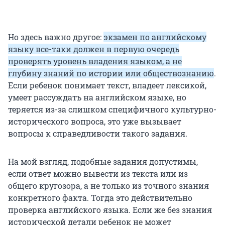
Но здесь важно другое:
экзамен по английскому
языку все-таки должен в первую очередь
проверять уровень владения языком, а не
глубину знаний по истории или обществознанию
.
Если ребенок понимает текст, владеет лексикой,
умеет рассуждать на английском языке, но
теряется из-за слишком специфичного культурно-
исторического вопроса, это уже вызывает
вопросы к справедливости такого задания.
На мой взгляд, подобные задания допустимы,
если ответ можно вывести из текста или из
общего кругозора, а не только из точного знания
конкретного факта. Тогда это действительно
проверка английского языка. Если же без знания
исторической детали ребенок не может