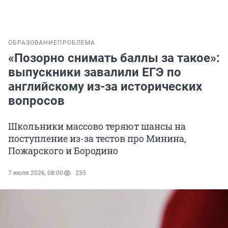
ОБРАЗОВАНИЕ
ПРОБЛЕМА
«Позорно снимать баллы за такое»:
выпускники завалили ЕГЭ по
английскому из-за исторических
вопросов
Школьники массово теряют шансы на
поступление из-за тестов про Минина,
Пожарского и Бородино
7 июля 2026, 08:00
235