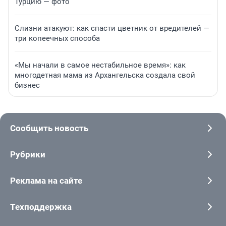
Турцию — фото
Слизни атакуют: как спасти цветник от вредителей —
три копеечных способа
«Мы начали в самое нестабильное время»: как
многодетная мама из Архангельска создала свой
бизнес
Сообщить новость
Рубрики
Реклама на сайте
Техподдержка