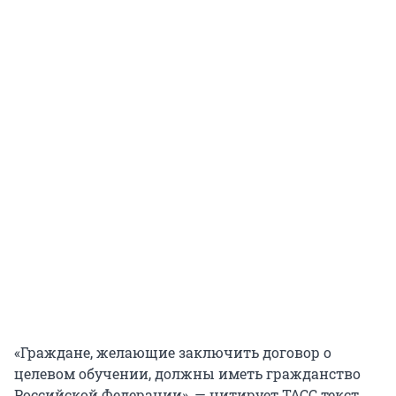
«Граждане, желающие заключить договор о
целевом обучении, должны иметь гражданство
Российской Федерации», — цитирует ТАСС текст