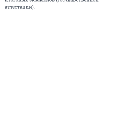
аттестации).