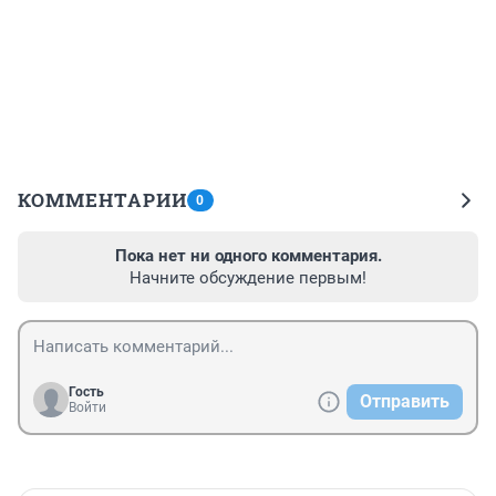
КОММЕНТАРИИ
0
Пока нет ни одного комментария.
Начните обсуждение первым!
Гость
Отправить
Войти