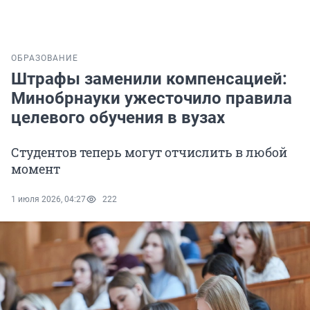
ОБРАЗОВАНИЕ
Штрафы заменили компенсацией:
Минобрнауки ужесточило правила
целевого обучения в вузах
Студентов теперь могут отчислить в любой
момент
1 июля 2026, 04:27
222