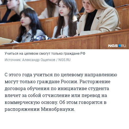
Учиться на целевом смогут только граждане РФ
Источник: 
Александр Ощепков / NGS.RU
С этого года учиться по целевому направлению
могут только граждане России. Расторжение
договора обучения по инициативе студента
влечет за собой отчисление или перевод на
коммерческую основу. Об этом говорится в
распоряжении Минобрнауки.