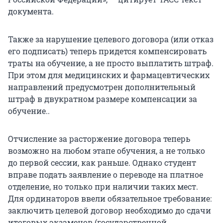
документа.
Также за нарушение целевого договора (или отказ
его подписать) теперь придется компенсировать
траты на обучение, а не просто выплатить штраф.
При этом для медицинских и фармацевтических
направлений предусмотрен дополнительный
штраф в двукратном размере компенсации за
обучение..
Отчисление за расторжение договора теперь
возможно на любом этапе обучения, а не только
до первой сессии, как раньше. Однако студент
вправе подать заявление о переводе на платное
отделение, но только при наличии таких мест.
Для ординаторов ввели обязательное требование:
заключить целевой договор необходимо до сдачи
итоговых экзаменов (государственной