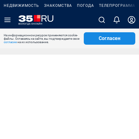
НЕДВИЖИМОСТЬ
ЗНАКОМСТВА
ПОГОДА
ТЕЛЕПРОГРАММА
На информационном ресурсе применяются cookie-
Согласен
файлы. Оставаясь на сайте, вы подтверждаете свое
согласие
на их использование.