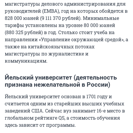
магистратуры делового администрирования для
руководителей (EMBA), год на которых обойдется в
828 000
юаней (
9 111 370
рублей). Минимальные
тарифы установлены на уровне
80 000
юаней
(
880 325
рублей) в год. Столько стоит учеба на
направлении «Управление окружающей средой», а
также на китайскоязычных потоках
магистратуры по журналистике и
коммуникациям.
Йельский университет (деятельность
признана нежелательной в России)
Йельский университет основан в 1701 году и
считается одним из старейших высших учебных
заведений США. Сейчас вуз занимает
16-е
место в
глобальном рейтинге QS, а стоимость обучения
здесь зависит от программы.