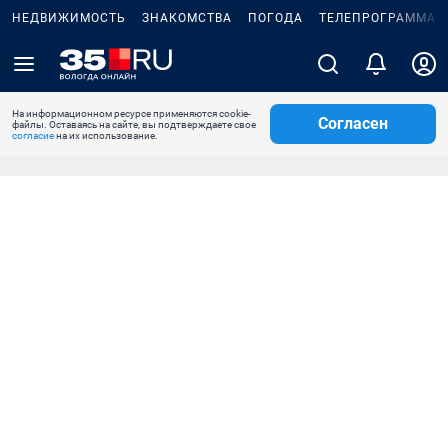
НЕДВИЖИМОСТЬ
ЗНАКОМСТВА
ПОГОДА
ТЕЛЕПРОГРАММА
На информационном ресурсе применяются cookie-
Согласен
файлы. Оставаясь на сайте, вы подтверждаете свое
согласие
на их использование.