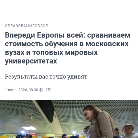
ОБРАЗОВАНИЕ
ОБЗОР
Впереди Европы всей: сравниваем
стоимость обучения в московских
вузах и топовых мировых
университетах
Результаты вас точно удивят
1 июля 2026, 08:30
251