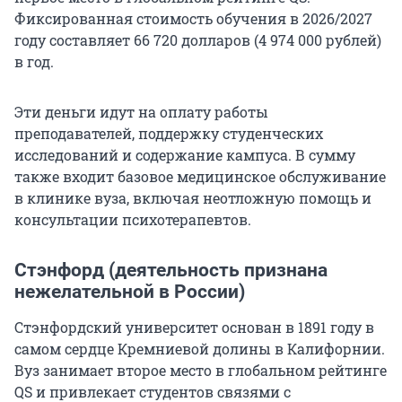
Фиксированная стоимость обучения в
2026/2027
году составляет
66 720
долларов (
4 974 000
рублей)
в год.
Эти деньги идут на оплату работы
преподавателей, поддержку студенческих
исследований и содержание кампуса. В сумму
также входит базовое медицинское обслуживание
в клинике вуза, включая неотложную помощь и
консультации психотерапевтов.
Стэнфорд (деятельность признана
нежелательной в России)
Стэнфордский университет основан в 1891 году в
самом сердце Кремниевой долины в Калифорнии.
Вуз занимает второе место в глобальном рейтинге
QS и привлекает студентов связями с