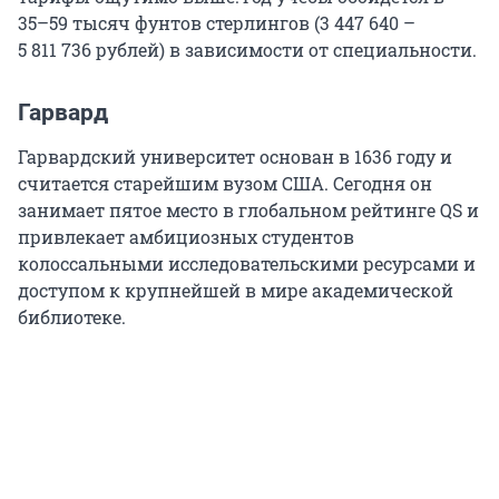
35–59
тысяч фунтов стерлингов (
3 447 640
–
5 811 736
рублей) в зависимости от специальности.
Гарвард
Гарвардский университет основан в 1636 году и
считается старейшим вузом США. Сегодня он
занимает пятое место в глобальном рейтинге QS и
привлекает амбициозных студентов
колоссальными исследовательскими ресурсами и
доступом к крупнейшей в мире академической
библиотеке.