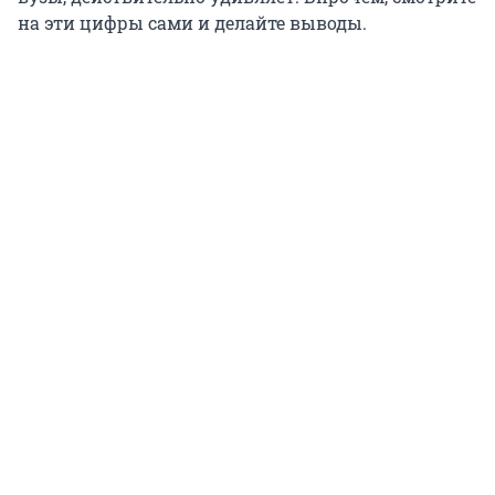
на эти цифры сами и делайте выводы.