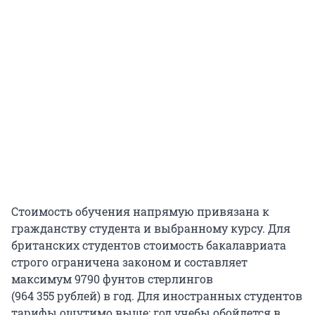
Стоимость обучения напрямую привязана к
гражданству студента и выбранному курсу. Для
британских студентов стоимость бакалавриата
строго ограничена законом и составляет
максимум
9790
фунтов стерлингов
(
964 355
рублей) в год. Для иностранных студентов
тарифы ощутимо выше: год учебы обойдется в