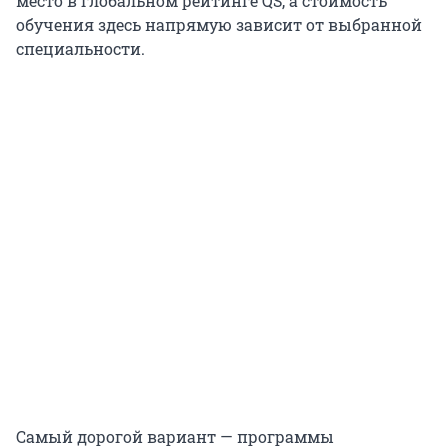
место в глобальном рейтинге QS, а стоимость
обучения здесь напрямую зависит от выбранной
специальности.
Самый дорогой вариант — программы