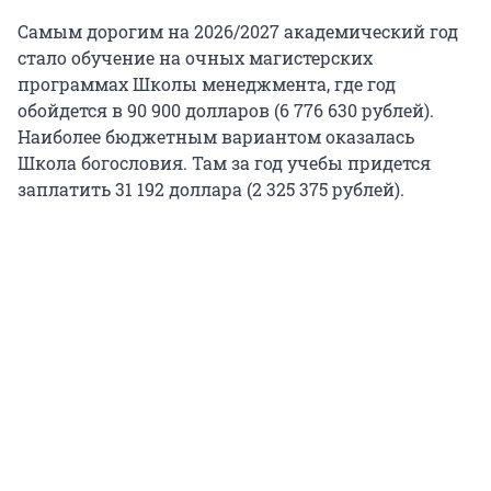
Самым дорогим на
2026/2027
академический год
стало обучение на очных магистерских
программах Школы менеджмента, где год
обойдется в
90 900
долларов (
6 776 630
рублей).
Наиболее бюджетным вариантом оказалась
Школа богословия. Там за год учебы придется
заплатить
31 192
доллара (
2 325 375
рублей).