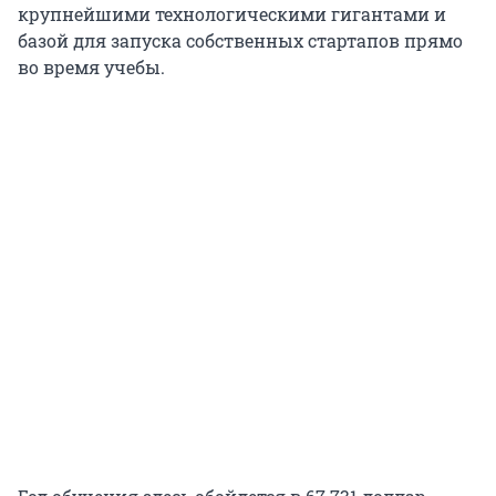
крупнейшими технологическими гигантами и
базой для запуска собственных стартапов прямо
во время учебы.