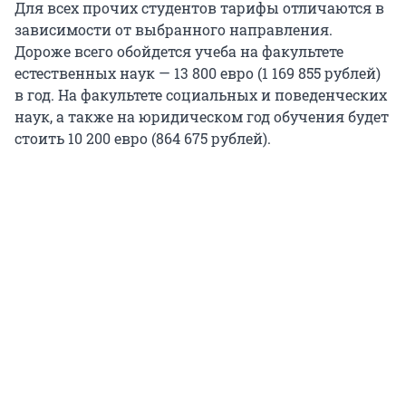
Для всех прочих студентов тарифы отличаются в
зависимости от выбранного направления.
Дороже всего обойдется учеба на факультете
естественных наук —
13 800
евро (
1 169 855
рублей)
в год. На факультете социальных и поведенческих
наук, а также на юридическом год обучения будет
стоить
10 200
евро (
864 675
рублей).