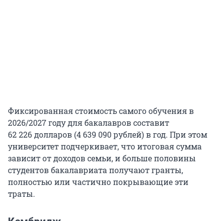
Фиксированная стоимость самого обучения в
2026/2027
году для бакалавров составит
62 226
долларов (
4 639 090
рублей) в год. При этом
университет подчеркивает, что итоговая сумма
зависит от доходов семьи, и больше половины
студентов бакалавриата получают гранты,
полностью или частично покрывающие эти
траты.