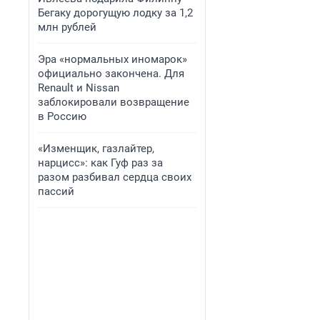
Бегаку дорогущую лодку за 1,2
млн рублей
Эра «нормальных иномарок»
официально закончена. Для
Renault и Nissan
заблокировали возвращение
в Россию
«Изменщик, газлайтер,
нарцисс»: как Гуф раз за
разом разбивал сердца своих
пассий