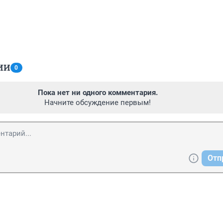
ИИ
0
Пока нет ни одного комментария.
Начните обсуждение первым!
Отп