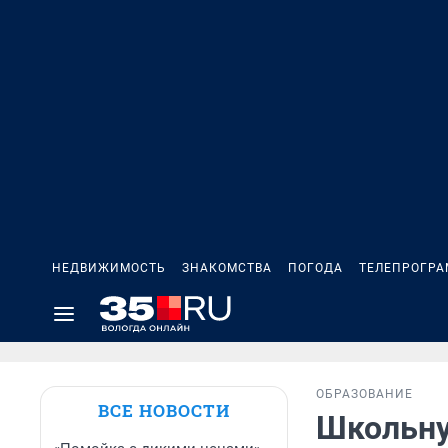
НЕДВИЖИМОСТЬ
ЗНАКОМСТВА
ПОГОДА
ТЕЛЕПРОГР
ОБРАЗОВАНИЕ
ВСЕ НОВОСТИ
Школьну