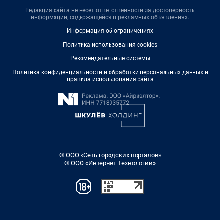
Редакция сайта не несет ответственности за достоверность
информации, содержащейся в рекламных объявлениях.
Информация об ограничениях
Политика использования cookies
Рекомендательные системы
Политика конфиденциальности и обработки персональных данных и
правила использования сайта
© ООО «Сеть городских порталов»
© ООО «Интернет Технологии»