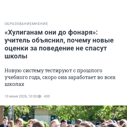
ОБРАЗОВАНИЕ
МНЕНИЕ
«Хулиганам они до фонаря»:
учитель объяснил, почему новые
оценки за поведение не спасут
школы
Новую систему тестируют с прошлого
учебного года, скоро она заработает во всех
школах
10 июня 2026, 10:00
430