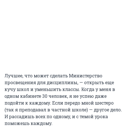
Лучшее, что может сделать Министерство
просвещения для дисциплины, — открыть еще
кучу школ и уменьшить классы. Когда у меня в
одном кабинете 30 человек, я не успею даже
подойти к каждому. Если передо мной шестеро
(так я преподавал в частной школе) — другое дело.
И рассадишь всех по одному, и с темой урока
поможешь каждому.