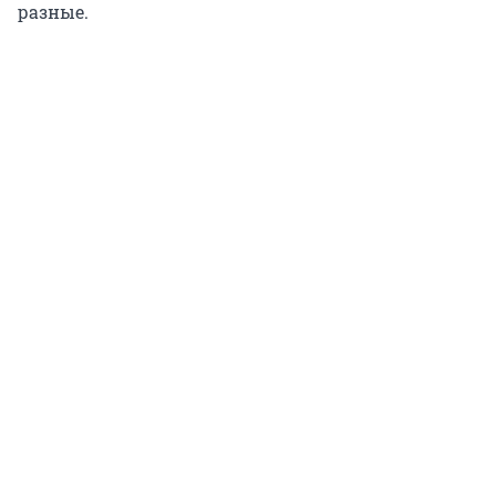
разные.