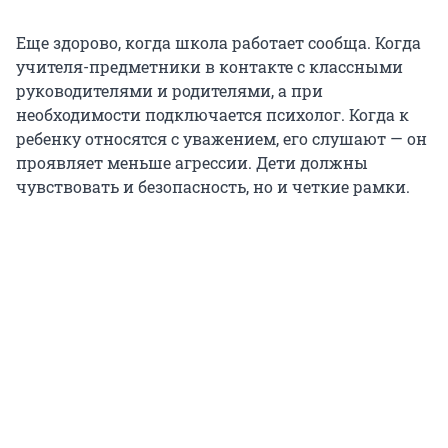
Еще здорово, когда школа работает сообща. Когда
учителя-предметники в контакте с классными
руководителями и родителями, а при
необходимости подключается психолог. Когда к
ребенку относятся с уважением, его слушают — он
проявляет меньше агрессии. Дети должны
чувствовать и безопасность, но и четкие рамки.