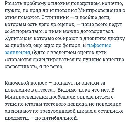
Решать проблему с плохим поведением, конечно,
нужно, но вряд ли инновация Минпросвещения с
этим поможет. Отличники — и вообще дети,
которым есть дело до оценок, — чаще всего ведут
себя нормально, с ними можно договориться.
Хулиганам, которые собирают в дневнике двойку
за двойкой, еще одна до фонаря. В
пафосные
заявления
, будто с введением оценок дети
«стараются ориентироваться на лучшие качества
сверстников», я не верю.
Ключевой вопрос — попадут ли оценки за
поведение в аттестат. Видимо, пока что нет. В
Минпросвещения пообещали определиться с
этим по итогам тестового периода, но поведение
оценивают по трехуровневой шкале, а остальные
предметы — по пятибалльной.