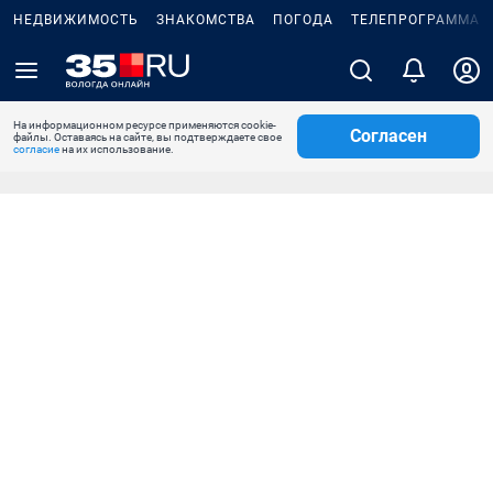
НЕДВИЖИМОСТЬ
ЗНАКОМСТВА
ПОГОДА
ТЕЛЕПРОГРАММА
На информационном ресурсе применяются cookie-
Согласен
файлы. Оставаясь на сайте, вы подтверждаете свое
согласие
на их использование.