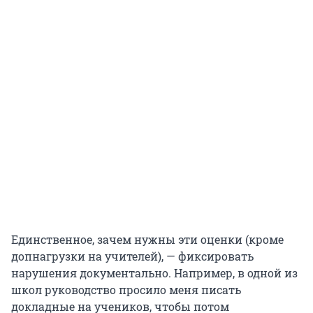
Единственное, зачем нужны эти оценки (кроме
допнагрузки на учителей), — фиксировать
нарушения документально. Например, в одной из
школ руководство просило меня писать
докладные на учеников, чтобы потом