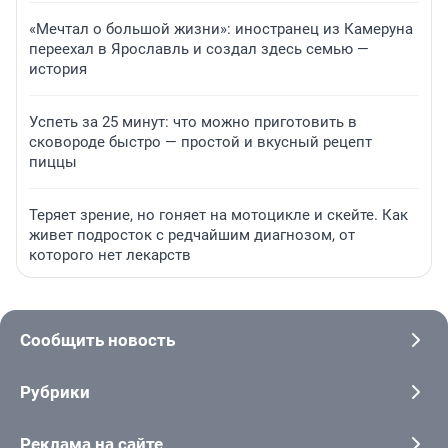
«Мечтал о большой жизни»: иностранец из Камеруна
переехал в Ярославль и создал здесь семью —
история
Успеть за 25 минут: что можно приготовить в
сковороде быстро — простой и вкусный рецепт
пиццы
Теряет зрение, но гоняет на мотоцикле и скейте. Как
живет подросток с редчайшим диагнозом, от
которого нет лекарств
Сообщить новость
Рубрики
Реклама на сайте