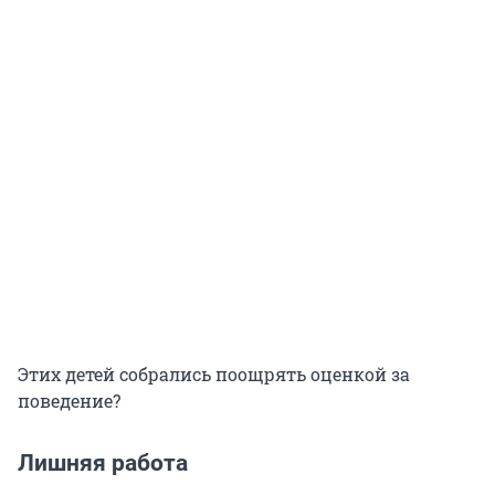
Этих детей собрались поощрять оценкой за
поведение?
Лишняя работа