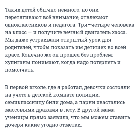
Таких детей обычно немного, но они
перетягивают всё внимание, отвлекают
одноклассников и педагога. Три–четыре человека
на класс — и получите вечный двигатель хаоса.
Мы даже устраивали открытый урок для
родителей, чтобы показать им детишек во всей
красе. Конечно же он прошел без проблем:
хулиганы понимают, когда надо потерпеть и
помолчать.
В первой школе, где я работал, девочки состояли
на учете в детской комнате полиции,
семиклассницу били дома, а парни хвастались
массовыми драками в лесу. В другой мама
ученицы прямо заявила, что мы можем ставить
дочери какие угодно отметки.