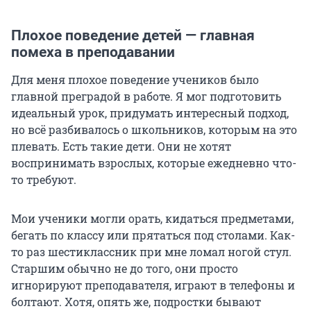
Плохое поведение детей — главная
помеха в преподавании
Для меня плохое поведение учеников было
главной преградой в работе. Я мог подготовить
идеальный урок, придумать интересный подход,
но всё разбивалось о школьников, которым на это
плевать. Есть такие дети. Они не хотят
воспринимать взрослых, которые ежедневно что-
то требуют.
Мои ученики могли орать, кидаться предметами,
бегать по классу или прятаться под столами. Как-
то раз шестиклассник при мне ломал ногой стул.
Старшим обычно не до того, они просто
игнорируют преподавателя, играют в телефоны и
болтают. Хотя, опять же, подростки бывают