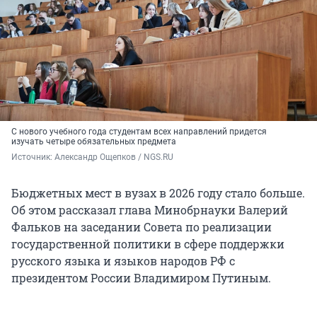
С нового учебного года студентам всех направлений придется
изучать четыре обязательных предмета
Источник: 
Александр Ощепков / NGS.RU
Бюджетных мест в вузах в 2026 году стало больше.
Об этом рассказал глава Минобрнауки Валерий
Фальков на заседании Совета по реализации
государственной политики в сфере поддержки
русского языка и языков народов РФ с
президентом России Владимиром Путиным.