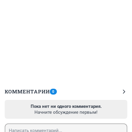
КОММЕНТАРИИ
0
Пока нет ни одного комментария.
Начните обсуждение первым!