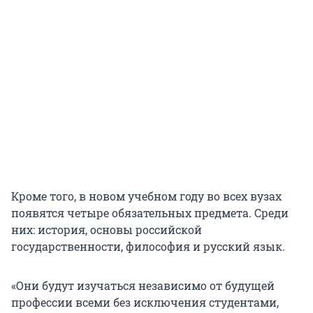
Кроме того, в новом учебном году во всех вузах
появятся четыре обязательных предмета. Среди
них: история, основы российской
государственности, философия и русский язык.
«Они будут изучаться независимо от будущей
профессии всеми без исключения студентами,