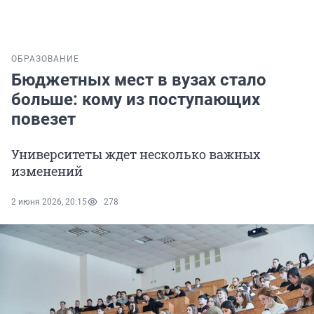
ОБРАЗОВАНИЕ
Бюджетных мест в вузах стало
больше: кому из поступающих
повезет
Университеты ждет несколько важных
изменений
2 июня 2026, 20:15
278