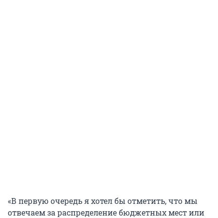
«В первую очередь я хотел бы отметить, что мы
отвечаем за распределение бюджетных мест или