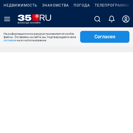
НЕДВИЖИМОСТЬ
ЗНАКОМСТВА
ПОГОДА
ТЕЛЕПРОГРАММА
На информационном ресурсе применяются cookie-
Согласен
файлы. Оставаясь на сайте, вы подтверждаете свое
согласие
на их использование.