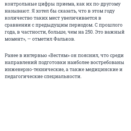
контрольные цифры приема, как их по-другому
называют. Я хотел бы сказать, что в этом году
количество таких мест увеличивается в
сравнении с предыдущим периодом. С прошлого
года, в частности, больше, чем на 250. Это важный
момент», — отметил Фальков.
Ранее в интервью «Вестям» он пояснил, что среди
направлений подготовки наиболее востребованы
инженерно-технические, а также медицинские и
педагогические специальности.