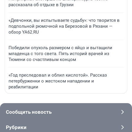
рассказала об отдыхе в Грузии
«Девчонки, вы испытываете судьбу»: что творится в
подпольной рюмочной на Березовой в Рязани —
обзор YA62.RU
Победили опухоль размером с яйцо и вытащили
младенца с того света. Пять историй врачей из
Тюмени со счастливым концом
«Год преследовал и облил кислотой». Рассказ
петербурженки о жестоком нападении и
реабилитации
Сообщить новость
Рубрики