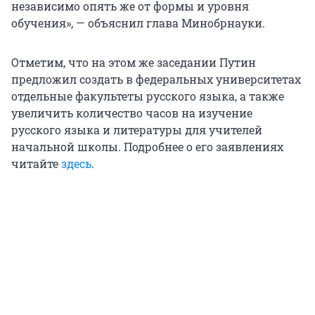
независимо опять же от формы и уровня
обучения», — объяснил глава Минобрнауки.
Отметим, что на этом же заседании Путин
предложил создать в федеральных университетах
отдельные факультеты русского языка, а также
увеличить количество часов на изучение
русского языка и литературы для учителей
начальной школы. Подробнее о его заявлениях
читайте
здесь
.