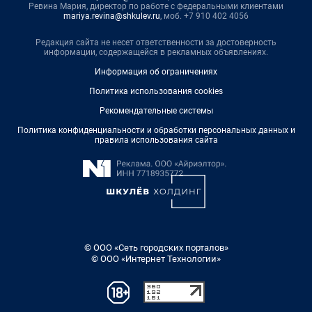
Ревина Мария, директор по работе с федеральными клиентами
mariya.revina@shkulev.ru
, моб. +7 910 402 4056
Редакция сайта не несет ответственности за достоверность
информации, содержащейся в рекламных объявлениях.
Информация об ограничениях
Политика использования cookies
Рекомендательные системы
Политика конфиденциальности и обработки персональных данных и
правила использования сайта
© ООО «Сеть городских порталов»
© ООО «Интернет Технологии»